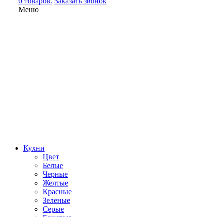
0 товаров.
Заказать звонок
Меню
Кухни
Цвет
Белые
Черные
Желтые
Красные
Зеленые
Серые