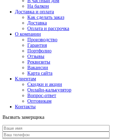
В частный дом
На балкон
Доставка и оплата
Как сделать заказ
Доставка
Оплата и рассрочка
О компании
Производство
Гарантия
Портфолио
Отзывы
Реквизиты
Вакансии
Карта сайта
Клиентам
Скидки и акции
Онлайн-калькулятор
Вопрос-ответ
Оптовикам
Контакты
Вызвать замерщика