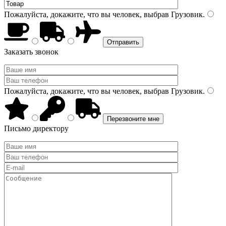
Пожалуйста, докажите, что вы человек, выбрав
Грузовик
.
Заказать звонок
Пожалуйста, докажите, что вы человек, выбрав
Грузовик
.
Письмо директору