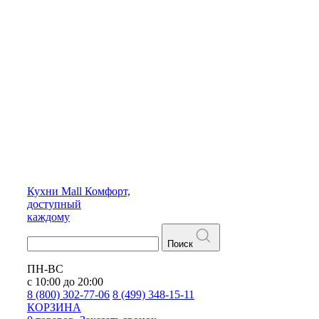
Кухни
Mall
Комфорт,
доступный
каждому
Поиск
ПН-ВС
с 10:00 до 20:00
8 (800) 302-77-06
8 (499) 348-15-11
КОРЗИНА