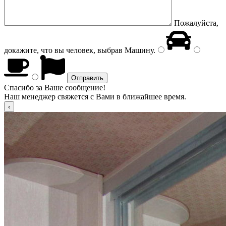
Пожалуйста,
докажите, что вы человек, выбрав
Машину
.
Спасибо за Ваше сообщение!
Наш менеджер свяжется с Вами в ближайшее время.