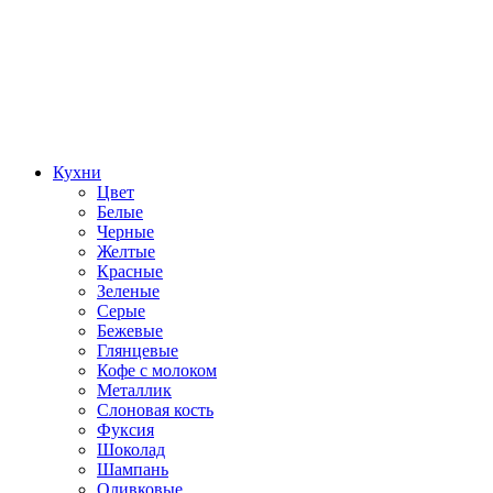
Кухни
Цвет
Белые
Черные
Желтые
Красные
Зеленые
Серые
Бежевые
Глянцевые
Кофе с молоком
Металлик
Слоновая кость
Фуксия
Шоколад
Шампань
Оливковые