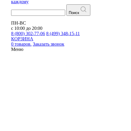
каждому
Поиск
ПН-ВС
с 10:00 до 20:00
8 (800) 302-77-06
8 (499) 348-15-11
КОРЗИНА
0 товаров.
Заказать звонок
Меню