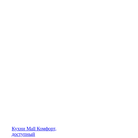
Кухни
Mall
Комфорт,
доступный