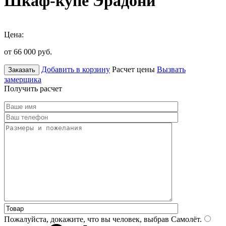
Шкаф-купе Эрадони
Цена:
от 66 000
руб.
Добавить в корзину
Расчет цены
Вызвать
Заказать
замерщика
Получить расчет
Пожалуйста, докажите, что вы человек, выбрав
Самолёт
.