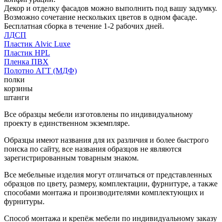
Декор и отделку фасадов можно выполнить под вашу задумку.
Возможно сочетание нескольких цветов в одном фасаде.
Бесплатная сборка в течение 1-2 рабочих дней.
ЛДСП
Пластик Alvic Luxe
Пластик HPL
Пленка ПВХ
Полотно АГТ (МДФ)
полки
корзины
штанги
Все образцы мебели изготовлены по индивидуальному
проекту в единственном экземпляре.
Образцы имеют названия для их различия и более быстрого
поиска по сайту, все названия образцов не являются
зарегистрированным товарным знаком.
Все мебельные изделия могут отличаться от представленных
образцов по цвету, размеру, комплектации, фурнитуре, а также
способами монтажа и производителями комплектующих и
фурнитуры.
Способ монтажа и крепёж мебели по индивидуальному заказу