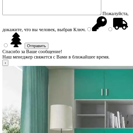
Пожалуйста,
докажите, что вы человек, выбрав
Ключ
.
Спасибо за Ваше сообщение!
Наш менеджер свяжется с Вами в ближайшее время.