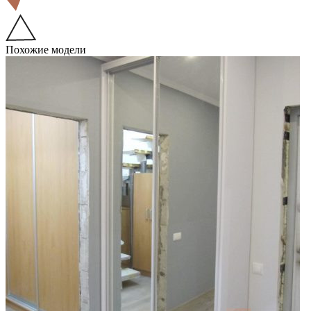
Похожие модели