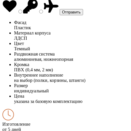
Фасад
Пластик
Материал корпуса
ЛДСП
Цвет
Темный
Раздвижная система
алюминиевая, нижнеопорная
Кромка
ПВХ (0,4 мм, 2 мм)
Внутреннее наполнение
на выбор (полки, корзины, штанги)
Размер
индивидуальный
Цена
указана за базовую комплектацию
Изготовление
от 5 дней