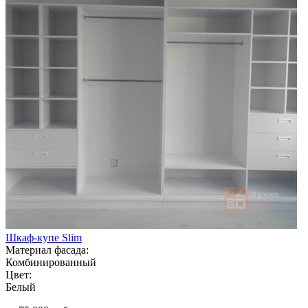
Шкаф-купе Slim
Материал фасада:
Комбинированный
Цвет:
Белый