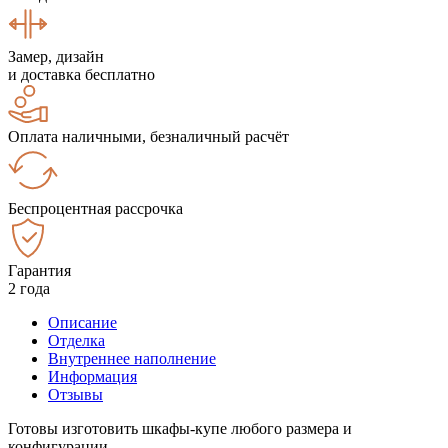
Замер, дизайн
и доставка бесплатно
Оплата наличными, безналичный расчёт
Беспроцентная рассрочка
Гарантия
2 года
Описание
Отделка
Внутреннее наполнение
Информация
Отзывы
Готовы изготовить шкафы-купе любого размера и
конфигурации.