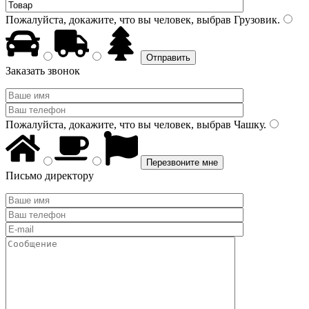
Пожалуйста, докажите, что вы человек, выбрав
Грузовик
.
Заказать звонок
Пожалуйста, докажите, что вы человек, выбрав
Чашку
.
Письмо директору