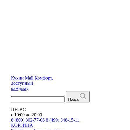
Кухни
Mall
Комфорт,
доступный
каждому
Поиск
ПН-ВС
с 10:00 до 20:00
8 (800) 302-77-06
8 (499) 348-15-11
КОРЗИНА