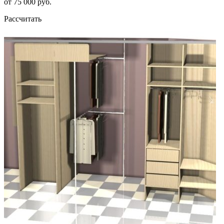
от 75 000 руб.
Рассчитать