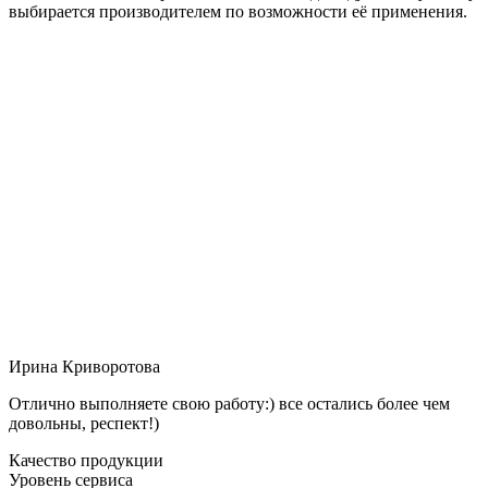
выбирается производителем по возможности её применения.
Ирина Криворотова
Отлично выполняете свою работу:) все остались более чем
довольны, респект!)
Качество продукции
Уровень сервиса