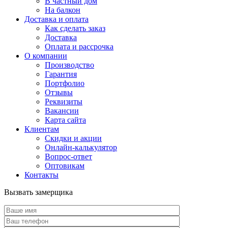
В частный дом
На балкон
Доставка и оплата
Как сделать заказ
Доставка
Оплата и рассрочка
О компании
Производство
Гарантия
Портфолио
Отзывы
Реквизиты
Вакансии
Карта сайта
Клиентам
Скидки и акции
Онлайн-калькулятор
Вопрос-ответ
Оптовикам
Контакты
Вызвать замерщика