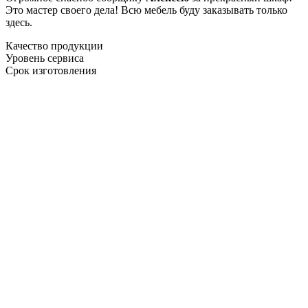
Это мастер своего дела! Всю мебель буду заказывать только
здесь.
Качество продукции
Уровень сервиса
Срок изготовления