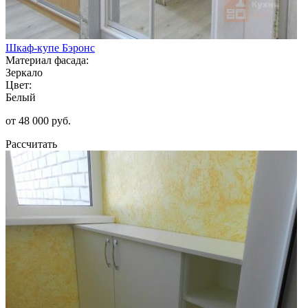
Шкаф-купе Бэронс
Материал фасада:
Зеркало
Цвет:
Белый
от 48 000 руб.
Рассчитать