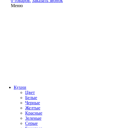
0 товаров.
Заказать звонок
Меню
Кухни
Цвет
Белые
Черные
Желтые
Красные
Зеленые
Серые