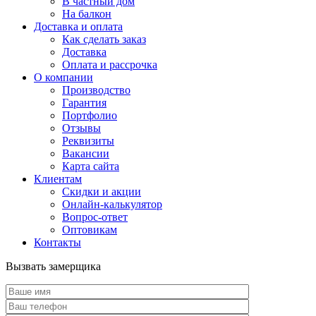
В частный дом
На балкон
Доставка и оплата
Как сделать заказ
Доставка
Оплата и рассрочка
О компании
Производство
Гарантия
Портфолио
Отзывы
Реквизиты
Вакансии
Карта сайта
Клиентам
Скидки и акции
Онлайн-калькулятор
Вопрос-ответ
Оптовикам
Контакты
Вызвать замерщика