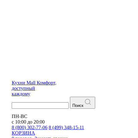
Кухни
Mall
Комфорт,
доступный
каждому
Поиск
ПН-ВС
с 10:00 до 20:00
8 (800) 302-77-06
8 (499) 348-15-11
КОРЗИНА