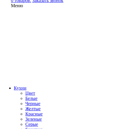
0 товаров.
Заказать звонок
Меню
Кухни
Цвет
Белые
Черные
Желтые
Красные
Зеленые
Серые