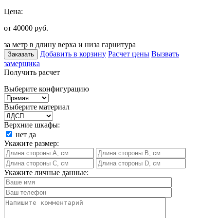
Цена:
от 40000
руб.
за метр в длину верха и низа гарнитура
Добавить в корзину
Расчет цены
Вызвать
Заказать
замерщика
Получить расчет
Выберите конфигурацию
Выберите материал
Верхние шкафы:
нет
да
Укажите размер:
Укажите личные данные: