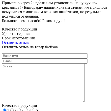
Примерно через 2 недели нам установили нашу кухню-
красавицу! «Благодаря» нашим кривым стенам, им пришлось
помучиться с монтажом верхних шкафчиков, но результат
получился отменный.
Большое всем спасибо! Рекомендую!
Качество продукции
Уровень сервиса
Срок изготовления
Оставить отзыв
Оставить отзыв на товар Фейхоа
Качество продукции
1
2
3
4
5