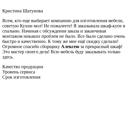
Кристина Шатунова
Всем, кто еще выбирает компанию для изготовления мебели,
советую Кухни мол! Не пожалеете! Я заказывала шкаф-купе в
спальню. Начиная с обсуждения заказа и заканчивая
монтажом никаких проблем не было. Все было сделано очень
быстро и качественно. К тому же мне ещё скидку сделали!
Огромное спасибо сборщику
Алексею
за прекрасный шкаф!
Это мастер своего дела! Всю мебель буду заказывать только
здесь.
Качество продукции
Уровень сервиса
Срок изготовления