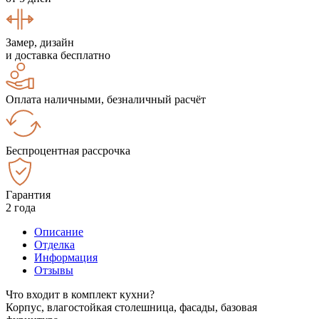
Замер, дизайн
и доставка бесплатно
Оплата наличными, безналичный расчёт
Беспроцентная рассрочка
Гарантия
2 года
Описание
Отделка
Информация
Отзывы
Что входит в комплект кухни?
Корпус, влагостойкая столешница, фасады, базовая