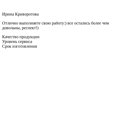
Ирина Криворотова
Отлично выполняете свою работу:) все остались более чем
довольны, респект!)
Качество продукции
Уровень сервиса
Срок изготовления