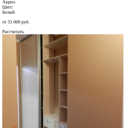
Акрил
Цвет:
Белый
от 51 000 руб.
Рассчитать