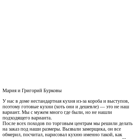
Мария и Григорий Бурковы
У нас в доме нестандартная кухня из-за короба и выступов,
поэтому готовые кухни (хоть они и дешевле) — это не наш
вариант. Мы с мужем много где были, но не нашли
подходящего варианта.
После всех походов по торговым центрам мы решили делать
на заказ под наши размеры. Вызвали замерщика, он все
обмерил, посчитал, нарисовал кухню именно такой, как