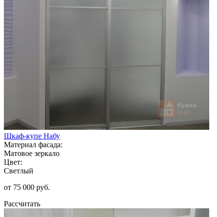
Шкаф-купе Набу
Материал фасада:
Матовое зеркало
Цвет:
Светлый
от 75 000 руб.
Рассчитать