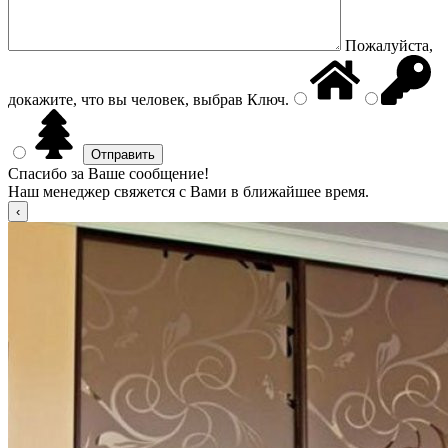
Пожалуйста,
докажите, что вы человек, выбрав
Ключ
.
Спасибо за Ваше сообщение!
Наш менеджер свяжется с Вами в ближайшее время.