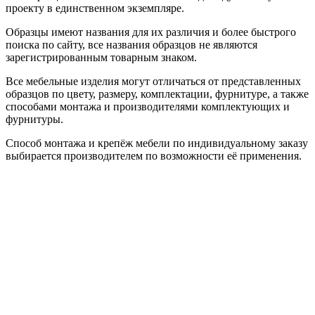
проекту в единственном экземпляре.
Образцы имеют названия для их различия и более быстрого
поиска по сайту, все названия образцов не являются
зарегистрированным товарным знаком.
Все мебельные изделия могут отличаться от представленных
образцов по цвету, размеру, комплектации, фурнитуре, а также
способами монтажа и производителями комплектующих и
фурнитуры.
Способ монтажа и крепёж мебели по индивидуальному заказу
выбирается производителем по возможности её применения.