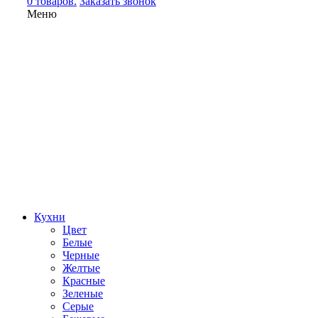
0 товаров.
Заказать звонок
Меню
Кухни
Цвет
Белые
Черные
Желтые
Красные
Зеленые
Серые