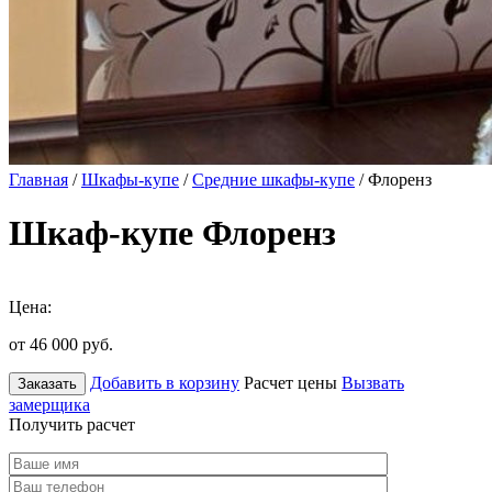
Главная
/
Шкафы-купе
/
Средние шкафы-купе
/ Флоренз
Шкаф-купе Флоренз
Цена:
от 46 000
руб.
Добавить в корзину
Расчет цены
Вызвать
Заказать
замерщика
Получить расчет