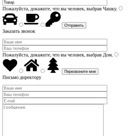
Пожалуйста, докажите, что вы человек, выбрав
Чашку
.
Заказать звонок
Пожалуйста, докажите, что вы человек, выбрав
Дом
.
Письмо директору