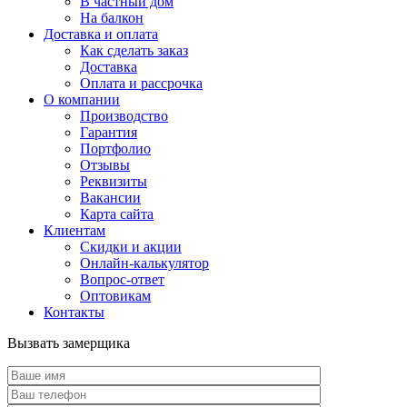
В частный дом
На балкон
Доставка и оплата
Как сделать заказ
Доставка
Оплата и рассрочка
О компании
Производство
Гарантия
Портфолио
Отзывы
Реквизиты
Вакансии
Карта сайта
Клиентам
Скидки и акции
Онлайн-калькулятор
Вопрос-ответ
Оптовикам
Контакты
Вызвать замерщика