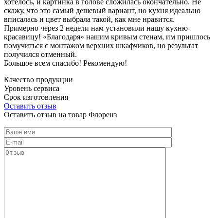
хотелось, и картинка в голове сложилась окончательно. Не
скажу, что это самый дешевый вариант, но кухня идеально
вписалась и цвет выбрала такой, как мне нравится.
Примерно через 2 недели нам установили нашу кухню-
красавицу! «Благодаря» нашим кривым стенам, им пришлось
помучиться с монтажом верхних шкафчиков, но результат
получился отменный.
Большое всем спасибо! Рекомендую!
Качество продукции
Уровень сервиса
Срок изготовления
Оставить отзыв
Оставить отзыв на товар Флоренз