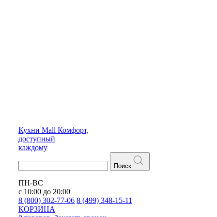
Кухни
Mall
Комфорт,
доступный
каждому
Поиск
ПН-ВС
с 10:00 до 20:00
8 (800) 302-77-06
8 (499) 348-15-11
КОРЗИНА