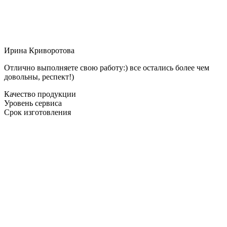
Ирина Криворотова
Отлично выполняете свою работу:) все остались более чем
довольны, респект!)
Качество продукции
Уровень сервиса
Срок изготовления