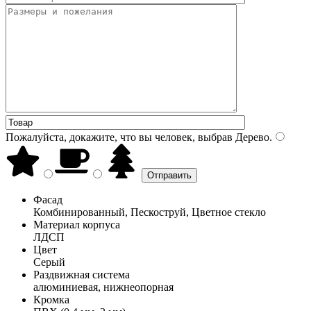
Пожалуйста, докажите, что вы человек, выбрав
Дерево
.
Фасад
Комбинированный, Пескоструй, Цветное стекло
Материал корпуса
ЛДСП
Цвет
Серый
Раздвижная система
алюминиевая, нижнеопорная
Кромка