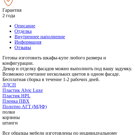
Гарантия
2 года
Описание
Отделка
Внутреннее наполнение
Информация
Отзывы
Готовы изготовить шкафы-купе любого размера и
конфигурации.
Декор и отделку фасадов можно выполнить под вашу задумку.
Возможно сочетание нескольких цветов в одном фасаде.
Бесплатная сборка в течение 1-2 рабочих дней.
ЛДСП
Пластик Alvic Luxe
Пластик HPL
Пленка ПВХ
Полотно АГТ (МДФ)
полки
корзины
штанги
Все образцы мебели изготовлены по индивидуальному