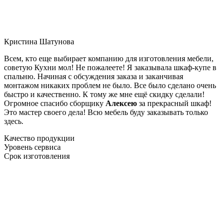
Кристина Шатунова
Всем, кто еще выбирает компанию для изготовления мебели,
советую Кухни мол! Не пожалеете! Я заказывала шкаф-купе в
спальню. Начиная с обсуждения заказа и заканчивая
монтажом никаких проблем не было. Все было сделано очень
быстро и качественно. К тому же мне ещё скидку сделали!
Огромное спасибо сборщику
Алексею
за прекрасный шкаф!
Это мастер своего дела! Всю мебель буду заказывать только
здесь.
Качество продукции
Уровень сервиса
Срок изготовления