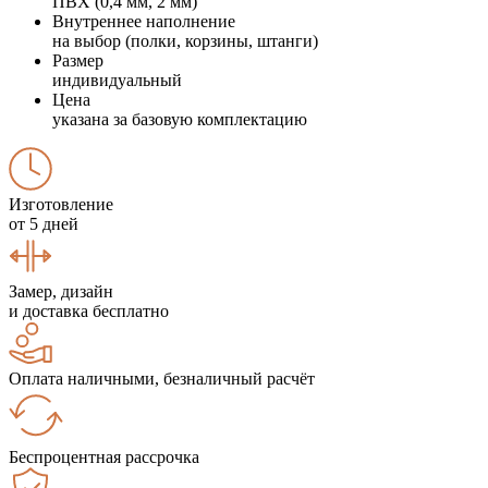
ПВХ (0,4 мм, 2 мм)
Внутреннее наполнение
на выбор (полки, корзины, штанги)
Размер
индивидуальный
Цена
указана за базовую комплектацию
Изготовление
от 5 дней
Замер, дизайн
и доставка бесплатно
Оплата наличными, безналичный расчёт
Беспроцентная рассрочка