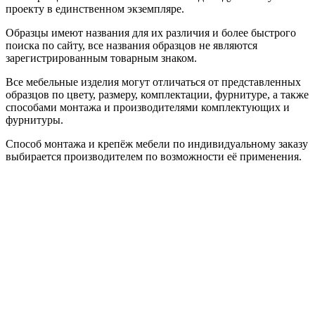
проекту в единственном экземпляре.
Образцы имеют названия для их различия и более быстрого
поиска по сайту, все названия образцов не являются
зарегистрированным товарным знаком.
Все мебельные изделия могут отличаться от представленных
образцов по цвету, размеру, комплектации, фурнитуре, а также
способами монтажа и производителями комплектующих и
фурнитуры.
Способ монтажа и крепёж мебели по индивидуальному заказу
выбирается производителем по возможности её применения.