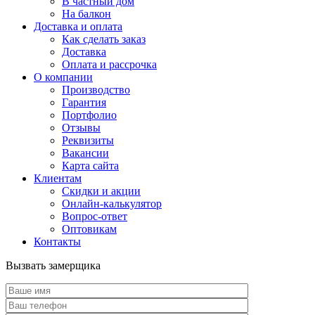
В частный дом
На балкон
Доставка и оплата
Как сделать заказ
Доставка
Оплата и рассрочка
О компании
Производство
Гарантия
Портфолио
Отзывы
Реквизиты
Вакансии
Карта сайта
Клиентам
Скидки и акции
Онлайн-калькулятор
Вопрос-ответ
Оптовикам
Контакты
Вызвать замерщика