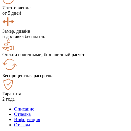
Изготовление
от 5 дней
Замер, дизайн
и доставка бесплатно
Оплата наличными, безналичный расчёт
Беспроцентная рассрочка
Гарантия
2 года
Описание
Отделка
Информация
Отзывы