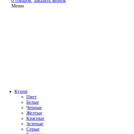
0 товаров.
Заказать звонок
Меню
Кухни
Цвет
Белые
Черные
Желтые
Красные
Зеленые
Серые