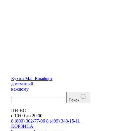
Кухни
Mall
Комфорт,
доступный
каждому
Поиск
ПН-ВС
с 10:00 до 20:00
8 (800) 302-77-06
8 (499) 348-15-11
КОРЗИНА