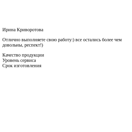
Ирина Криворотова
Отлично выполняете свою работу:) все остались более чем
довольны, респект!)
Качество продукции
Уровень сервиса
Срок изготовления