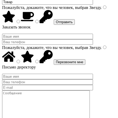
Пожалуйста, докажите, что вы человек, выбрав
Звезду
.
Заказать звонок
Пожалуйста, докажите, что вы человек, выбрав
Звезду
.
Письмо директору