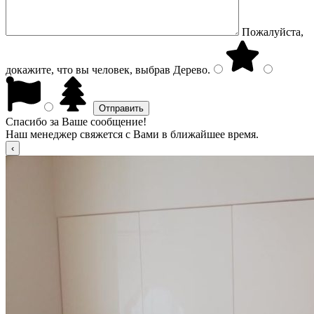
Пожалуйста,
докажите, что вы человек, выбрав
Дерево
.
Спасибо за Ваше сообщение!
Наш менеджер свяжется с Вами в ближайшее время.