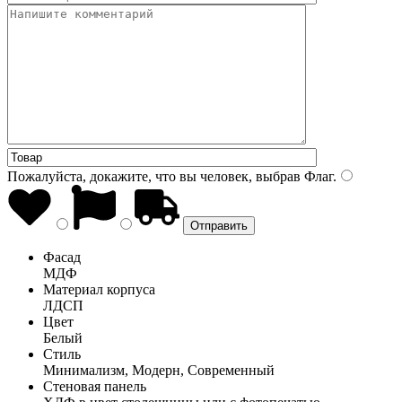
Пожалуйста, докажите, что вы человек, выбрав
Флаг
.
Фасад
МДФ
Материал корпуса
ЛДСП
Цвет
Белый
Стиль
Минимализм, Модерн, Современный
Стеновая панель