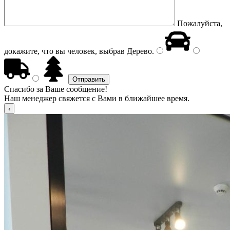
Пожалуйста,
докажите, что вы человек, выбрав
Дерево
.
Спасибо за Ваше сообщение!
Наш менеджер свяжется с Вами в ближайшее время.