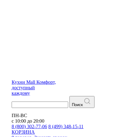
Кухни
Mall
Комфорт,
доступный
каждому
Поиск
ПН-ВС
с 10:00 до 20:00
8 (800) 302-77-06
8 (499) 348-15-11
КОРЗИНА