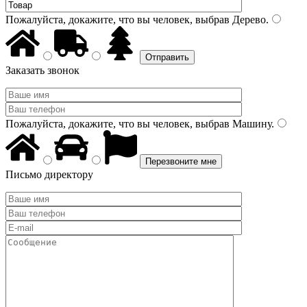
Пожалуйста, докажите, что вы человек, выбрав
Дерево
.
Заказать звонок
Пожалуйста, докажите, что вы человек, выбрав
Машину
.
Письмо директору