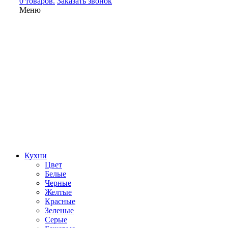
0 товаров.
Заказать звонок
Меню
Кухни
Цвет
Белые
Черные
Желтые
Красные
Зеленые
Серые