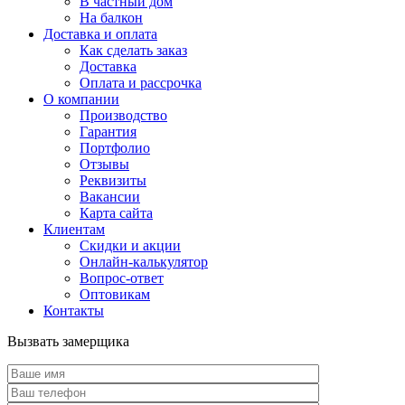
В частный дом
На балкон
Доставка и оплата
Как сделать заказ
Доставка
Оплата и рассрочка
О компании
Производство
Гарантия
Портфолио
Отзывы
Реквизиты
Вакансии
Карта сайта
Клиентам
Скидки и акции
Онлайн-калькулятор
Вопрос-ответ
Оптовикам
Контакты
Вызвать замерщика