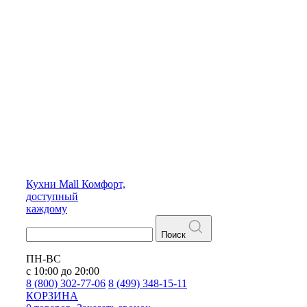
Кухни
Mall
Комфорт,
доступный
каждому
Поиск
ПН-ВС
с 10:00 до 20:00
8 (800) 302-77-06
8 (499) 348-15-11
КОРЗИНА