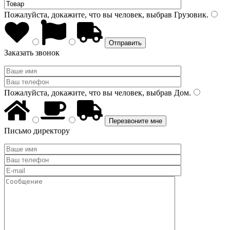
Пожалуйста, докажите, что вы человек, выбрав
Грузовик
.
Заказать звонок
Пожалуйста, докажите, что вы человек, выбрав
Дом
.
Письмо директору