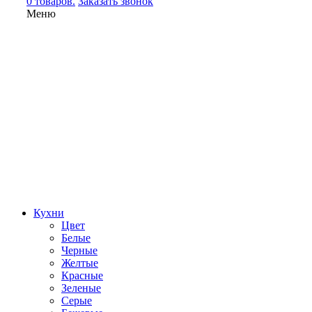
0 товаров.
Заказать звонок
Меню
Кухни
Цвет
Белые
Черные
Желтые
Красные
Зеленые
Серые