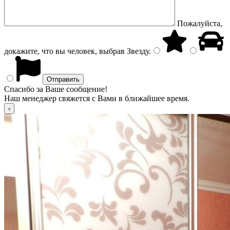
Пожалуйста,
докажите, что вы человек, выбрав
Звезду
.
Спасибо за Ваше сообщение!
Наш менеджер свяжется с Вами в ближайшее время.