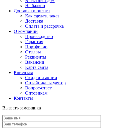
В частный дом
На балкон
Доставка и оплата
Как сделать заказ
Доставка
Оплата и рассрочка
О компании
Производство
Гарантия
Портфолио
Отзывы
Реквизиты
Вакансии
Карта сайта
Клиентам
Скидки и акции
Онлайн-калькулятор
Вопрос-ответ
Оптовикам
Контакты
Вызвать замерщика