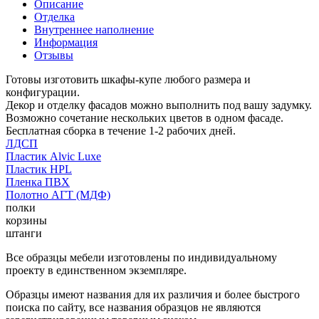
Описание
Отделка
Внутреннее наполнение
Информация
Отзывы
Готовы изготовить шкафы-купе любого размера и
конфигурации.
Декор и отделку фасадов можно выполнить под вашу задумку.
Возможно сочетание нескольких цветов в одном фасаде.
Бесплатная сборка в течение 1-2 рабочих дней.
ЛДСП
Пластик Alvic Luxe
Пластик HPL
Пленка ПВХ
Полотно АГТ (МДФ)
полки
корзины
штанги
Все образцы мебели изготовлены по индивидуальному
проекту в единственном экземпляре.
Образцы имеют названия для их различия и более быстрого
поиска по сайту, все названия образцов не являются