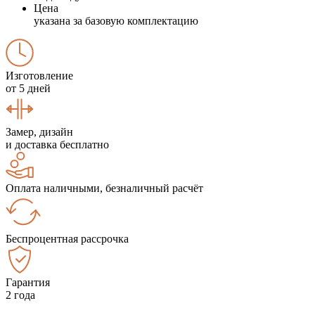
Цена
указана за базовую комплектацию
Изготовление
от 5 дней
Замер, дизайн
и доставка бесплатно
Оплата наличными, безналичный расчёт
Беспроцентная рассрочка
Гарантия
2 года