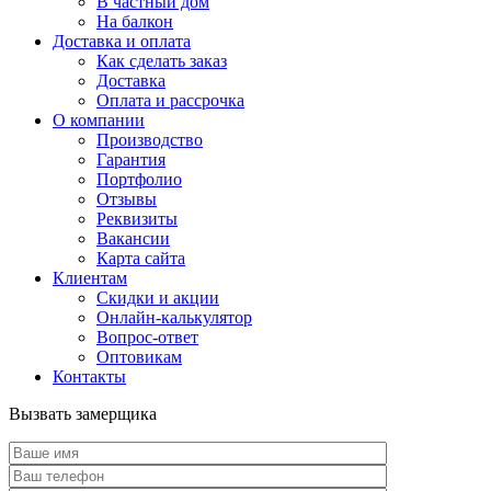
В частный дом
На балкон
Доставка и оплата
Как сделать заказ
Доставка
Оплата и рассрочка
О компании
Производство
Гарантия
Портфолио
Отзывы
Реквизиты
Вакансии
Карта сайта
Клиентам
Скидки и акции
Онлайн-калькулятор
Вопрос-ответ
Оптовикам
Контакты
Вызвать замерщика