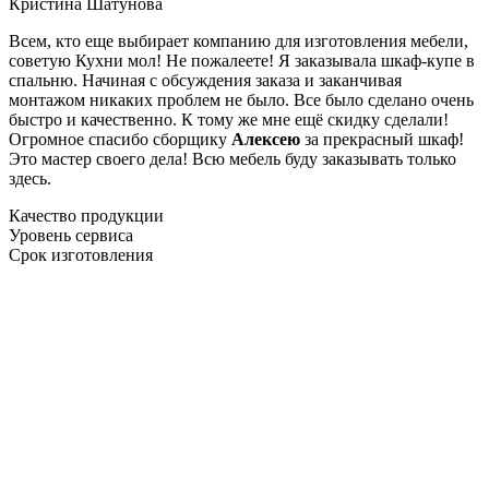
Кристина Шатунова
Всем, кто еще выбирает компанию для изготовления мебели,
советую Кухни мол! Не пожалеете! Я заказывала шкаф-купе в
спальню. Начиная с обсуждения заказа и заканчивая
монтажом никаких проблем не было. Все было сделано очень
быстро и качественно. К тому же мне ещё скидку сделали!
Огромное спасибо сборщику
Алексею
за прекрасный шкаф!
Это мастер своего дела! Всю мебель буду заказывать только
здесь.
Качество продукции
Уровень сервиса
Срок изготовления