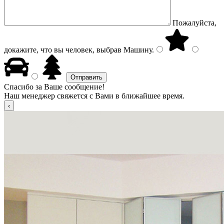
Пожалуйста,
докажите, что вы человек, выбрав
Машину
.
Спасибо за Ваше сообщение!
Наш менеджер свяжется с Вами в ближайшее время.