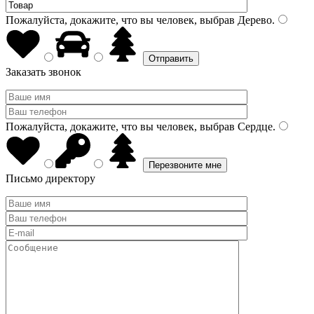
Пожалуйста, докажите, что вы человек, выбрав
Дерево
.
Заказать звонок
Пожалуйста, докажите, что вы человек, выбрав
Сердце
.
Письмо директору