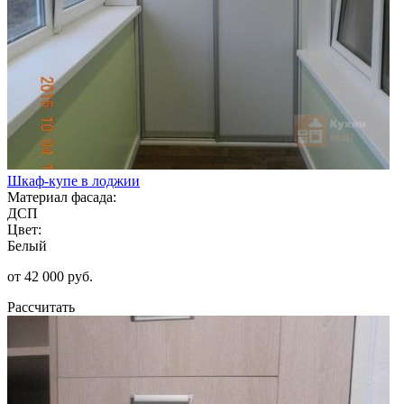
Шкаф-купе в лоджии
Материал фасада:
ДСП
Цвет:
Белый
от 42 000 руб.
Рассчитать