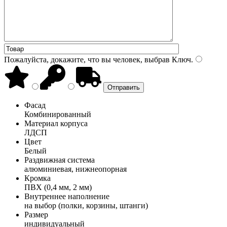
Пожалуйста, докажите, что вы человек, выбрав
Ключ
.
Фасад
Комбинированный
Материал корпуса
ЛДСП
Цвет
Белый
Раздвижная система
алюминиевая, нижнеопорная
Кромка
ПВХ (0,4 мм, 2 мм)
Внутреннее наполнение
на выбор (полки, корзины, штанги)
Размер
индивидуальный