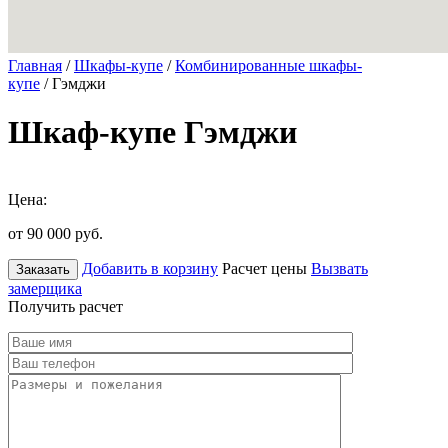
Главная
/
Шкафы-купе
/
Комбинированные шкафы-
купе
/ Гэмджи
Шкаф-купе Гэмджи
Цена:
от 90 000
руб.
Добавить в корзину
Расчет цены
Вызвать
Заказать
замерщика
Получить расчет