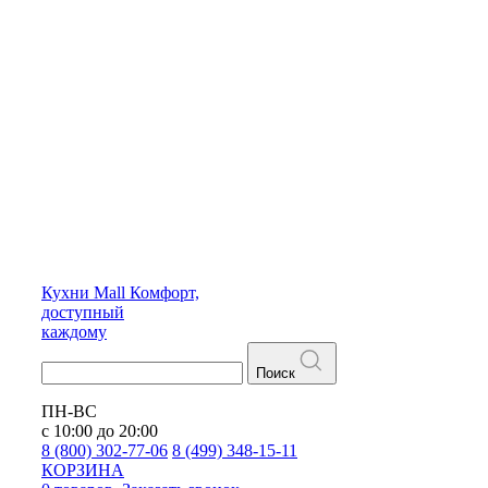
Кухни
Mall
Комфорт,
доступный
каждому
Поиск
ПН-ВС
с 10:00 до 20:00
8 (800) 302-77-06
8 (499) 348-15-11
КОРЗИНА