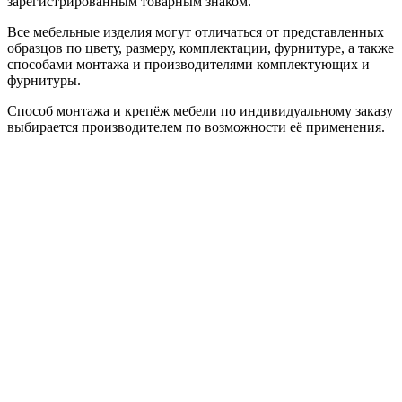
зарегистрированным товарным знаком.
Все мебельные изделия могут отличаться от представленных
образцов по цвету, размеру, комплектации, фурнитуре, а также
способами монтажа и производителями комплектующих и
фурнитуры.
Способ монтажа и крепёж мебели по индивидуальному заказу
выбирается производителем по возможности её применения.