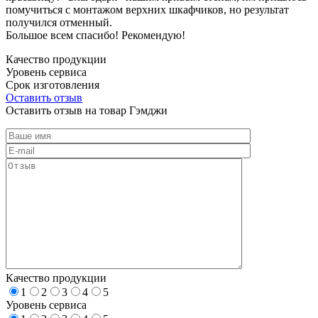
помучиться с монтажом верхних шкафчиков, но результат
получился отменный.
Большое всем спасибо! Рекомендую!
Качество продукции
Уровень сервиса
Срок изготовления
Оставить отзыв
Оставить отзыв на товар Гэмджи
Качество продукции
1
2
3
4
5
Уровень сервиса