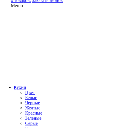
0 товаров.
Заказать звонок
Меню
Кухни
Цвет
Белые
Черные
Желтые
Красные
Зеленые
Серые