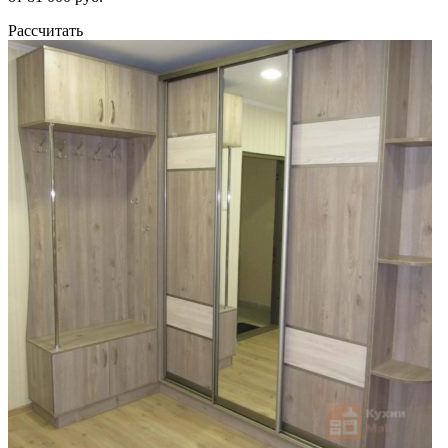
Рассчитать