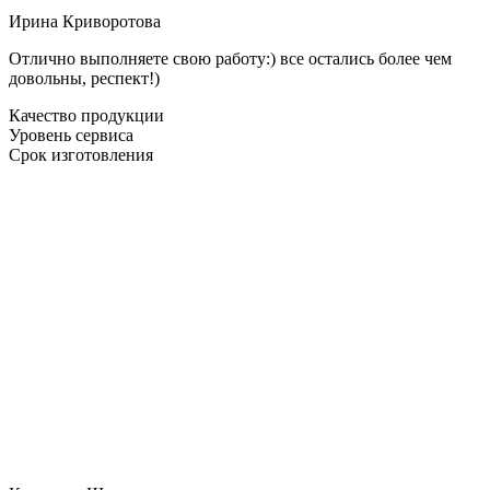
Ирина Криворотова
Отлично выполняете свою работу:) все остались более чем
довольны, респект!)
Качество продукции
Уровень сервиса
Срок изготовления