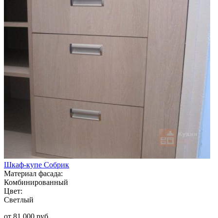
Шкаф-купе Собрик
Материал фасада:
Комбинированный
Цвет:
Светлый
от 81 000 руб.