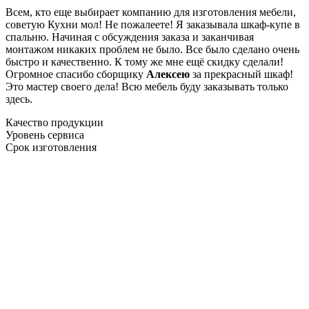
Всем, кто еще выбирает компанию для изготовления мебели,
советую Кухни мол! Не пожалеете! Я заказывала шкаф-купе в
спальню. Начиная с обсуждения заказа и заканчивая
монтажом никаких проблем не было. Все было сделано очень
быстро и качественно. К тому же мне ещё скидку сделали!
Огромное спасибо сборщику
Алексею
за прекрасный шкаф!
Это мастер своего дела! Всю мебель буду заказывать только
здесь.
Качество продукции
Уровень сервиса
Срок изготовления