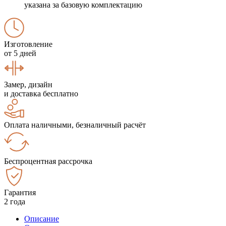
указана за базовую комплектацию
Изготовление
от 5 дней
Замер, дизайн
и доставка бесплатно
Оплата наличными, безналичный расчёт
Беспроцентная рассрочка
Гарантия
2 года
Описание