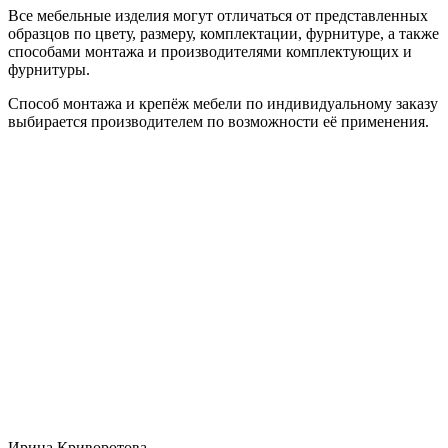
Все мебельные изделия могут отличаться от представленных
образцов по цвету, размеру, комплектации, фурнитуре, а также
способами монтажа и производителями комплектующих и
фурнитуры.
Способ монтажа и крепёж мебели по индивидуальному заказу
выбирается производителем по возможности её применения.
Ирина Криворотова