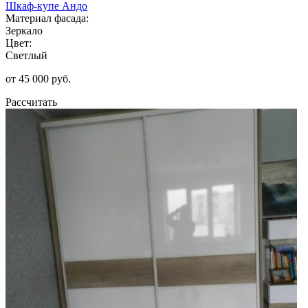
Шкаф-купе Андо
Материал фасада:
Зеркало
Цвет:
Светлый
от 45 000 руб.
Рассчитать