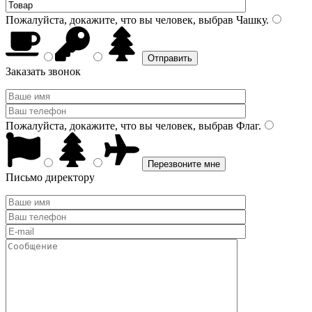
Пожалуйста, докажите, что вы человек, выбрав
Чашку
.
Заказать звонок
Пожалуйста, докажите, что вы человек, выбрав
Флаг
.
Письмо директору