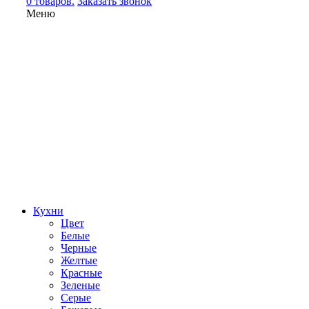
0 товаров.
Заказать звонок
Меню
Кухни
Цвет
Белые
Черные
Желтые
Красные
Зеленые
Серые