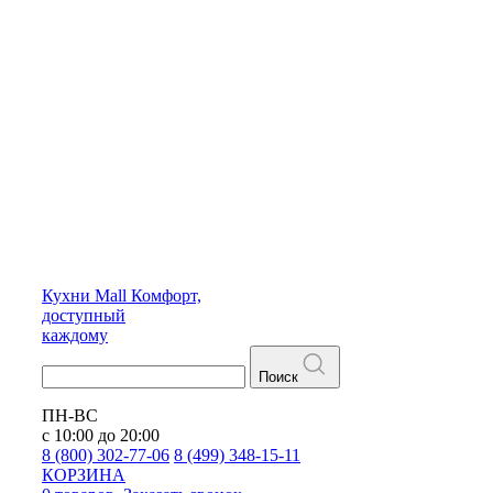
Кухни
Mall
Комфорт,
доступный
каждому
Поиск
ПН-ВС
с 10:00 до 20:00
8 (800) 302-77-06
8 (499) 348-15-11
КОРЗИНА