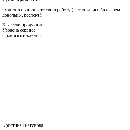
Отлично выполняете свою работу:) все остались более чем
довольны, респект!)
Качество продукции
Уровень сервиса
Срок изготовления
Кристина Шатунова