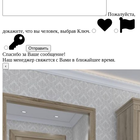
Пожалуйста,
докажите, что вы человек, выбрав
Ключ
.
Спасибо за Ваше сообщение!
Наш менеджер свяжется с Вами в ближайшее время.