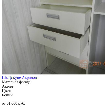
Шкаф-купе Акрилон
Материал фасада:
Акрил
Цвет:
Белый
от 51 000 руб.