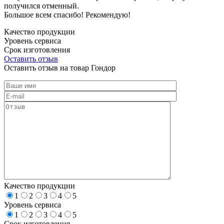
получился отменный.
Большое всем спасибо! Рекомендую!
Качество продукции
Уровень сервиса
Срок изготовления
Оставить отзыв
Оставить отзыв на товар Гондор
Качество продукции
1
2
3
4
5
Уровень сервиса
1
2
3
4
5
Срок изготовления