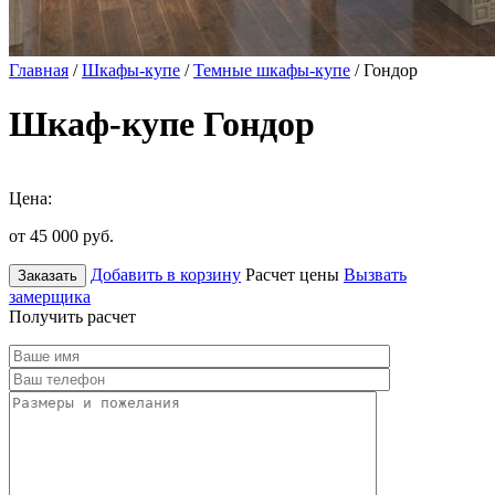
Главная
/
Шкафы-купе
/
Темные шкафы-купе
/ Гондор
Шкаф-купе Гондор
Цена:
от 45 000
руб.
Добавить в корзину
Расчет цены
Вызвать
Заказать
замерщика
Получить расчет