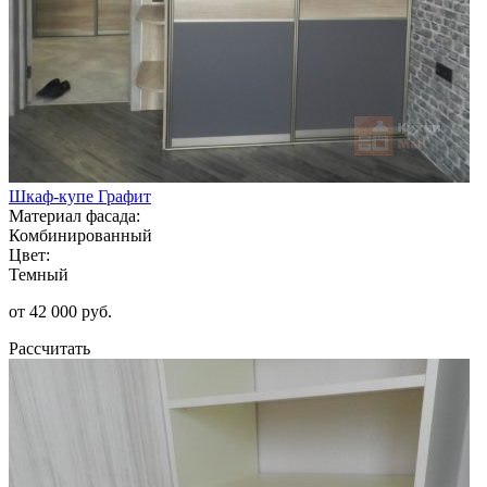
Шкаф-купе Графит
Материал фасада:
Комбинированный
Цвет:
Темный
от 42 000 руб.
Рассчитать