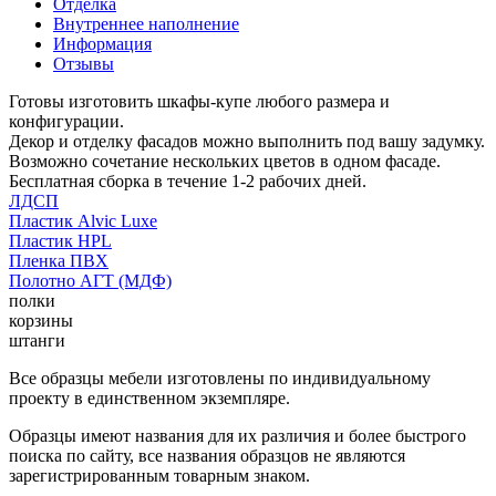
Отделка
Внутреннее наполнение
Информация
Отзывы
Готовы изготовить шкафы-купе любого размера и
конфигурации.
Декор и отделку фасадов можно выполнить под вашу задумку.
Возможно сочетание нескольких цветов в одном фасаде.
Бесплатная сборка в течение 1-2 рабочих дней.
ЛДСП
Пластик Alvic Luxe
Пластик HPL
Пленка ПВХ
Полотно АГТ (МДФ)
полки
корзины
штанги
Все образцы мебели изготовлены по индивидуальному
проекту в единственном экземпляре.
Образцы имеют названия для их различия и более быстрого
поиска по сайту, все названия образцов не являются
зарегистрированным товарным знаком.