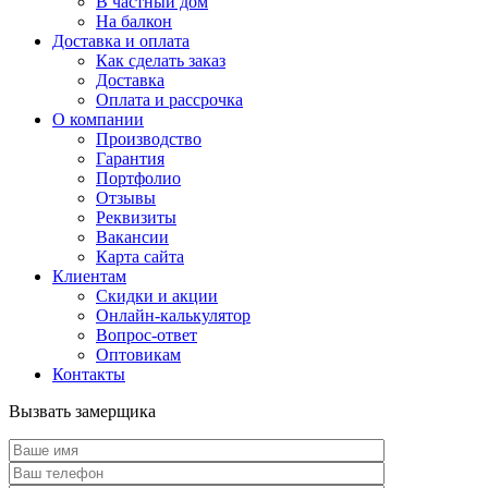
В частный дом
На балкон
Доставка и оплата
Как сделать заказ
Доставка
Оплата и рассрочка
О компании
Производство
Гарантия
Портфолио
Отзывы
Реквизиты
Вакансии
Карта сайта
Клиентам
Скидки и акции
Онлайн-калькулятор
Вопрос-ответ
Оптовикам
Контакты
Вызвать замерщика