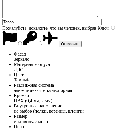
Пожалуйста, докажите, что вы человек, выбрав
Ключ
.
Фасад
Зеркало
Материал корпуса
ЛДСП
Цвет
Темный
Раздвижная система
алюминиевая, нижнеопорная
Кромка
ПВХ (0,4 мм, 2 мм)
Внутреннее наполнение
на выбор (полки, корзины, штанги)
Размер
индивидуальный
Цена