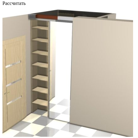
Рассчитать