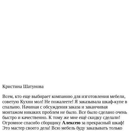
Кристина Шатунова
Всем, кто еще выбирает компанию для изготовления мебели,
советую Кухни мол! Не пожалеете! Я заказывала шкаф-купе в
спальню. Начиная с обсуждения заказа и заканчивая
монтажом никаких проблем не было. Все было сделано очень
быстро и качественно. К тому же мне ещё скидку сделали!
Огромное спасибо сборщику
Алексею
за прекрасный шкаф!
Это мастер своего дела! Всю мебель буду заказывать только