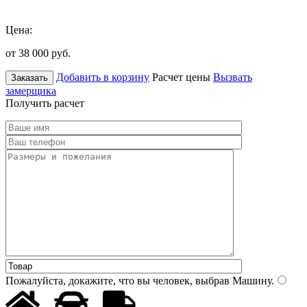
Цена:
от 38 000
руб.
Добавить в корзину
Расчет цены
Вызвать
Заказать
замерщика
Получить расчет
Пожалуйста, докажите, что вы человек, выбрав
Машину
.