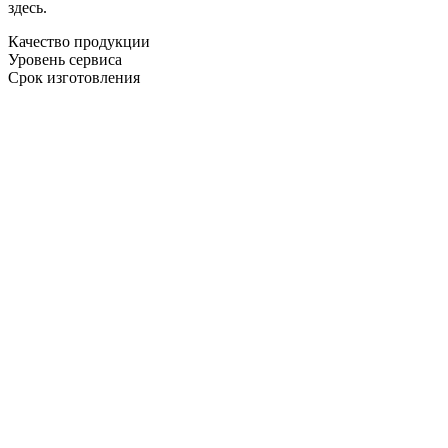
здесь.
Качество продукции
Уровень сервиса
Срок изготовления