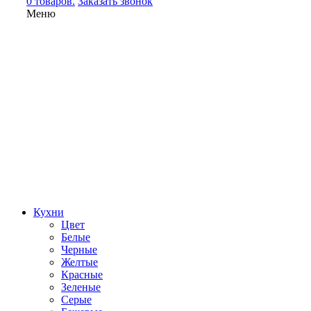
0 товаров.
Заказать звонок
Меню
Кухни
Цвет
Белые
Черные
Желтые
Красные
Зеленые
Серые