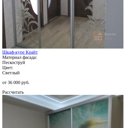
Шкаф-купе Крайт
Материал фасада:
Пескоструй
Цвет:
Светлый
от 36 000 руб.
Рассчитать