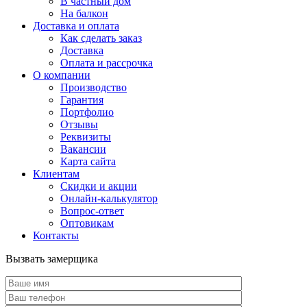
В частный дом
На балкон
Доставка и оплата
Как сделать заказ
Доставка
Оплата и рассрочка
О компании
Производство
Гарантия
Портфолио
Отзывы
Реквизиты
Вакансии
Карта сайта
Клиентам
Скидки и акции
Онлайн-калькулятор
Вопрос-ответ
Оптовикам
Контакты
Вызвать замерщика