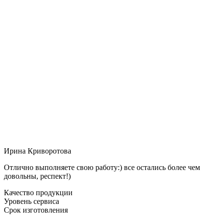
Ирина Криворотова
Отлично выполняете свою работу:) все остались более чем
довольны, респект!)
Качество продукции
Уровень сервиса
Срок изготовления