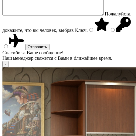
Пожалуйста,
докажите, что вы человек, выбрав
Ключ
.
Спасибо за Ваше сообщение!
Наш менеджер свяжется с Вами в ближайшее время.