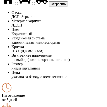
Фасад
ДСП, Зеркало
Материал корпуса
ЛДСП
Цвет
Коричневый
Раздвижная система
алюминиевая, нижнеопорная
Кромка
ПВХ (0,4 мм, 2 мм)
Внутреннее наполнение
на выбор (полки, корзины, штанги)
Размер
индивидуальный
Цена
указана за базовую комплектацию
Изготовление
от 5 дней