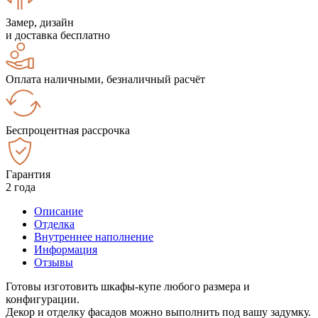
Замер, дизайн
и доставка бесплатно
Оплата наличными, безналичный расчёт
Беспроцентная рассрочка
Гарантия
2 года
Описание
Отделка
Внутреннее наполнение
Информация
Отзывы
Готовы изготовить шкафы-купе любого размера и
конфигурации.
Декор и отделку фасадов можно выполнить под вашу задумку.