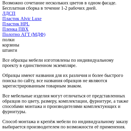
Возможно сочетание нескольких цветов в одном фасаде.
Бесплатная сборка в течение 1-2 рабочих дней.
ЛДСП
Пластик Alvic Luxe
Пластик HPL
Пленка ПВХ
Полотно АГТ (МДФ)
полки
корзины
штанги
Все образцы мебели изготовлены по индивидуальному
проекту в единственном экземпляре.
Образцы имеют названия для их различия и более быстрого
поиска по сайту, все названия образцов не являются
зарегистрированным товарным знаком.
Все мебельные изделия могут отличаться от представленных
образцов по цвету, размеру, комплектации, фурнитуре, а также
способами монтажа и производителями комплектующих и
фурнитуры.
Способ монтажа и крепёж мебели по индивидуальному заказу
выбирается производителем по возможности её применения.