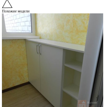
Похожие модели