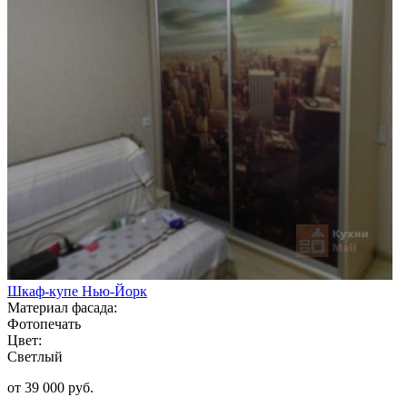
Шкаф-купе Нью-Йорк
Материал фасада:
Фотопечать
Цвет:
Светлый
от 39 000 руб.