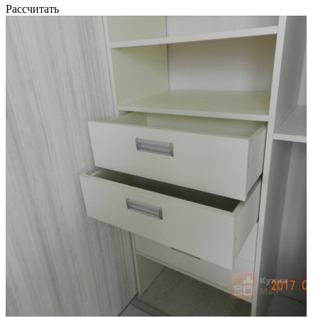
Рассчитать