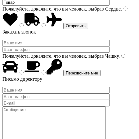
Пожалуйста, докажите, что вы человек, выбрав
Сердце
.
Заказать звонок
Пожалуйста, докажите, что вы человек, выбрав
Чашку
.
Письмо директору