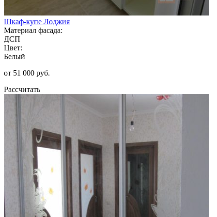
Шкаф-купе Лоджия
Материал фасада:
ДСП
Цвет:
Белый
от 51 000 руб.
Рассчитать