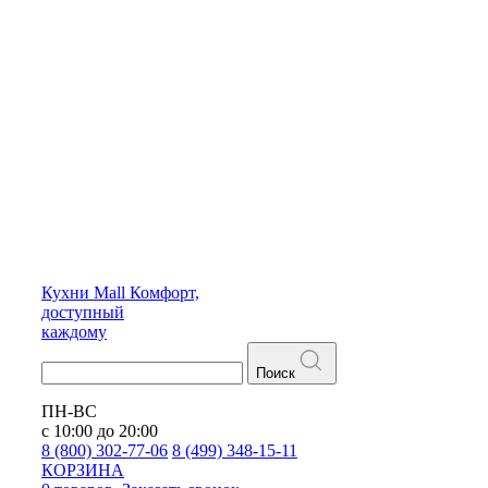
Кухни
Mall
Комфорт,
доступный
каждому
Поиск
ПН-ВС
с 10:00 до 20:00
8 (800) 302-77-06
8 (499) 348-15-11
КОРЗИНА