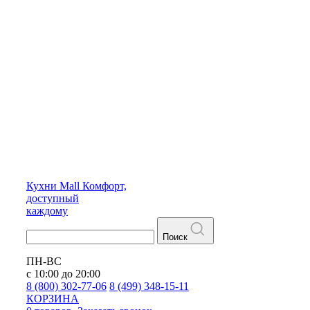
Кухни
Mall
Комфорт,
доступный
каждому
Поиск
ПН-ВС
с 10:00 до 20:00
8 (800) 302-77-06
8 (499) 348-15-11
КОРЗИНА