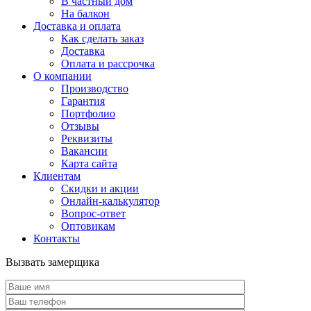
В частный дом
На балкон
Доставка и оплата
Как сделать заказ
Доставка
Оплата и рассрочка
О компании
Производство
Гарантия
Портфолио
Отзывы
Реквизиты
Вакансии
Карта сайта
Клиентам
Скидки и акции
Онлайн-калькулятор
Вопрос-ответ
Оптовикам
Контакты
Вызвать замерщика