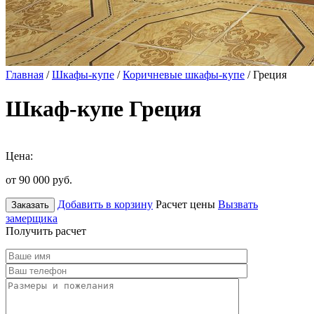
Главная
/
Шкафы-купе
/
Коричневые шкафы-купе
/ Греция
Шкаф-купе Греция
Цена:
от 90 000
руб.
Добавить в корзину
Расчет цены
Вызвать
Заказать
замерщика
Получить расчет