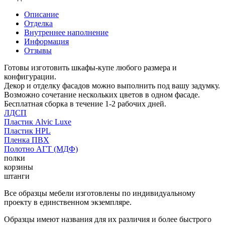
Описание
Отделка
Внутреннее наполнение
Информация
Отзывы
Готовы изготовить шкафы-купе любого размера и
конфигурации.
Декор и отделку фасадов можно выполнить под вашу задумку.
Возможно сочетание нескольких цветов в одном фасаде.
Бесплатная сборка в течение 1-2 рабочих дней.
ЛДСП
Пластик Alvic Luxe
Пластик HPL
Пленка ПВХ
Полотно АГТ (МДФ)
полки
корзины
штанги
Все образцы мебели изготовлены по индивидуальному
проекту в единственном экземпляре.
Образцы имеют названия для их различия и более быстрого