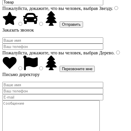
Пожалуйста, докажите, что вы человек, выбрав
Звезду
.
Заказать звонок
Пожалуйста, докажите, что вы человек, выбрав
Дерево
.
Письмо директору