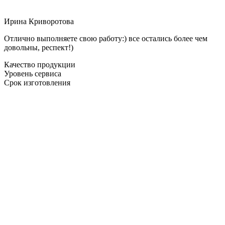
Ирина Криворотова
Отлично выполняете свою работу:) все остались более чем
довольны, респект!)
Качество продукции
Уровень сервиса
Срок изготовления