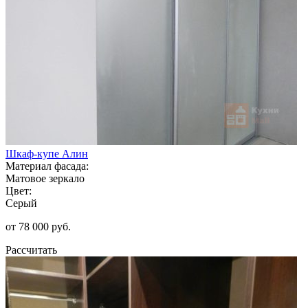
Шкаф-купе Алин
Материал фасада:
Матовое зеркало
Цвет:
Серый
от 78 000 руб.
Рассчитать