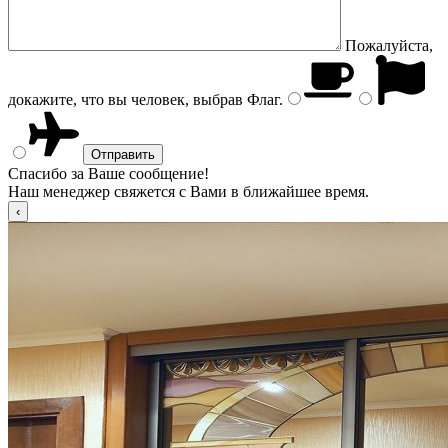
Пожалуйста,
докажите, что вы человек, выбрав
Флаг
.
Спасибо за Ваше сообщение!
Наш менеджер свяжется с Вами в ближайшее время.