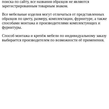
поиска по сайту, все названия образцов не являются
зарегистрированным товарным знаком.
Все мебельные изделия могут отличаться от представленных
образцов по цвету, размеру, комплектации, фурнитуре, а также
способами монтажа и производителями комплектующих и
фурнитуры.
Способ монтажа и крепёж мебели по индивидуальному заказу
выбирается производителем по возможности её применения.