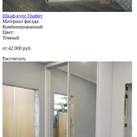
Шкаф-купе Графит
Материал фасада:
Комбинированный
Цвет:
Темный
от 42 000 руб.
Рассчитать