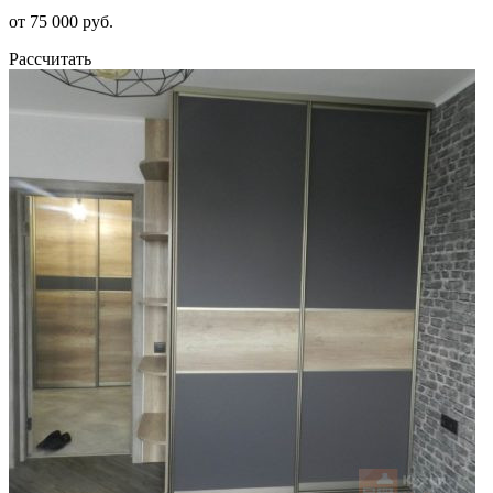
от 75 000 руб.
Рассчитать