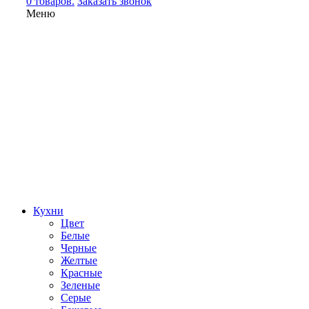
0 товаров.
Заказать звонок
Меню
Кухни
Цвет
Белые
Черные
Желтые
Красные
Зеленые
Серые