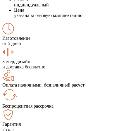
индивидуальный
Цена
указана за базовую комплектацию
Изготовление
от 5 дней
Замер, дизайн
и доставка бесплатно
Оплата наличными, безналичный расчёт
Беспроцентная рассрочка
Гарантия
2 года