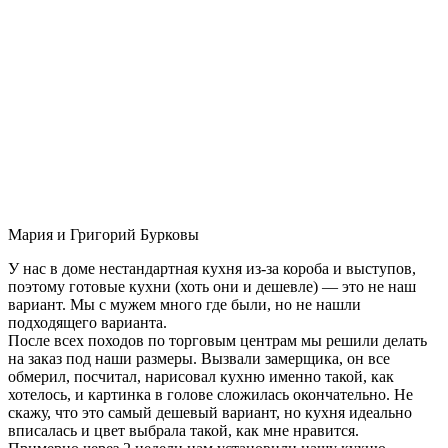
Мария и Григорий Бурковы
У нас в доме нестандартная кухня из-за короба и выступов,
поэтому готовые кухни (хоть они и дешевле) — это не наш
вариант. Мы с мужем много где были, но не нашли
подходящего варианта.
После всех походов по торговым центрам мы решили делать
на заказ под наши размеры. Вызвали замерщика, он все
обмерил, посчитал, нарисовал кухню именно такой, как
хотелось, и картинка в голове сложилась окончательно. Не
скажу, что это самый дешевый вариант, но кухня идеально
вписалась и цвет выбрала такой, как мне нравится.