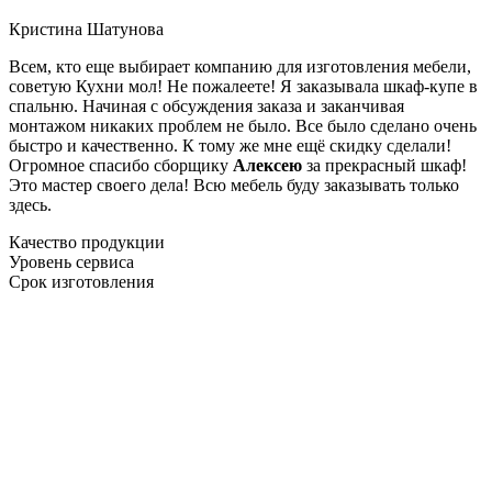
Кристина Шатунова
Всем, кто еще выбирает компанию для изготовления мебели,
советую Кухни мол! Не пожалеете! Я заказывала шкаф-купе в
спальню. Начиная с обсуждения заказа и заканчивая
монтажом никаких проблем не было. Все было сделано очень
быстро и качественно. К тому же мне ещё скидку сделали!
Огромное спасибо сборщику
Алексею
за прекрасный шкаф!
Это мастер своего дела! Всю мебель буду заказывать только
здесь.
Качество продукции
Уровень сервиса
Срок изготовления