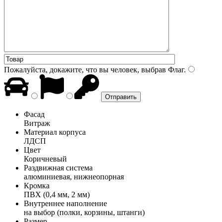
Пожалуйста, докажите, что вы человек, выбрав
Флаг
.
Фасад
Витраж
Материал корпуса
ЛДСП
Цвет
Коричневый
Раздвижная система
алюминиевая, нижнеопорная
Кромка
ПВХ (0,4 мм, 2 мм)
Внутреннее наполнение
на выбор (полки, корзины, штанги)
Размер