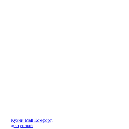
Кухни
Mall
Комфорт,
доступный