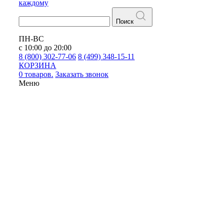
каждому
Поиск
ПН-ВС
с 10:00 до 20:00
8 (800) 302-77-06
8 (499) 348-15-11
КОРЗИНА
0 товаров.
Заказать звонок
Меню