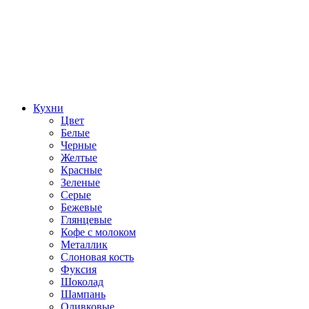
Кухни
Цвет
Белые
Черные
Желтые
Красные
Зеленые
Серые
Бежевые
Глянцевые
Кофе с молоком
Металлик
Слоновая кость
Фуксия
Шоколад
Шампань
Оливковые