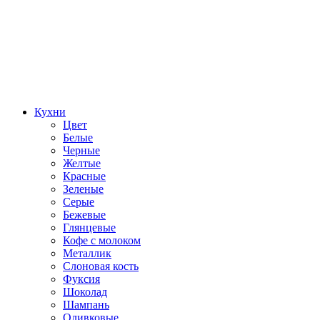
Кухни
Цвет
Белые
Черные
Желтые
Красные
Зеленые
Серые
Бежевые
Глянцевые
Кофе с молоком
Металлик
Слоновая кость
Фуксия
Шоколад
Шампань
Оливковые