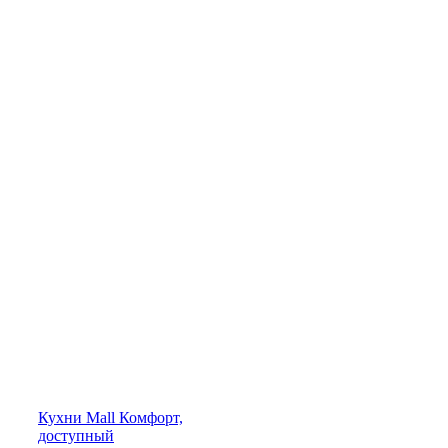
Кухни
Mall
Комфорт,
доступный