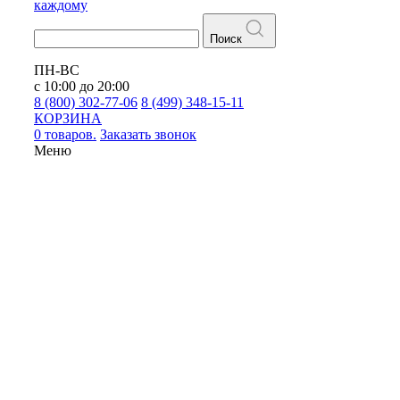
каждому
Поиск
ПН-ВС
с 10:00 до 20:00
8 (800) 302-77-06
8 (499) 348-15-11
КОРЗИНА
0 товаров.
Заказать звонок
Меню