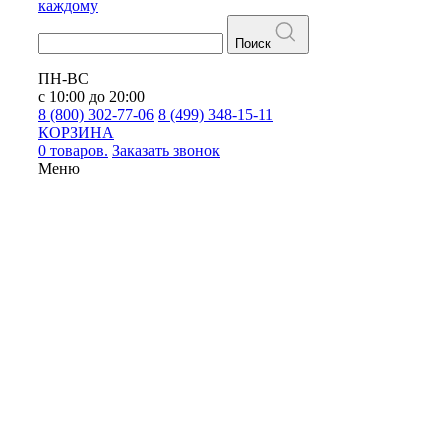
каждому
Поиск
ПН-ВС
с 10:00 до 20:00
8 (800) 302-77-06
8 (499) 348-15-11
КОРЗИНА
0 товаров.
Заказать звонок
Меню