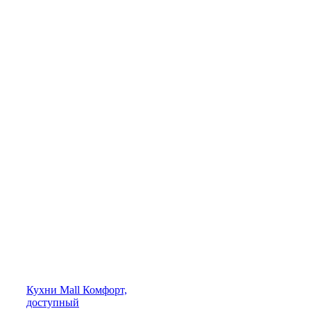
Кухни
Mall
Комфорт,
доступный