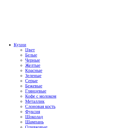
Кухни
Цвет
Белые
Черные
Желтые
Красные
Зеленые
Серые
Бежевые
Глянцевые
Кофе с молоком
Металлик
Слоновая кость
Фуксия
Шоколад
Шампань
Оливковые