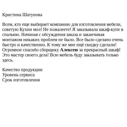
Кристина Шатунова
Всем, кто еще выбирает компанию для изготовления мебели,
советую Кухни мол! Не пожалеете! Я заказывала шкаф-купе в
спальню. Начиная с обсуждения заказа и заканчивая
монтажом никаких проблем не было. Все было сделано очень
быстро и качественно. К тому же мне ещё скидку сделали!
Огромное спасибо сборщику
Алексею
за прекрасный шкаф!
Это мастер своего дела! Всю мебель буду заказывать только
здесь.
Качество продукции
Уровень сервиса
Срок изготовления