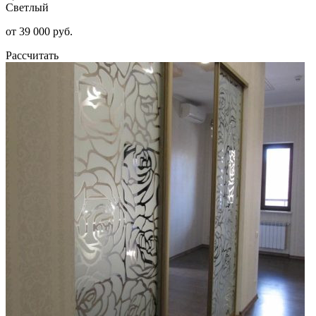
Светлый
от 39 000 руб.
Рассчитать