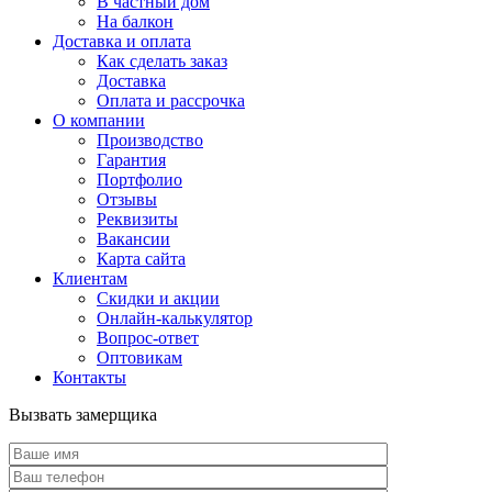
В частный дом
На балкон
Доставка и оплата
Как сделать заказ
Доставка
Оплата и рассрочка
О компании
Производство
Гарантия
Портфолио
Отзывы
Реквизиты
Вакансии
Карта сайта
Клиентам
Скидки и акции
Онлайн-калькулятор
Вопрос-ответ
Оптовикам
Контакты
Вызвать замерщика