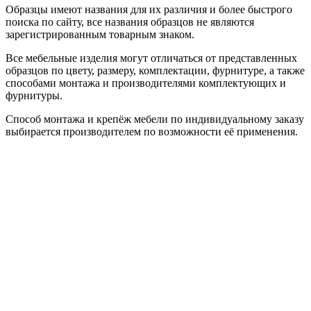
Образцы имеют названия для их различия и более быстрого
поиска по сайту, все названия образцов не являются
зарегистрированным товарным знаком.
Все мебельные изделия могут отличаться от представленных
образцов по цвету, размеру, комплектации, фурнитуре, а также
способами монтажа и производителями комплектующих и
фурнитуры.
Способ монтажа и крепёж мебели по индивидуальному заказу
выбирается производителем по возможности её применения.