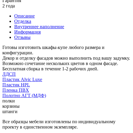
Гарантия
2 года
Описание
Отделка
Внутреннее наполнение
Информация
Отзывы
Готовы изготовить шкафы-купе любого размера и
конфигурации.
Декор и отделку фасадов можно выполнить под вашу задумку.
Возможно сочетание нескольких цветов в одном фасаде.
Бесплатная сборка в течение 1-2 рабочих дней.
ЛДСП
Пластик Alvic Luxe
Пластик HPL
Пленка ПВХ
Полотно АГТ (МДФ)
полки
корзины
штанги
Все образцы мебели изготовлены по индивидуальному
проекту в единственном экземпляре.