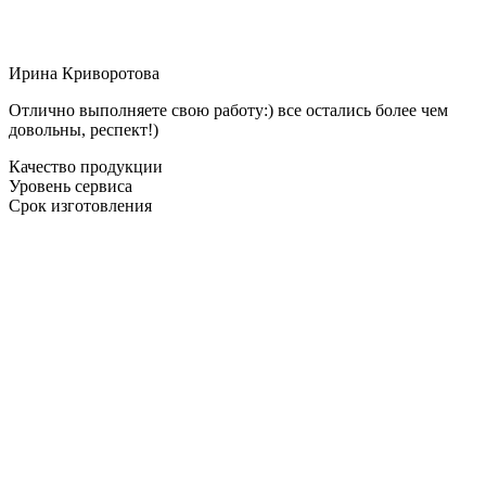
Ирина Криворотова
Отлично выполняете свою работу:) все остались более чем
довольны, респект!)
Качество продукции
Уровень сервиса
Срок изготовления