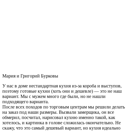
Мария и Григорий Бурковы
У нас в доме нестандартная кухня из-за короба и выступов,
поэтому готовые кухни (хоть они и дешевле) — это не наш
вариант. Мы с мужем много где были, но не нашли
подходящего варианта.
После всех походов по торговым центрам мы решили делать
на заказ под наши размеры. Вызвали замерщика, он все
обмерил, посчитал, нарисовал кухню именно такой, как
хотелось, и картинка в голове сложилась окончательно. Не
скажу, что это самый дешевый вариант, но кухня идеально