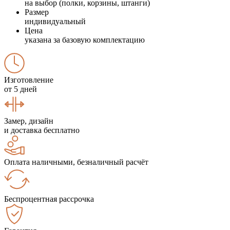
на выбор (полки, корзины, штанги)
Размер
индивидуальный
Цена
указана за базовую комплектацию
Изготовление
от 5 дней
Замер, дизайн
и доставка бесплатно
Оплата наличными, безналичный расчёт
Беспроцентная рассрочка