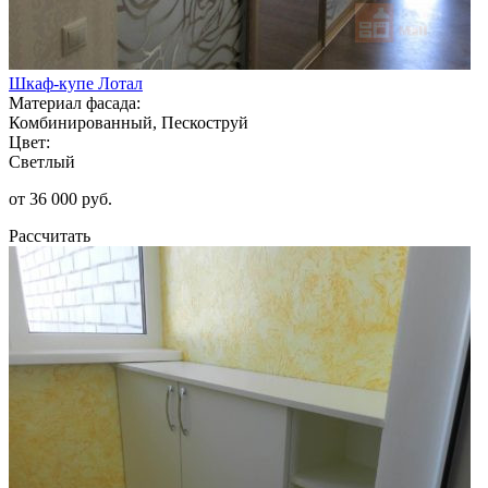
Шкаф-купе Лотал
Материал фасада:
Комбинированный, Пескоструй
Цвет:
Светлый
от 36 000 руб.
Рассчитать