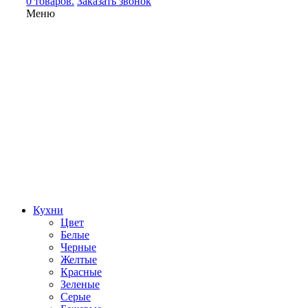
0 товаров.
Заказать звонок
Меню
Кухни
Цвет
Белые
Черные
Желтые
Красные
Зеленые
Серые