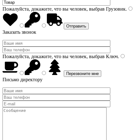
Пожалуйста, докажите, что вы человек, выбрав
Грузовик
.
Заказать звонок
Пожалуйста, докажите, что вы человек, выбрав
Ключ
.
Письмо директору