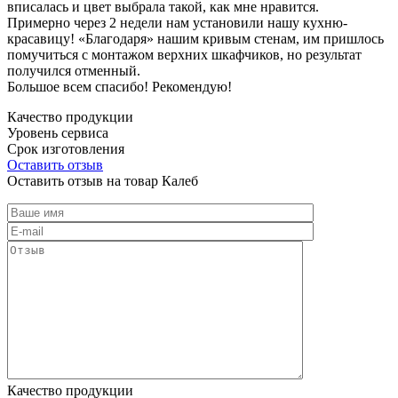
вписалась и цвет выбрала такой, как мне нравится.
Примерно через 2 недели нам установили нашу кухню-
красавицу! «Благодаря» нашим кривым стенам, им пришлось
помучиться с монтажом верхних шкафчиков, но результат
получился отменный.
Большое всем спасибо! Рекомендую!
Качество продукции
Уровень сервиса
Срок изготовления
Оставить отзыв
Оставить отзыв на товар Калеб
Качество продукции