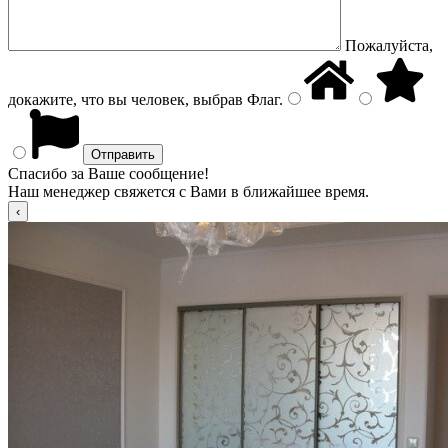
Пожалуйста,
докажите, что вы человек, выбрав
Флаг
.
Спасибо за Ваше сообщение!
Наш менеджер свяжется с Вами в ближайшее время.