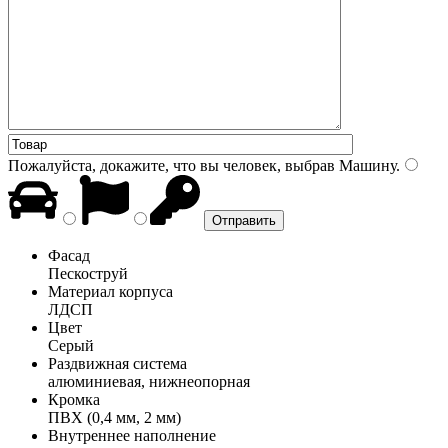
Пожалуйста, докажите, что вы человек, выбрав
Машину
.
Фасад
Пескоструй
Материал корпуса
ЛДСП
Цвет
Серый
Раздвижная система
алюминиевая, нижнеопорная
Кромка
ПВХ (0,4 мм, 2 мм)
Внутреннее наполнение