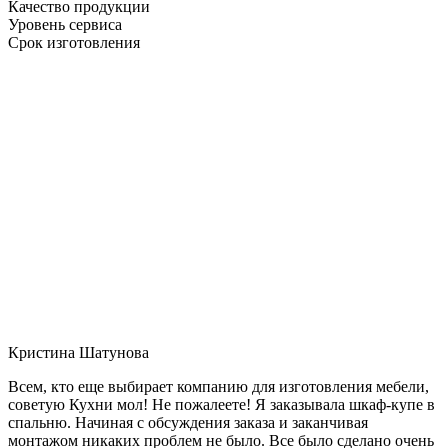
Качество продукции
Уровень сервиса
Срок изготовления
Кристина Шатунова
Всем, кто еще выбирает компанию для изготовления мебели,
советую Кухни мол! Не пожалеете! Я заказывала шкаф-купе в
спальню. Начиная с обсуждения заказа и заканчивая
монтажом никаких проблем не было. Все было сделано очень