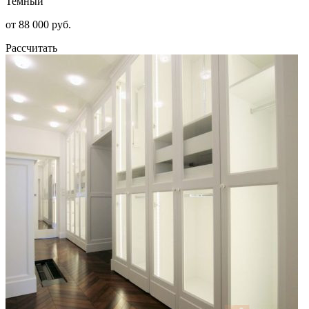
Темный
от 88 000 руб.
Рассчитать