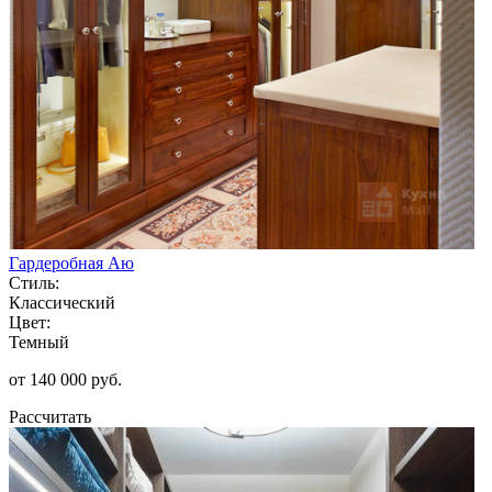
Гардеробная Аю
Стиль:
Классический
Цвет:
Темный
от 140 000 руб.
Рассчитать