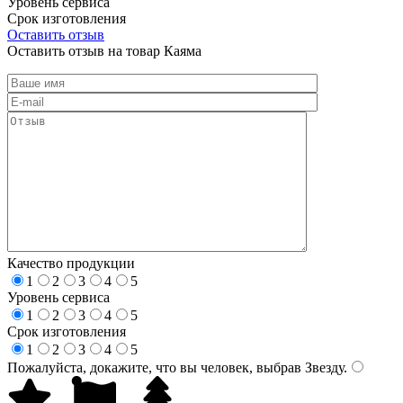
Уровень сервиса
Срок изготовления
Оставить отзыв
Оставить отзыв на товар Каяма
Качество продукции
1
2
3
4
5
Уровень сервиса
1
2
3
4
5
Срок изготовления
1
2
3
4
5
Пожалуйста, докажите, что вы человек, выбрав
Звезду
.