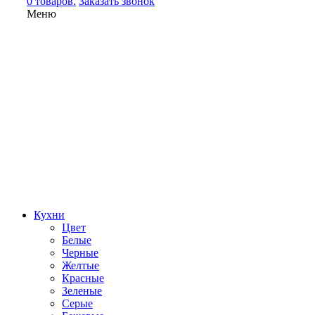
0 товаров.
Заказать звонок
Меню
Кухни
Цвет
Белые
Черные
Желтые
Красные
Зеленые
Серые