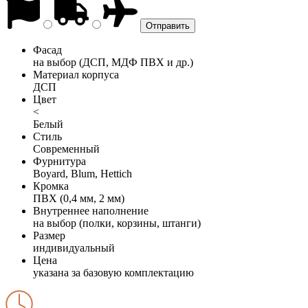
Фасад
на выбор (ДСП, МДФ ПВХ и др.)
Материал корпуса
ДСП
Цвет
<
Белый
Стиль
Современный
Фурнитура
Boyard, Blum, Hettich
Кромка
ПВХ (0,4 мм, 2 мм)
Внутреннее наполнение
на выбор (полки, корзины, штанги)
Размер
индивидуальный
Цена
указана за базовую комплектацию