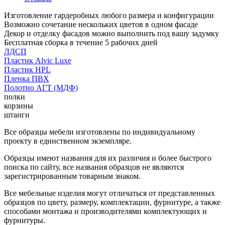
Изготовление гардеробных любого размера и конфигурации
Возможно сочетание нескольких цветов в одном фасаде
Декор и отделку фасадов можно выполнить под вашу задумку
Бесплатная сборка в течение 5 рабочих дней
ЛДСП
Пластик Alvic Luxe
Пластик HPL
Пленка ПВХ
Полотно АГТ (МДФ)
полки
корзины
штанги
Все образцы мебели изготовлены по индивидуальному
проекту в единственном экземпляре.
Образцы имеют названия для их различия и более быстрого
поиска по сайту, все названия образцов не являются
зарегистрированным товарным знаком.
Все мебельные изделия могут отличаться от представленных
образцов по цвету, размеру, комплектации, фурнитуре, а также
способами монтажа и производителями комплектующих и
фурнитуры.