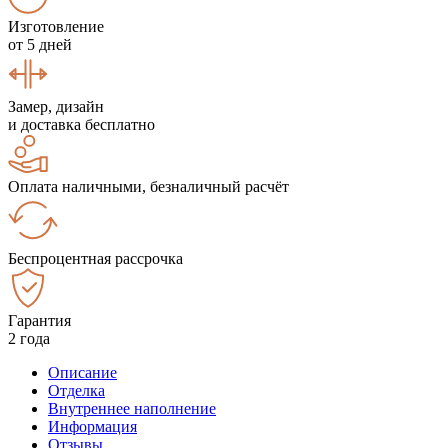
Изготовление
от 5 дней
Замер, дизайн
и доставка бесплатно
Оплата наличными, безналичный расчёт
Беспроцентная рассрочка
Гарантия
2 года
Описание
Отделка
Внутреннее наполнение
Информация
Отзывы