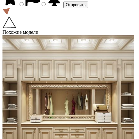
Похожие модели