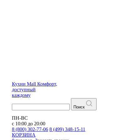
Кухни
Mall
Комфорт,
доступный
каждому
Поиск
ПН-ВС
с 10:00 до 20:00
8 (800) 302-77-06
8 (499) 348-15-11
КОРЗИНА