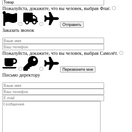
Пожалуйста, докажите, что вы человек, выбрав
Флаг
.
Заказать звонок
Пожалуйста, докажите, что вы человек, выбрав
Самолёт
.
Письмо директору