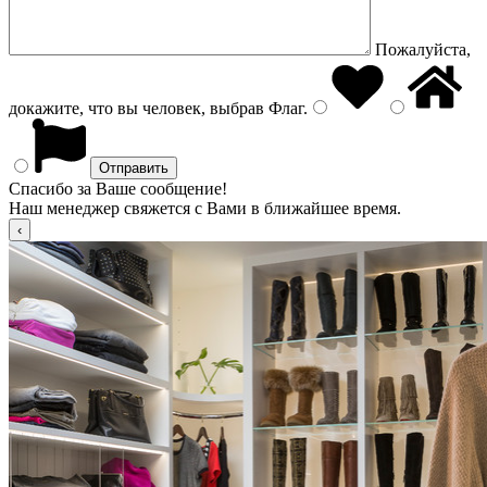
Пожалуйста,
докажите, что вы человек, выбрав
Флаг
.
Спасибо за Ваше сообщение!
Наш менеджер свяжется с Вами в ближайшее время.