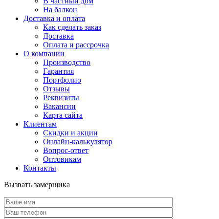
В частный дом
На балкон
Доставка и оплата
Как сделать заказ
Доставка
Оплата и рассрочка
О компании
Производство
Гарантия
Портфолио
Отзывы
Реквизиты
Вакансии
Карта сайта
Клиентам
Скидки и акции
Онлайн-калькулятор
Вопрос-ответ
Оптовикам
Контакты
Вызвать замерщика