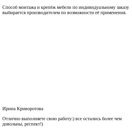
Способ монтажа и крепёж мебели по индивидуальному заказу
выбирается производителем по возможности её применения.
Ирина Криворотова
Отлично выполняете свою работу:) все остались более чем
довольны, респект!)