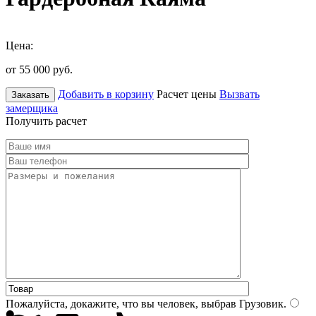
Цена:
от 55 000
руб.
Добавить в корзину
Расчет цены
Вызвать
Заказать
замерщика
Получить расчет
Пожалуйста, докажите, что вы человек, выбрав
Грузовик
.