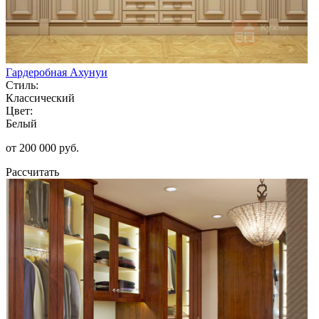
Гардеробная Ахунуи
Стиль:
Классический
Цвет:
Белый
от 200 000 руб.
Рассчитать