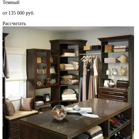
Темный
от 135 000 руб.
Рассчитать