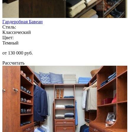
Гардеробная Бавеан
Стиль:
Классический
Цвет:
Темный
от 130 000 руб.
Рассчитать