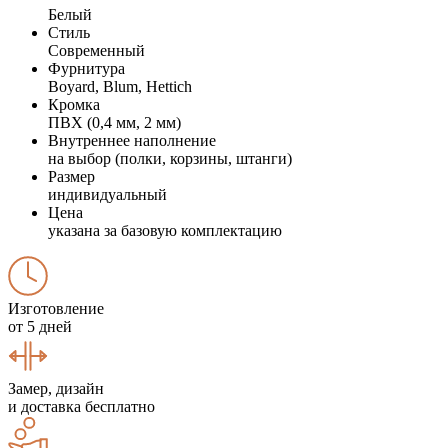
Белый
Стиль
Современный
Фурнитура
Boyard, Blum, Hettich
Кромка
ПВХ (0,4 мм, 2 мм)
Внутреннее наполнение
на выбор (полки, корзины, штанги)
Размер
индивидуальный
Цена
указана за базовую комплектацию
Изготовление
от 5 дней
Замер, дизайн
и доставка бесплатно