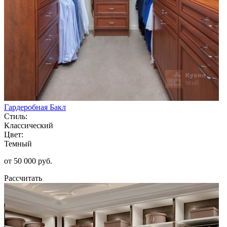
Гардеробная Бакл
Стиль:
Классический
Цвет:
Темный
от 50 000 руб.
Рассчитать