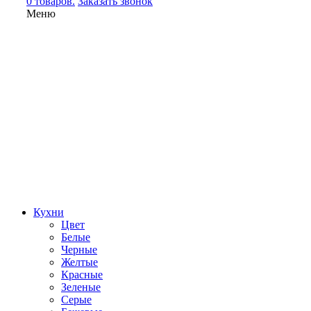
0 товаров.
Заказать звонок
Меню
Кухни
Цвет
Белые
Черные
Желтые
Красные
Зеленые
Серые