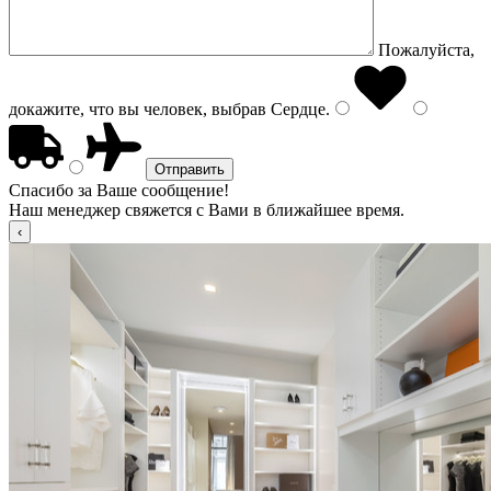
Пожалуйста,
докажите, что вы человек, выбрав
Сердце
.
Спасибо за Ваше сообщение!
Наш менеджер свяжется с Вами в ближайшее время.