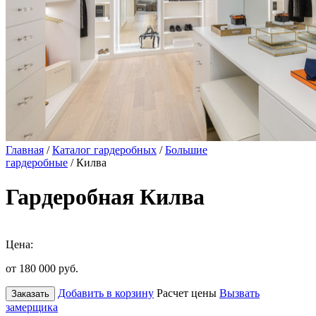
Главная
/
Каталог гардеробных
/
Большие
гардеробные
/ Килва
Гардеробная Килва
Цена:
от 180 000
руб.
Добавить в корзину
Расчет цены
Вызвать
Заказать
замерщика