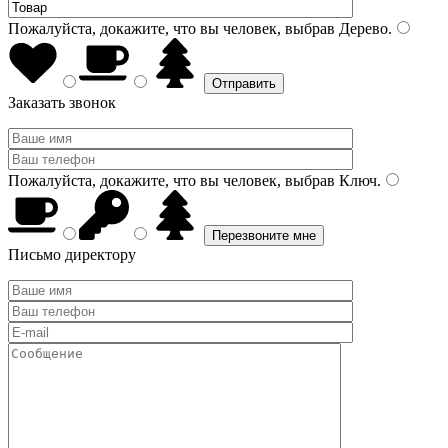
Пожалуйста, докажите, что вы человек, выбрав
Дерево
.
Заказать звонок
Пожалуйста, докажите, что вы человек, выбрав
Ключ
.
Письмо директору