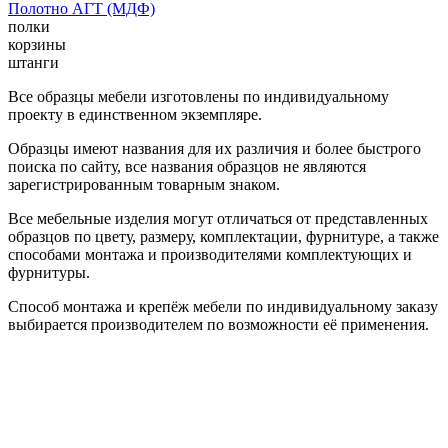
Полотно АГТ (МДФ)
полки
корзины
штанги
Все образцы мебели изготовлены по индивидуальному
проекту в единственном экземпляре.
Образцы имеют названия для их различия и более быстрого
поиска по сайту, все названия образцов не являются
зарегистрированным товарным знаком.
Все мебельные изделия могут отличаться от представленных
образцов по цвету, размеру, комплектации, фурнитуре, а также
способами монтажа и производителями комплектующих и
фурнитуры.
Способ монтажа и крепёж мебели по индивидуальному заказу
выбирается производителем по возможности её применения.