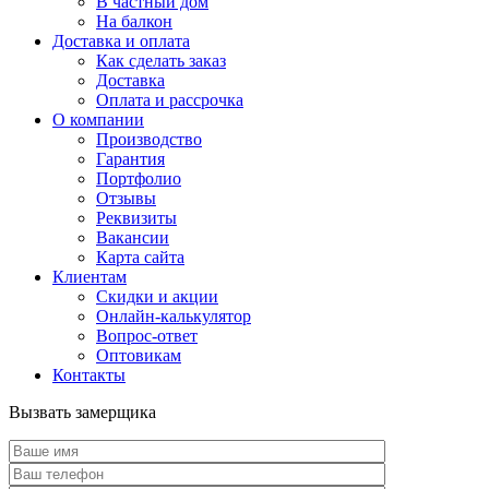
В частный дом
На балкон
Доставка и оплата
Как сделать заказ
Доставка
Оплата и рассрочка
О компании
Производство
Гарантия
Портфолио
Отзывы
Реквизиты
Вакансии
Карта сайта
Клиентам
Скидки и акции
Онлайн-калькулятор
Вопрос-ответ
Оптовикам
Контакты
Вызвать замерщика