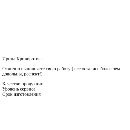
Ирина Криворотова
Отлично выполняете свою работу:) все остались более чем
довольны, респект!)
Качество продукции
Уровень сервиса
Срок изготовления