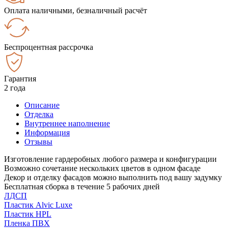
Оплата наличными, безналичный расчёт
Беспроцентная рассрочка
Гарантия
2 года
Описание
Отделка
Внутреннее наполнение
Информация
Отзывы
Изготовление гардеробных любого размера и конфигурации
Возможно сочетание нескольких цветов в одном фасаде
Декор и отделку фасадов можно выполнить под вашу задумку
Бесплатная сборка в течение 5 рабочих дней
ЛДСП
Пластик Alvic Luxe
Пластик HPL
Пленка ПВХ