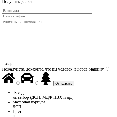
Получить расчет
Пожалуйста, докажите, что вы человек, выбрав
Машину
.
Фасад
на выбор (ДСП, МДФ ПВХ и др.)
Материал корпуса
ДСП
Цвет
<