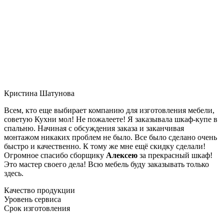
Кристина Шатунова
Всем, кто еще выбирает компанию для изготовления мебели,
советую Кухни мол! Не пожалеете! Я заказывала шкаф-купе в
спальню. Начиная с обсуждения заказа и заканчивая
монтажом никаких проблем не было. Все было сделано очень
быстро и качественно. К тому же мне ещё скидку сделали!
Огромное спасибо сборщику
Алексею
за прекрасный шкаф!
Это мастер своего дела! Всю мебель буду заказывать только
здесь.
Качество продукции
Уровень сервиса
Срок изготовления