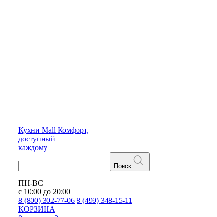
Кухни
Mall
Комфорт,
доступный
каждому
Поиск
ПН-ВС
с 10:00 до 20:00
8 (800) 302-77-06
8 (499) 348-15-11
КОРЗИНА