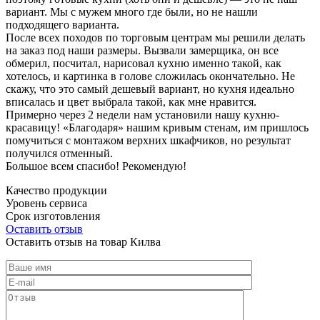
вариант. Мы с мужем много где были, но не нашли
подходящего варианта.
После всех походов по торговым центрам мы решили делать
на заказ под наши размеры. Вызвали замерщика, он все
обмерил, посчитал, нарисовал кухню именно такой, как
хотелось, и картинка в голове сложилась окончательно. Не
скажу, что это самый дешевый вариант, но кухня идеально
вписалась и цвет выбрала такой, как мне нравится.
Примерно через 2 недели нам установили нашу кухню-
красавицу! «Благодаря» нашим кривым стенам, им пришлось
помучиться с монтажом верхних шкафчиков, но результат
получился отменный.
Большое всем спасибо! Рекомендую!
Качество продукции
Уровень сервиса
Срок изготовления
Оставить отзыв
Оставить отзыв на товар Килва