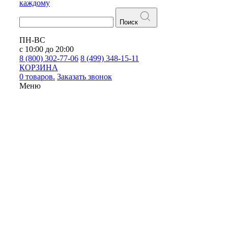
каждому
Поиск
ПН-ВС
с 10:00 до 20:00
8 (800) 302-77-06
8 (499) 348-15-11
КОРЗИНА
0 товаров.
Заказать звонок
Меню