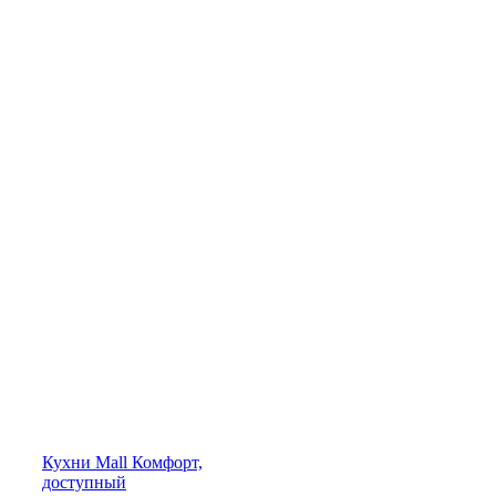
Кухни
Mall
Комфорт,
доступный