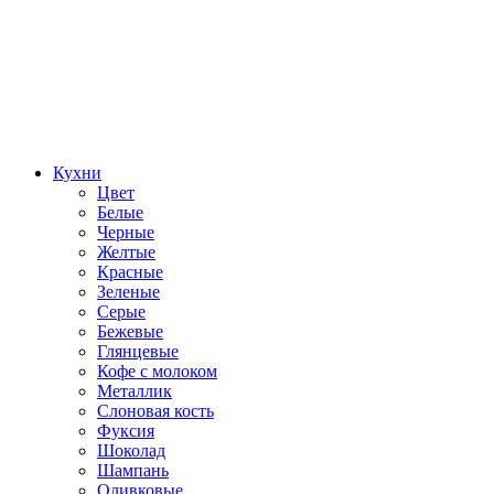
Кухни
Цвет
Белые
Черные
Желтые
Красные
Зеленые
Серые
Бежевые
Глянцевые
Кофе с молоком
Металлик
Слоновая кость
Фуксия
Шоколад
Шампань
Оливковые