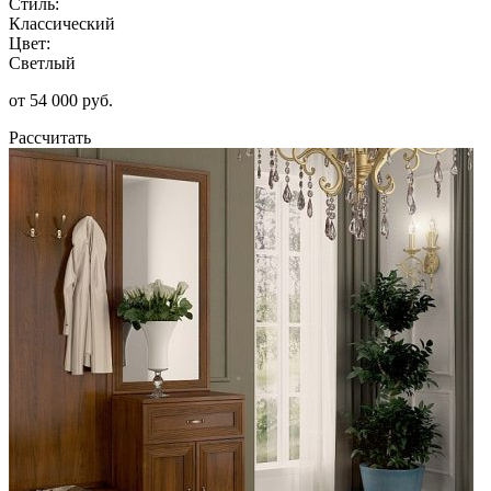
Стиль:
Классический
Цвет:
Светлый
от 54 000 руб.
Рассчитать