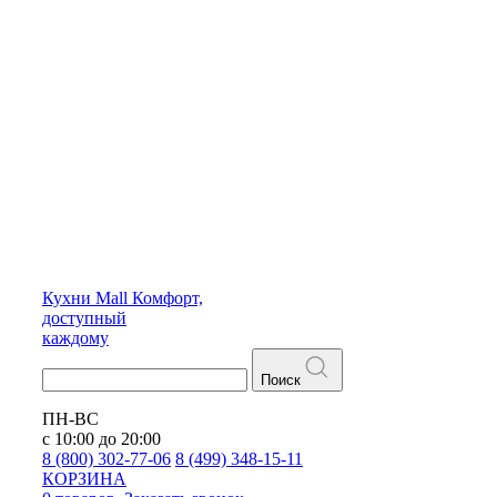
Кухни
Mall
Комфорт,
доступный
каждому
Поиск
ПН-ВС
с 10:00 до 20:00
8 (800) 302-77-06
8 (499) 348-15-11
КОРЗИНА