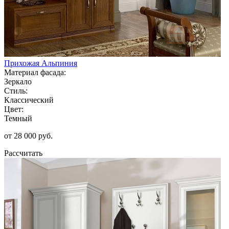
Прихожая Альпиния
Материал фасада:
Зеркало
Стиль:
Классический
Цвет:
Темный
от 28 000 руб.
Рассчитать