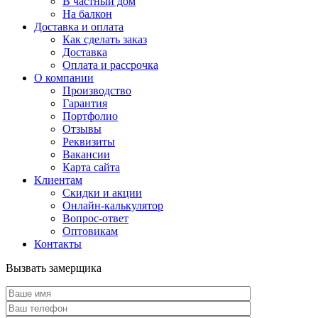
В частный дом
На балкон
Доставка и оплата
Как сделать заказ
Доставка
Оплата и рассрочка
О компании
Производство
Гарантия
Портфолио
Отзывы
Реквизиты
Вакансии
Карта сайта
Клиентам
Скидки и акции
Онлайн-калькулятор
Вопрос-ответ
Оптовикам
Контакты
Вызвать замерщика