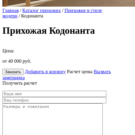
Главная
/
Каталог прихожих
/
Прихожие в стиле
модерн
/ Кодонанта
Прихожая Кодонанта
Цена:
от 40 000
руб.
Добавить в корзину
Расчет цены
Вызвать
Заказать
замерщика
Получить расчет