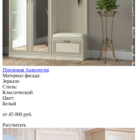
Прихожая Аквилегия
Материал фасада:
Зеркало
Стиль:
Классический
Цвет:
Белый
от 45 000 руб.
Рассчитать