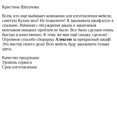
Кристина Шатунова
Всем, кто еще выбирает компанию для изготовления мебели,
советую Кухни мол! Не пожалеете! Я заказывала шкаф-купе в
спальню. Начиная с обсуждения заказа и заканчивая
монтажом никаких проблем не было. Все было сделано очень
быстро и качественно. К тому же мне ещё скидку сделали!
Огромное спасибо сборщику
Алексею
за прекрасный шкаф!
Это мастер своего дела! Всю мебель буду заказывать только
здесь.
Качество продукции
Уровень сервиса
Срок изготовления