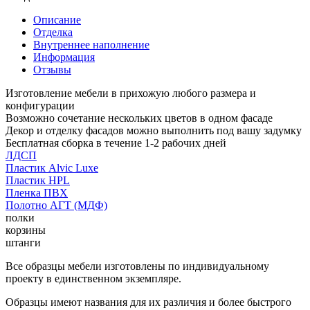
Описание
Отделка
Внутреннее наполнение
Информация
Отзывы
Изготовление мебели в прихожую любого размера и
конфигурации
Возможно сочетание нескольких цветов в одном фасаде
Декор и отделку фасадов можно выполнить под вашу задумку
Бесплатная сборка в течение 1-2 рабочих дней
ЛДСП
Пластик Alvic Luxe
Пластик HPL
Пленка ПВХ
Полотно АГТ (МДФ)
полки
корзины
штанги
Все образцы мебели изготовлены по индивидуальному
проекту в единственном экземпляре.
Образцы имеют названия для их различия и более быстрого