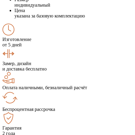
индивидуальный
Цена
указана за базовую комплектацию
Изготовление
от 5 дней
Замер, дизайн
и доставка бесплатно
Оплата наличными, безналичный расчёт
Беспроцентная рассрочка
Гарантия
2 года