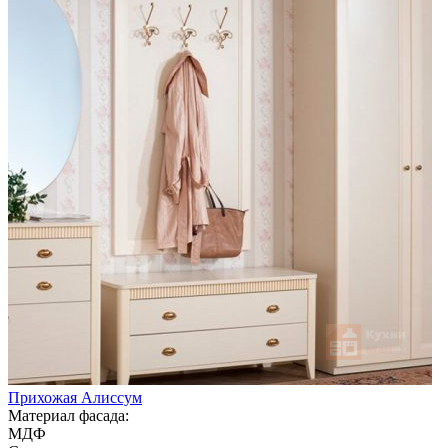
Прихожая Алиссум
Материал фасада:
МДФ