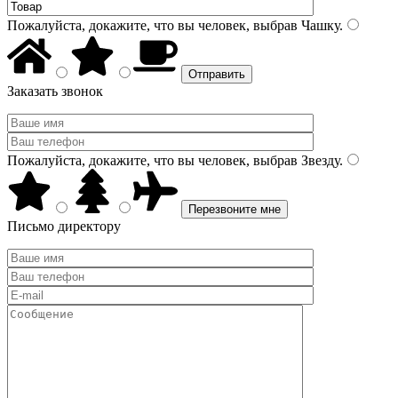
Пожалуйста, докажите, что вы человек, выбрав
Чашку
.
Заказать звонок
Пожалуйста, докажите, что вы человек, выбрав
Звезду
.
Письмо директору