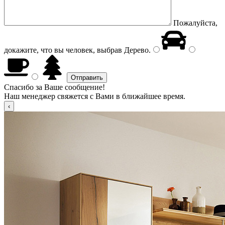
Пожалуйста,
докажите, что вы человек, выбрав
Дерево
.
Спасибо за Ваше сообщение!
Наш менеджер свяжется с Вами в ближайшее время.