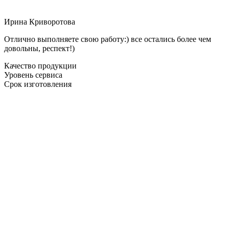
Ирина Криворотова
Отлично выполняете свою работу:) все остались более чем
довольны, респект!)
Качество продукции
Уровень сервиса
Срок изготовления