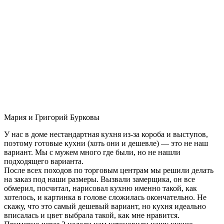
Мария и Григорий Бурковы
У нас в доме нестандартная кухня из-за короба и выступов,
поэтому готовые кухни (хоть они и дешевле) — это не наш
вариант. Мы с мужем много где были, но не нашли
подходящего варианта.
После всех походов по торговым центрам мы решили делать
на заказ под наши размеры. Вызвали замерщика, он все
обмерил, посчитал, нарисовал кухню именно такой, как
хотелось, и картинка в голове сложилась окончательно. Не
скажу, что это самый дешевый вариант, но кухня идеально
вписалась и цвет выбрала такой, как мне нравится.