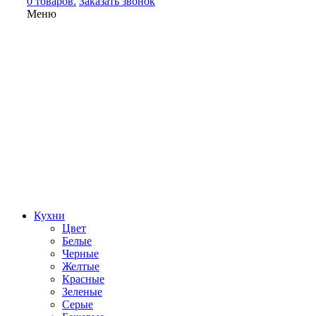
0 товаров.
Заказать звонок
Меню
Кухни
Цвет
Белые
Черные
Желтые
Красные
Зеленые
Серые