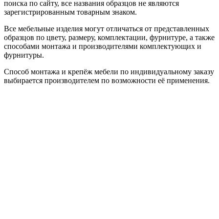
поиска по сайту, все названия образцов не являются
зарегистрированным товарным знаком.
Все мебельные изделия могут отличаться от представленных
образцов по цвету, размеру, комплектации, фурнитуре, а также
способами монтажа и производителями комплектующих и
фурнитуры.
Способ монтажа и крепёж мебели по индивидуальному заказу
выбирается производителем по возможности её применения.