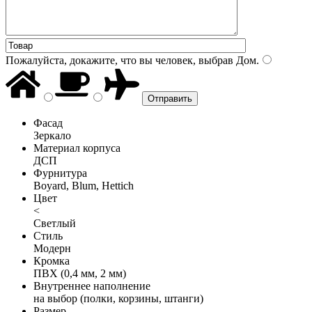
Пожалуйста, докажите, что вы человек, выбрав
Дом
.
Фасад
Зеркало
Материал корпуса
ДСП
Фурнитура
Boyard, Blum, Hettich
Цвет
<
Светлый
Стиль
Модерн
Кромка
ПВХ (0,4 мм, 2 мм)
Внутреннее наполнение
на выбор (полки, корзины, штанги)
Размер