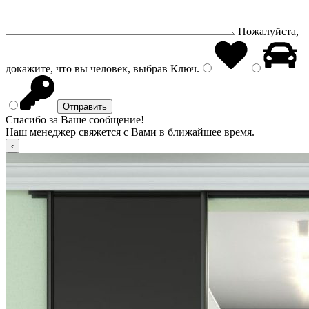
Пожалуйста,
докажите, что вы человек, выбрав
Ключ
.
Спасибо за Ваше сообщение!
Наш менеджер свяжется с Вами в ближайшее время.