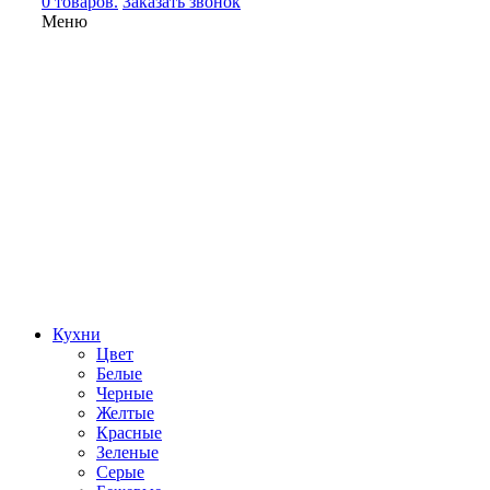
0 товаров.
Заказать звонок
Меню
Кухни
Цвет
Белые
Черные
Желтые
Красные
Зеленые
Серые