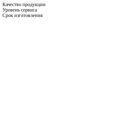
Качество продукции
Уровень сервиса
Срок изготовления