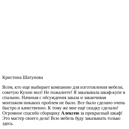
Кристина Шатунова
Всем, кто еще выбирает компанию для изготовления мебели,
советую Кухни мол! Не пожалеете! Я заказывала шкаф-купе в
спальню. Начиная с обсуждения заказа и заканчивая
монтажом никаких проблем не было. Все было сделано очень
быстро и качественно. К тому же мне ещё скидку сделали!
Огромное спасибо сборщику
Алексею
за прекрасный шкаф!
Это мастер своего дела! Всю мебель буду заказывать только
здесь.