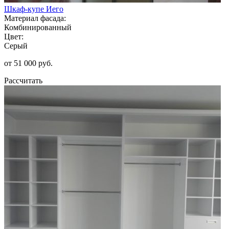
Шкаф-купе Иего
Материал фасада:
Комбинированный
Цвет:
Серый
от 51 000 руб.
Рассчитать