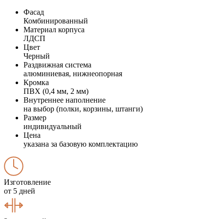
Фасад
Комбинированный
Материал корпуса
ЛДСП
Цвет
Черный
Раздвижная система
алюминиевая, нижнеопорная
Кромка
ПВХ (0,4 мм, 2 мм)
Внутреннее наполнение
на выбор (полки, корзины, штанги)
Размер
индивидуальный
Цена
указана за базовую комплектацию
Изготовление
от 5 дней