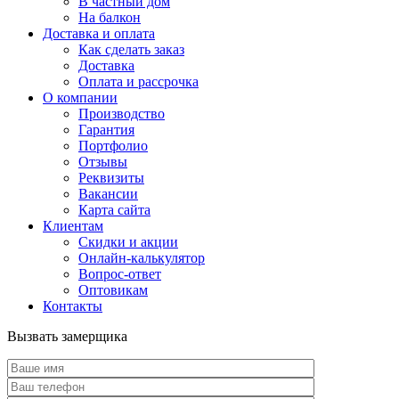
В частный дом
На балкон
Доставка и оплата
Как сделать заказ
Доставка
Оплата и рассрочка
О компании
Производство
Гарантия
Портфолио
Отзывы
Реквизиты
Вакансии
Карта сайта
Клиентам
Скидки и акции
Онлайн-калькулятор
Вопрос-ответ
Оптовикам
Контакты
Вызвать замерщика