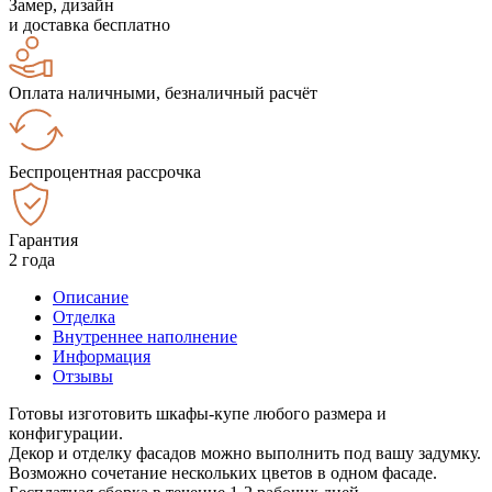
Замер, дизайн
и доставка бесплатно
Оплата наличными, безналичный расчёт
Беспроцентная рассрочка
Гарантия
2 года
Описание
Отделка
Внутреннее наполнение
Информация
Отзывы
Готовы изготовить шкафы-купе любого размера и
конфигурации.
Декор и отделку фасадов можно выполнить под вашу задумку.
Возможно сочетание нескольких цветов в одном фасаде.