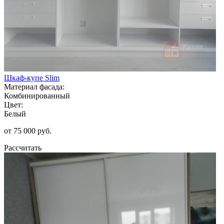
Шкаф-купе Slim
Материал фасада:
Комбинированный
Цвет:
Белый
от 75 000 руб.
Рассчитать