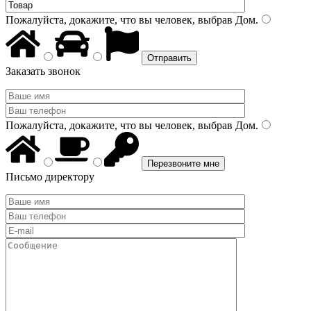
Пожалуйста, докажите, что вы человек, выбрав
Дом
.
Заказать звонок
Пожалуйста, докажите, что вы человек, выбрав
Дом
.
Письмо директору