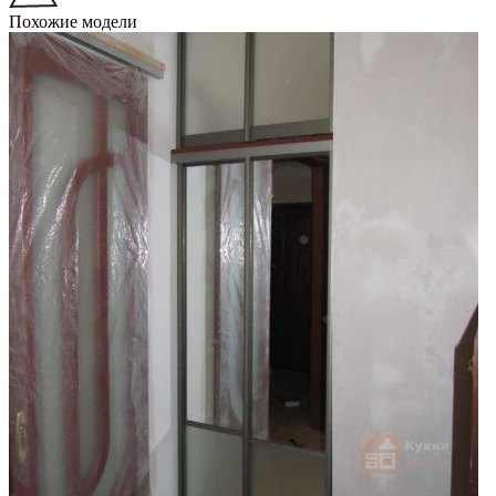
Похожие модели