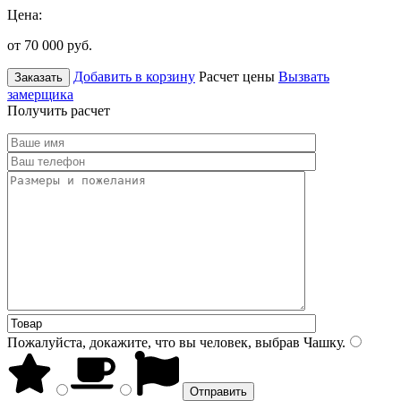
Цена:
от 70 000
руб.
Добавить в корзину
Расчет цены
Вызвать
Заказать
замерщика
Получить расчет
Пожалуйста, докажите, что вы человек, выбрав
Чашку
.