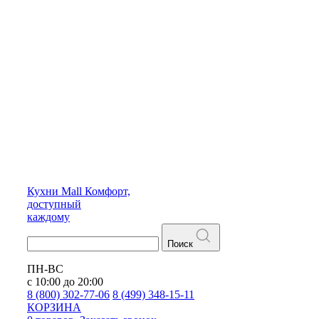
Кухни
Mall
Комфорт,
доступный
каждому
Поиск
ПН-ВС
с 10:00 до 20:00
8 (800) 302-77-06
8 (499) 348-15-11
КОРЗИНА