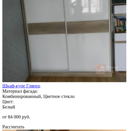
Шкаф-купе Глянец
Материал фасада:
Комбинированный, Цветное стекло
Цвет:
Белый
от 84 000 руб.
Рассчитать