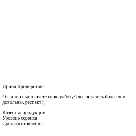
Ирина Криворотова
Отлично выполняете свою работу:) все остались более чем
довольны, респект!)
Качество продукции
Уровень сервиса
Срок изготовления