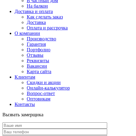
В частный дом
На балкон
Доставка и оплата
Как сделать заказ
Доставка
Оплата и рассрочка
О компании
Производство
Гарантия
Портфолио
Отзывы
Реквизиты
Вакансии
Карта сайта
Клиентам
Скидки и акции
Онлайн-калькулятор
Вопрос-ответ
Оптовикам
Контакты
Вызвать замерщика