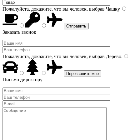
Пожалуйста, докажите, что вы человек, выбрав
Чашку
.
Заказать звонок
Пожалуйста, докажите, что вы человек, выбрав
Дерево
.
Письмо директору