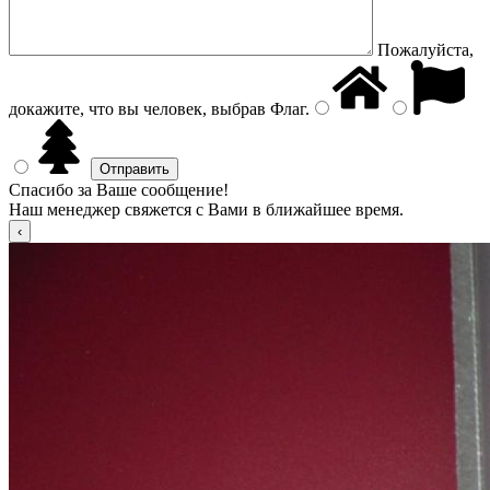
Пожалуйста,
докажите, что вы человек, выбрав
Флаг
.
Спасибо за Ваше сообщение!
Наш менеджер свяжется с Вами в ближайшее время.