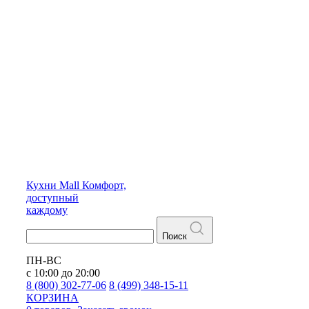
Кухни
Mall
Комфорт,
доступный
каждому
Поиск
ПН-ВС
с 10:00 до 20:00
8 (800) 302-77-06
8 (499) 348-15-11
КОРЗИНА