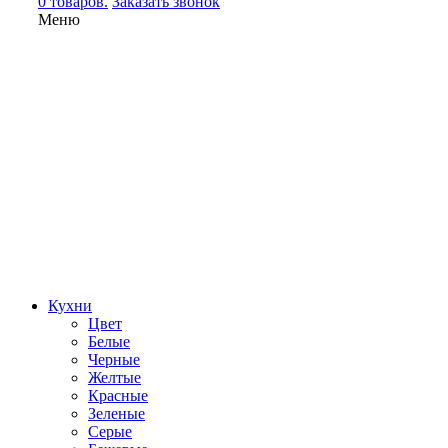
0 товаров.
Заказать звонок
Меню
Кухни
Цвет
Белые
Черные
Желтые
Красные
Зеленые
Серые