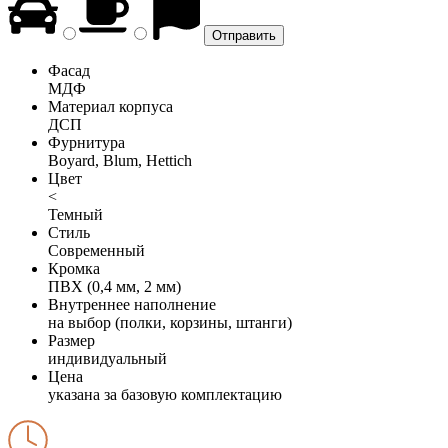
Фасад
МДФ
Материал корпуса
ДСП
Фурнитура
Boyard, Blum, Hettich
Цвет
<
Темный
Стиль
Современный
Кромка
ПВХ (0,4 мм, 2 мм)
Внутреннее наполнение
на выбор (полки, корзины, штанги)
Размер
индивидуальный
Цена
указана за базовую комплектацию