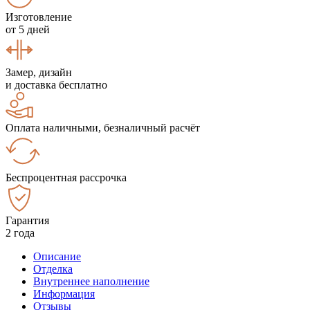
Изготовление
от 5 дней
Замер, дизайн
и доставка бесплатно
Оплата наличными, безналичный расчёт
Беспроцентная рассрочка
Гарантия
2 года
Описание
Отделка
Внутреннее наполнение
Информация
Отзывы