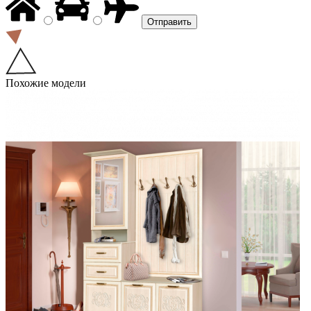
Похожие модели