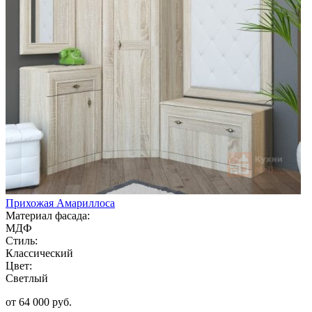
Прихожая Амариллоса
Материал фасада:
МДФ
Стиль:
Классический
Цвет:
Светлый
от 64 000 руб.