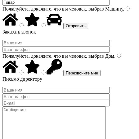
Пожалуйста, докажите, что вы человек, выбрав
Машину
.
Заказать звонок
Пожалуйста, докажите, что вы человек, выбрав
Дом
.
Письмо директору