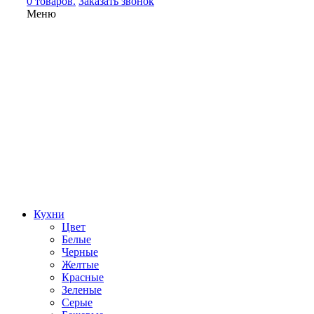
0 товаров.
Заказать звонок
Меню
Кухни
Цвет
Белые
Черные
Желтые
Красные
Зеленые
Серые