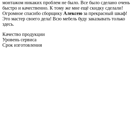
монтажом никаких проблем не было. Все было сделано очень
быстро и качественно. К тому же мне ещё скидку сделали!
Огромное спасибо сборщику
Алексею
за прекрасный шкаф!
Это мастер своего дела! Всю мебель буду заказывать только
здесь.
Качество продукции
Уровень сервиса
Срок изготовления