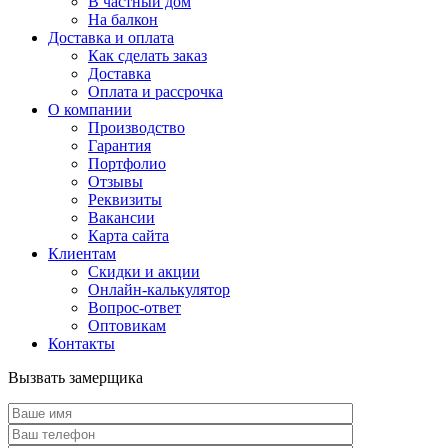
В частный дом
На балкон
Доставка и оплата
Как сделать заказ
Доставка
Оплата и рассрочка
О компании
Производство
Гарантия
Портфолио
Отзывы
Реквизиты
Вакансии
Карта сайта
Клиентам
Скидки и акции
Онлайн-калькулятор
Вопрос-ответ
Оптовикам
Контакты
Вызвать замерщика