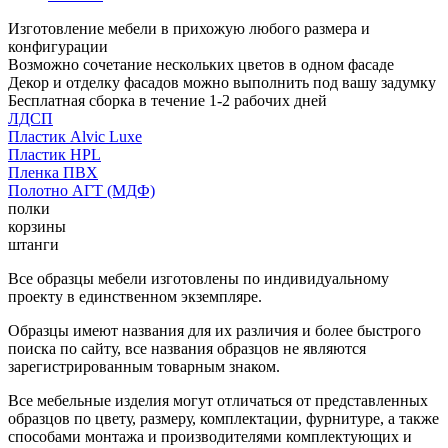
Изготовление мебели в прихожую любого размера и
конфигурации
Возможно сочетание нескольких цветов в одном фасаде
Декор и отделку фасадов можно выполнить под вашу задумку
Бесплатная сборка в течение 1-2 рабочих дней
ЛДСП
Пластик Alvic Luxe
Пластик HPL
Пленка ПВХ
Полотно АГТ (МДФ)
полки
корзины
штанги
Все образцы мебели изготовлены по индивидуальному
проекту в единственном экземпляре.
Образцы имеют названия для их различия и более быстрого
поиска по сайту, все названия образцов не являются
зарегистрированным товарным знаком.
Все мебельные изделия могут отличаться от представленных
образцов по цвету, размеру, комплектации, фурнитуре, а также
способами монтажа и производителями комплектующих и