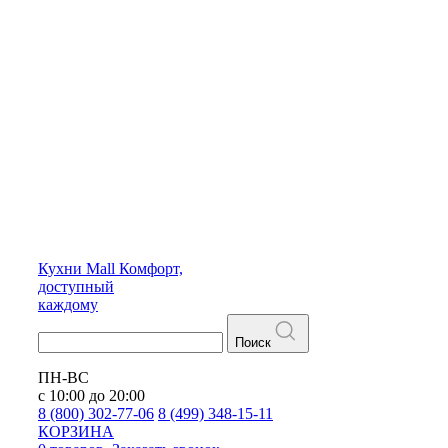
Кухни
Mall
Комфорт,
доступный
каждому
Поиск
ПН-ВС
с 10:00 до 20:00
8 (800) 302-77-06
8 (499) 348-15-11
КОРЗИНА