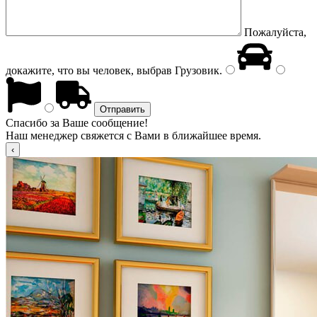
Пожалуйста,
докажите, что вы человек, выбрав
Грузовик
.
Спасибо за Ваше сообщение!
Наш менеджер свяжется с Вами в ближайшее время.