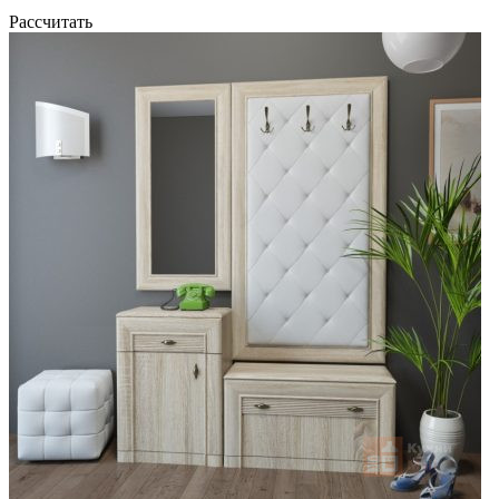
Рассчитать