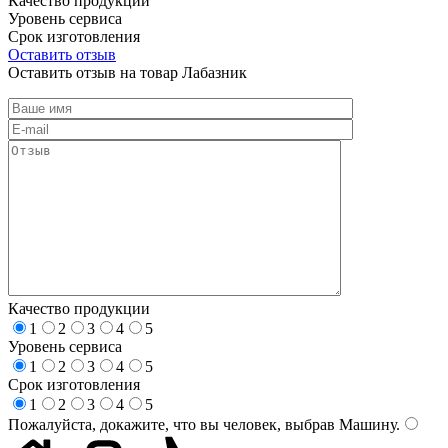
Качество продукции
Уровень сервиса
Срок изготовления
Оставить отзыв
Оставить отзыв на товар Лабазник
Качество продукции
1
2
3
4
5
Уровень сервиса
1
2
3
4
5
Срок изготовления
1
2
3
4
5
Пожалуйста, докажите, что вы человек, выбрав
Машину
.