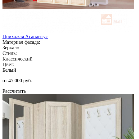
Прихожая Агапантус
Материал фасада:
Зеркало
Стиль:
Классический
Цвет:
Белый
от 45 000 руб.
Рассчитать