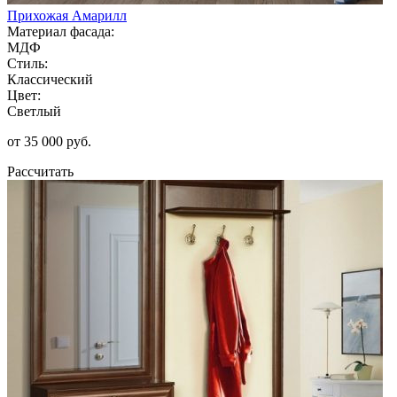
Прихожая Амарилл
Материал фасада:
МДФ
Стиль:
Классический
Цвет:
Светлый
от 35 000 руб.
Рассчитать