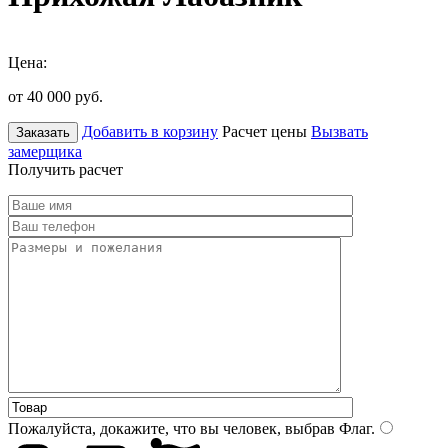
Цена:
от 40 000
руб.
Добавить в корзину
Расчет цены
Вызвать
Заказать
замерщика
Получить расчет
Пожалуйста, докажите, что вы человек, выбрав
Флаг
.