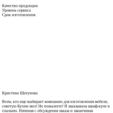
Качество продукции
Уровень сервиса
Срок изготовления
Кристина Шатунова
Всем, кто еще выбирает компанию для изготовления мебели,
советую Кухни мол! Не пожалеете! Я заказывала шкаф-купе в
спальню. Начиная с обсуждения заказа и заканчивая