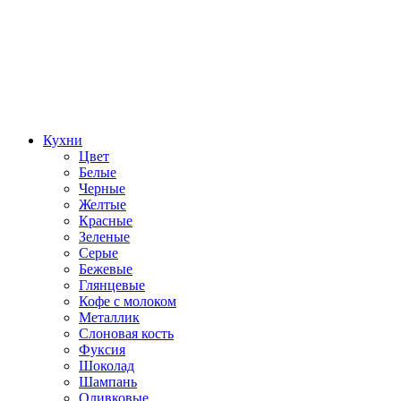
Кухни
Цвет
Белые
Черные
Желтые
Красные
Зеленые
Серые
Бежевые
Глянцевые
Кофе с молоком
Металлик
Слоновая кость
Фуксия
Шоколад
Шампань
Оливковые