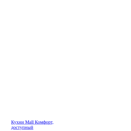
Кухни
Mall
Комфорт,
доступный