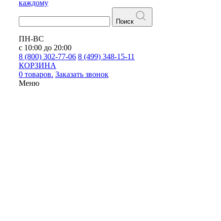
каждому
Поиск
ПН-ВС
с 10:00 до 20:00
8 (800) 302-77-06
8 (499) 348-15-11
КОРЗИНА
0 товаров.
Заказать звонок
Меню