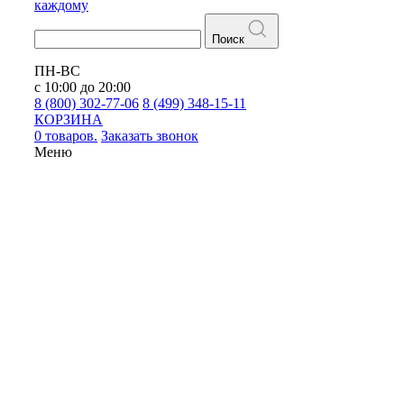
каждому
Поиск
ПН-ВС
с 10:00 до 20:00
8 (800) 302-77-06
8 (499) 348-15-11
КОРЗИНА
0 товаров.
Заказать звонок
Меню