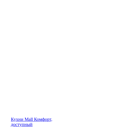
Кухни
Mall
Комфорт,
доступный