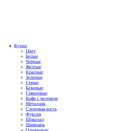
Кухни
Цвет
Белые
Черные
Желтые
Красные
Зеленые
Серые
Бежевые
Глянцевые
Кофе с молоком
Металлик
Слоновая кость
Фуксия
Шоколад
Шампань
Оливковые