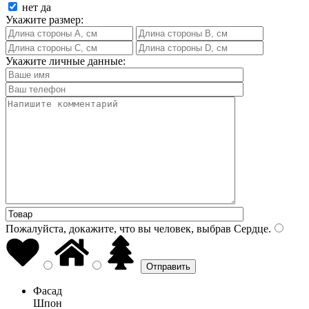
нет
да
Укажите размер:
Укажите личные данные:
Пожалуйста, докажите, что вы человек, выбрав
Сердце
.
Фасад
Шпон