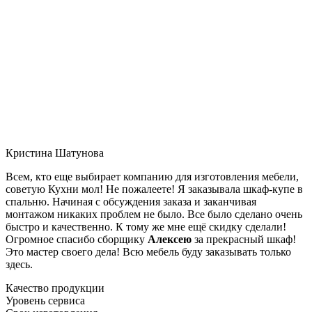
Кристина Шатунова
Всем, кто еще выбирает компанию для изготовления мебели,
советую Кухни мол! Не пожалеете! Я заказывала шкаф-купе в
спальню. Начиная с обсуждения заказа и заканчивая
монтажом никаких проблем не было. Все было сделано очень
быстро и качественно. К тому же мне ещё скидку сделали!
Огромное спасибо сборщику
Алексею
за прекрасный шкаф!
Это мастер своего дела! Всю мебель буду заказывать только
здесь.
Качество продукции
Уровень сервиса