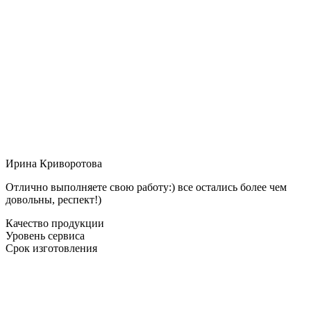
Ирина Криворотова
Отлично выполняете свою работу:) все остались более чем
довольны, респект!)
Качество продукции
Уровень сервиса
Срок изготовления