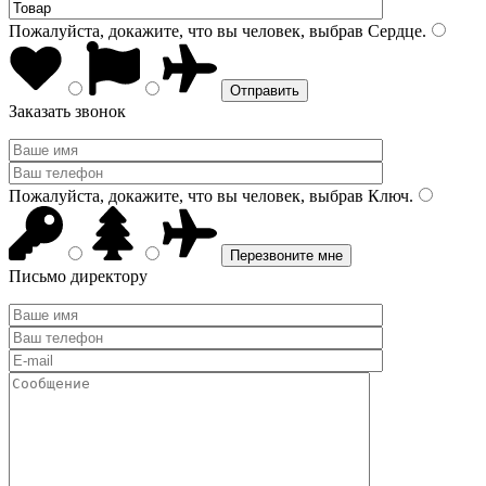
Пожалуйста, докажите, что вы человек, выбрав
Сердце
.
Заказать звонок
Пожалуйста, докажите, что вы человек, выбрав
Ключ
.
Письмо директору