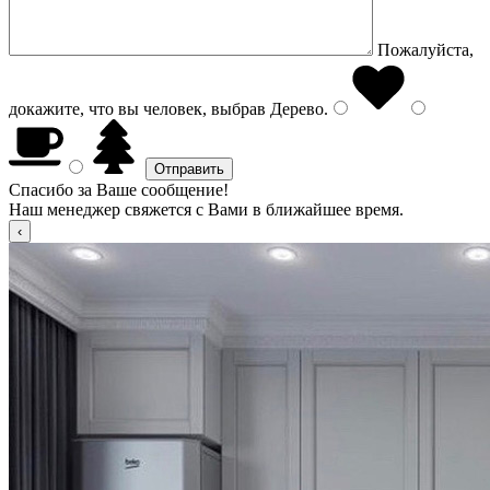
Пожалуйста,
докажите, что вы человек, выбрав
Дерево
.
Спасибо за Ваше сообщение!
Наш менеджер свяжется с Вами в ближайшее время.