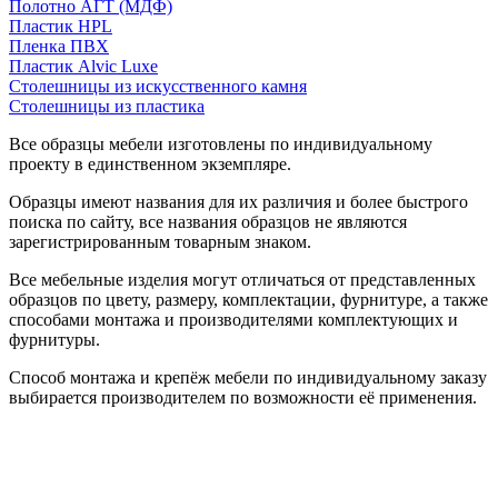
Полотно АГТ (МДФ)
Пластик HPL
Пленка ПВХ
Пластик Alvic Luxe
Столешницы из искусственного камня
Столешницы из пластика
Все образцы мебели изготовлены по индивидуальному
проекту в единственном экземпляре.
Образцы имеют названия для их различия и более быстрого
поиска по сайту, все названия образцов не являются
зарегистрированным товарным знаком.
Все мебельные изделия могут отличаться от представленных
образцов по цвету, размеру, комплектации, фурнитуре, а также
способами монтажа и производителями комплектующих и
фурнитуры.
Способ монтажа и крепёж мебели по индивидуальному заказу
выбирается производителем по возможности её применения.