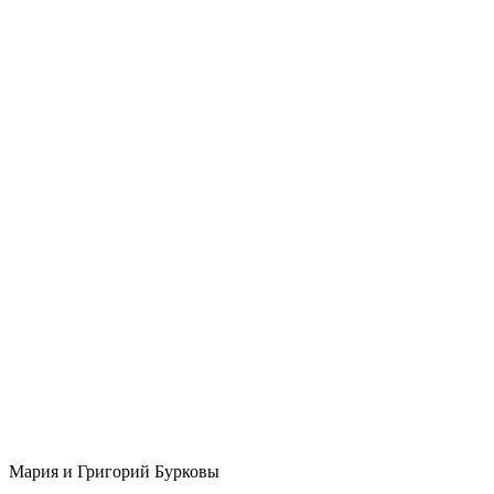
Мария и Григорий Бурковы