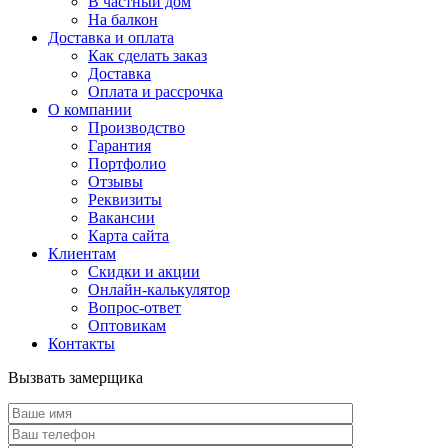
В частный дом
На балкон
Доставка и оплата
Как сделать заказ
Доставка
Оплата и рассрочка
О компании
Производство
Гарантия
Портфолио
Отзывы
Реквизиты
Вакансии
Карта сайта
Клиентам
Скидки и акции
Онлайн-калькулятор
Вопрос-ответ
Оптовикам
Контакты
Вызвать замерщика