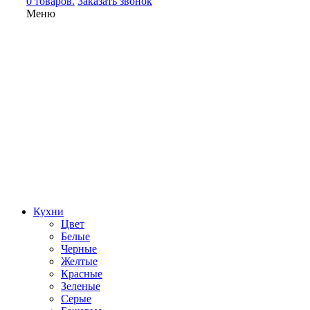
0 товаров.
Заказать звонок
Меню
Кухни
Цвет
Белые
Черные
Желтые
Красные
Зеленые
Серые