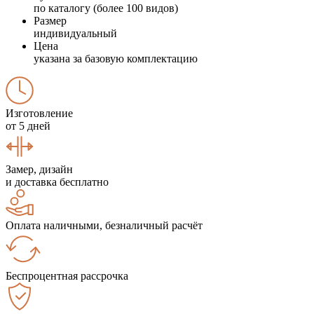
по каталогу (более 100 видов)
Размер
индивидуальный
Цена
указана за базовую комплектацию
Изготовление
от 5 дней
Замер, дизайн
и доставка бесплатно
Оплата наличными, безналичный расчёт
Беспроцентная рассрочка