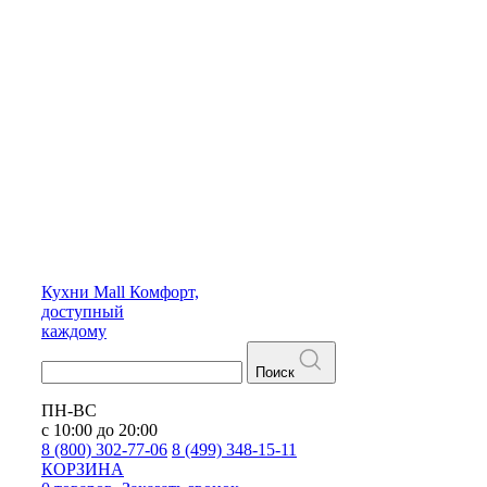
Кухни
Mall
Комфорт,
доступный
каждому
Поиск
ПН-ВС
с 10:00 до 20:00
8 (800) 302-77-06
8 (499) 348-15-11
КОРЗИНА