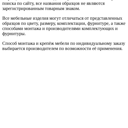
поиска по сайту, все названия образцов не являются
зарегистрированным товарным знаком.
Все мебельные изделия могут отличаться от представленных
образцов по цвету, размеру, комплектации, фурнитуре, а также
способами монтажа и производителями комплектующих и
фурнитуры.
Способ монтажа и крепёж мебели по индивидуальному заказу
выбирается производителем по возможности её применения.