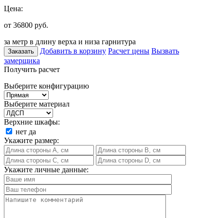
Цена:
от 36800
руб.
за метр в длину верха и низа гарнитура
Добавить в корзину
Расчет цены
Вызвать
Заказать
замерщика
Получить расчет
Выберите конфигурацию
Выберите материал
Верхние шкафы:
нет
да
Укажите размер:
Укажите личные данные: