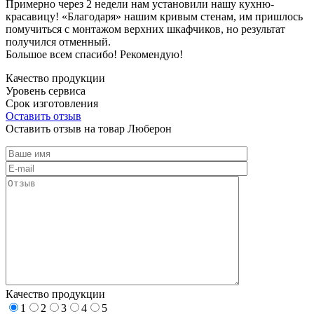
Примерно через 2 недели нам установили нашу кухню-
красавицу! «Благодаря» нашим кривым стенам, им пришлось
помучиться с монтажом верхних шкафчиков, но результат
получился отменный.
Большое всем спасибо! Рекомендую!
Качество продукции
Уровень сервиса
Срок изготовления
Оставить отзыв
Оставить отзыв на товар Люберон
Качество продукции
1
2
3
4
5