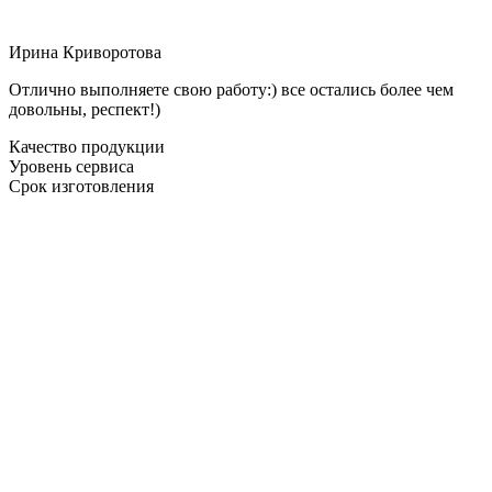
Ирина Криворотова
Отлично выполняете свою работу:) все остались более чем
довольны, респект!)
Качество продукции
Уровень сервиса
Срок изготовления