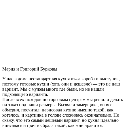
Мария и Григорий Бурковы
У нас в доме нестандартная кухня из-за короба и выступов,
поэтому готовые кухни (хоть они и дешевле) — это не наш
вариант. Мы с мужем много где были, но не нашли
подходящего варианта.
После всех походов по торговым центрам мы решили делать
на заказ под наши размеры. Вызвали замерщика, он все
обмерил, посчитал, нарисовал кухню именно такой, как
хотелось, и картинка в голове сложилась окончательно. Не
скажу, что это самый дешевый вариант, но кухня идеально
вписалась и цвет выбрала такой, как мне нравится.