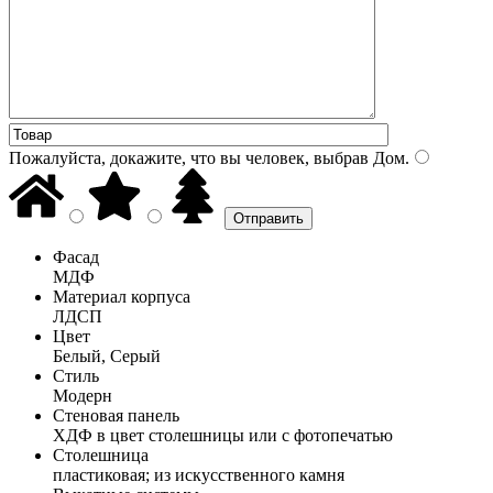
Пожалуйста, докажите, что вы человек, выбрав
Дом
.
Фасад
МДФ
Материал корпуса
ЛДСП
Цвет
Белый, Серый
Стиль
Модерн
Стеновая панель
ХДФ в цвет столешницы или с фотопечатью
Столешница
пластиковая; из искусственного камня