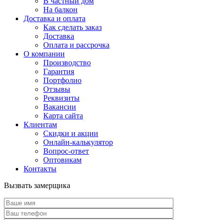
В частный дом
На балкон
Доставка и оплата
Как сделать заказ
Доставка
Оплата и рассрочка
О компании
Производство
Гарантия
Портфолио
Отзывы
Реквизиты
Вакансии
Карта сайта
Клиентам
Скидки и акции
Онлайн-калькулятор
Вопрос-ответ
Оптовикам
Контакты
Вызвать замерщика