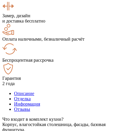
Замер, дизайн
и доставка бесплатно
Оплата наличными, безналичный расчёт
Беспроцентная рассрочка
Гарантия
2 года
Описание
Отделка
Информация
Отзывы
Что входит в комплект кухни?
Корпус, влагостойкая столешница, фасады, базовая
фурнитура.