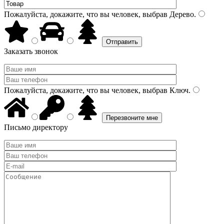
Пожалуйста, докажите, что вы человек, выбрав
Дерево
.
Заказать звонок
Пожалуйста, докажите, что вы человек, выбрав
Ключ
.
Письмо директору