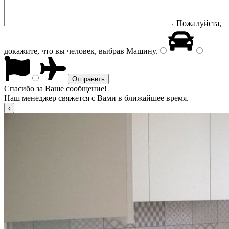
Пожалуйста,
докажите, что вы человек, выбрав
Машину
.
Спасибо за Ваше сообщение!
Наш менеджер свяжется с Вами в ближайшее время.