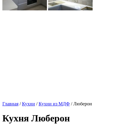
Главная
/
Кухни
/
Кухни из МДФ
/ Люберон
Кухня Люберон