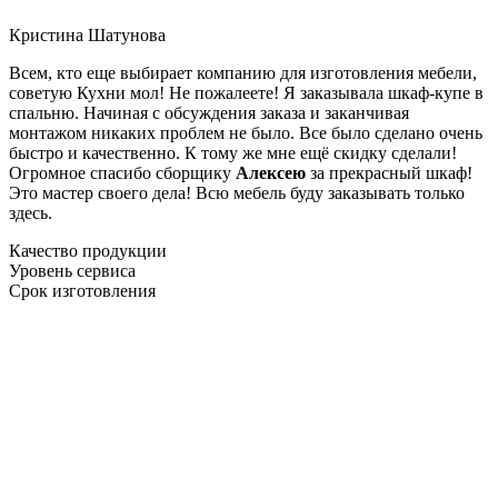
Кристина Шатунова
Всем, кто еще выбирает компанию для изготовления мебели,
советую Кухни мол! Не пожалеете! Я заказывала шкаф-купе в
спальню. Начиная с обсуждения заказа и заканчивая
монтажом никаких проблем не было. Все было сделано очень
быстро и качественно. К тому же мне ещё скидку сделали!
Огромное спасибо сборщику
Алексею
за прекрасный шкаф!
Это мастер своего дела! Всю мебель буду заказывать только
здесь.
Качество продукции
Уровень сервиса
Срок изготовления