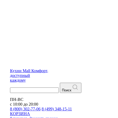
Кухни
Mall
Комфорт,
доступный
каждому
Поиск
ПН-ВС
с 10:00 до 20:00
8 (800) 302-77-06
8 (499) 348-15-11
КОРЗИНА