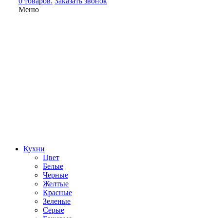
0 товаров.
Заказать звонок
Меню
Кухни
Цвет
Белые
Черные
Желтые
Красные
Зеленые
Серые