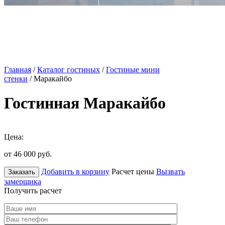
Главная
/
Каталог гостиных
/
Гостиные мини
стенки
/ Маракайбо
Гостинная Маракайбо
Цена:
от 46 000
руб.
Добавить в корзину
Расчет цены
Вызвать
Заказать
замерщика
Получить расчет