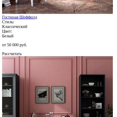
Гостиная Шеффилд
Стиль:
Классический
Цвет:
Белый
от 50 000 руб.
Рассчитать