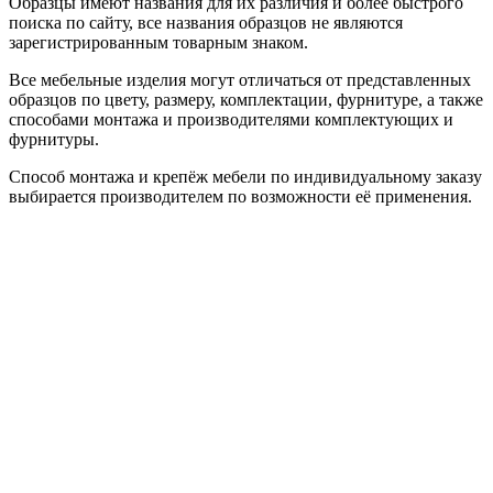
Образцы имеют названия для их различия и более быстрого
поиска по сайту, все названия образцов не являются
зарегистрированным товарным знаком.
Все мебельные изделия могут отличаться от представленных
образцов по цвету, размеру, комплектации, фурнитуре, а также
способами монтажа и производителями комплектующих и
фурнитуры.
Способ монтажа и крепёж мебели по индивидуальному заказу
выбирается производителем по возможности её применения.