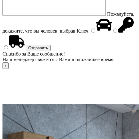
Пожалуйста,
докажите, что вы человек, выбрав
Ключ
.
Спасибо за Ваше сообщение!
Наш менеджер свяжется с Вами в ближайшее время.