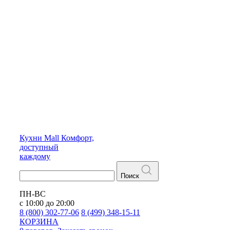
Кухни
Mall
Комфорт,
доступный
каждому
Поиск
ПН-ВС
с 10:00 до 20:00
8 (800) 302-77-06
8 (499) 348-15-11
КОРЗИНА