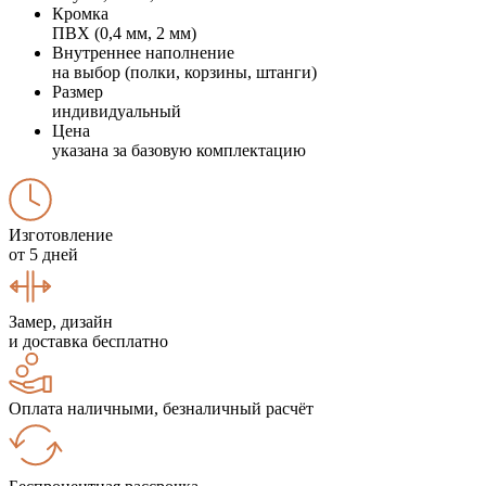
Кромка
ПВХ (0,4 мм, 2 мм)
Внутреннее наполнение
на выбор (полки, корзины, штанги)
Размер
индивидуальный
Цена
указана за базовую комплектацию
Изготовление
от 5 дней
Замер, дизайн
и доставка бесплатно
Оплата наличными, безналичный расчёт