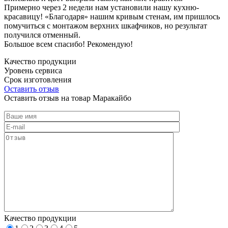
Примерно через 2 недели нам установили нашу кухню-
красавицу! «Благодаря» нашим кривым стенам, им пришлось
помучиться с монтажом верхних шкафчиков, но результат
получился отменный.
Большое всем спасибо! Рекомендую!
Качество продукции
Уровень сервиса
Срок изготовления
Оставить отзыв
Оставить отзыв на товар Маракайбо
Качество продукции