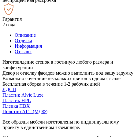
Беспроцентная рассрочка
Гарантия
2 года
Описание
Отделка
Информация
Отзывы
Изготовлдение стенок в гостиную любого размера и
конфигурации
Декор и отделку фасадов можно выполнить под вашу задумку
Возможно сочетание нескольких цветов в одном фасаде
Бесплатная сборка в течение 1-2 рабочих дней
ЛДСП
Пластик Alvic Luxe
Пластик HPL
Пленка ПВХ
Полотно АГТ (МДФ)
Все образцы мебели изготовлены по индивидуальному
проекту в единственном экземпляре.