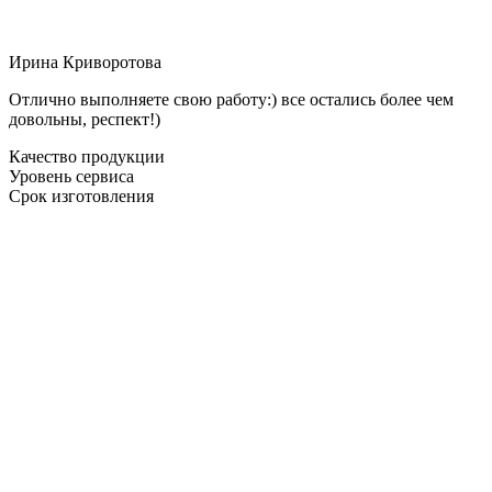
Ирина Криворотова
Отлично выполняете свою работу:) все остались более чем
довольны, респект!)
Качество продукции
Уровень сервиса
Срок изготовления