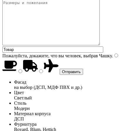
Пожалуйста, докажите, что вы человек, выбрав
Чашку
.
Фасад
на выбор (ДСП, МДФ ПВХ и др.)
Цвет
Светлый
Стиль
Модерн
Материал корпуса
ДСП
Фурнитура
Boyard, Blum, Hettich