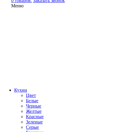
0 товаров.
Заказать звонок
Меню
Кухни
Цвет
Белые
Черные
Желтые
Красные
Зеленые
Серые