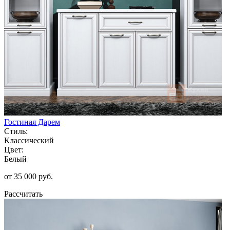
Гостиная Дарем
Стиль:
Классический
Цвет:
Белый
от 35 000 руб.
Рассчитать