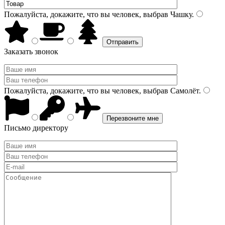
Пожалуйста, докажите, что вы человек, выбрав
Чашку
.
Заказать звонок
Пожалуйста, докажите, что вы человек, выбрав
Самолёт
.
Письмо директору