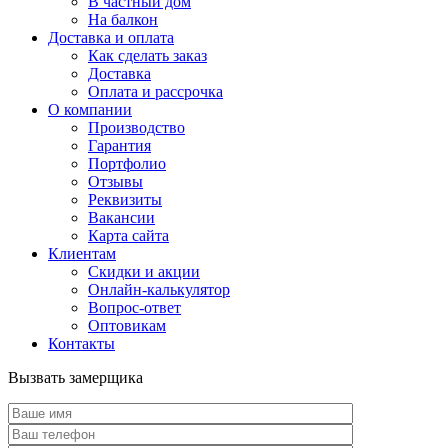
В частный дом
На балкон
Доставка и оплата
Как сделать заказ
Доставка
Оплата и рассрочка
О компании
Производство
Гарантия
Портфолио
Отзывы
Реквизиты
Вакансии
Карта сайта
Клиентам
Скидки и акции
Онлайн-калькулятор
Вопрос-ответ
Оптовикам
Контакты
Вызвать замерщика