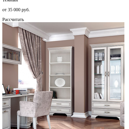
от 35 000 руб.
Рассчитать