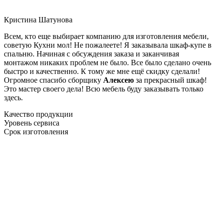
Кристина Шатунова
Всем, кто еще выбирает компанию для изготовления мебели,
советую Кухни мол! Не пожалеете! Я заказывала шкаф-купе в
спальню. Начиная с обсуждения заказа и заканчивая
монтажом никаких проблем не было. Все было сделано очень
быстро и качественно. К тому же мне ещё скидку сделали!
Огромное спасибо сборщику
Алексею
за прекрасный шкаф!
Это мастер своего дела! Всю мебель буду заказывать только
здесь.
Качество продукции
Уровень сервиса
Срок изготовления