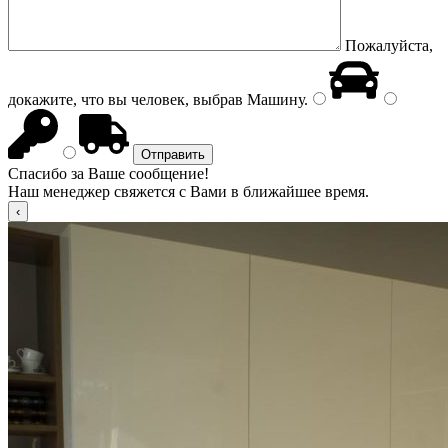
Пожалуйста,
докажите, что вы человек, выбрав
Машину
.
Спасибо за Ваше сообщение!
Наш менеджер свяжется с Вами в ближайшее время.