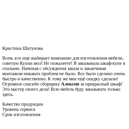
Кристина Шатунова
Всем, кто еще выбирает компанию для изготовления мебели,
советую Кухни мол! Не пожалеете! Я заказывала шкаф-купе в
спальню. Начиная с обсуждения заказа и заканчивая
монтажом никаких проблем не было. Все было сделано очень
быстро и качественно. К тому же мне ещё скидку сделали!
Огромное спасибо сборщику
Алексею
за прекрасный шкаф!
Это мастер своего дела! Всю мебель буду заказывать только
здесь.
Качество продукции
Уровень сервиса
Срок изготовления