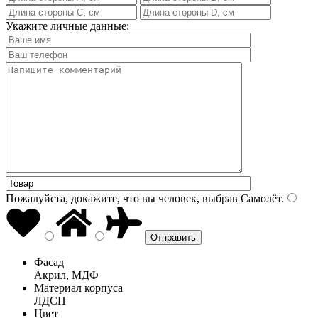
Укажите личные данные:
Пожалуйста, докажите, что вы человек, выбрав
Самолёт
.
Фасад
Акрил, МДФ
Материал корпуса
ЛДСП
Цвет