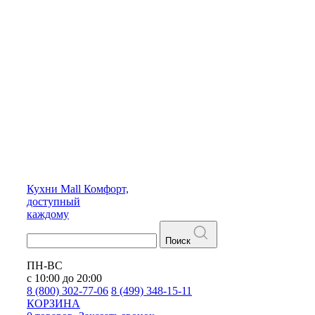
Кухни
Mall
Комфорт,
доступный
каждому
Поиск
ПН-ВС
с 10:00 до 20:00
8 (800) 302-77-06
8 (499) 348-15-11
КОРЗИНА