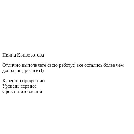
Ирина Криворотова
Отлично выполняете свою работу:) все остались более чем
довольны, респект!)
Качество продукции
Уровень сервиса
Срок изготовления