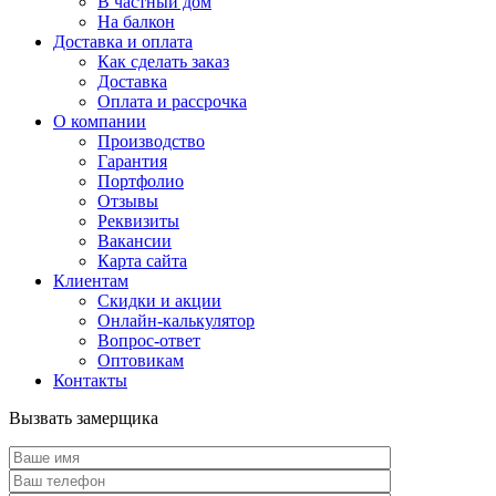
В частный дом
На балкон
Доставка и оплата
Как сделать заказ
Доставка
Оплата и рассрочка
О компании
Производство
Гарантия
Портфолио
Отзывы
Реквизиты
Вакансии
Карта сайта
Клиентам
Скидки и акции
Онлайн-калькулятор
Вопрос-ответ
Оптовикам
Контакты
Вызвать замерщика