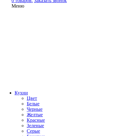
0 товаров.
Заказать звонок
Меню
Кухни
Цвет
Белые
Черные
Желтые
Красные
Зеленые
Серые