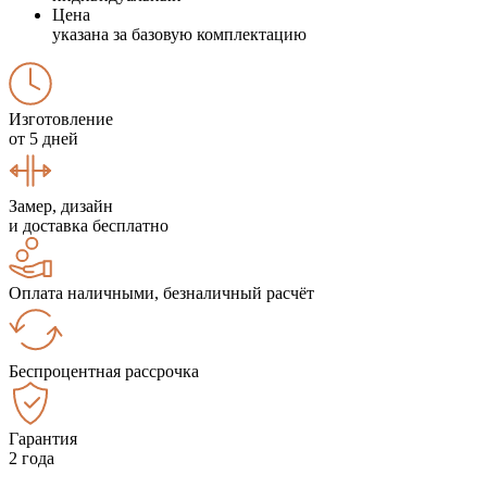
Цена
указана за базовую комплектацию
Изготовление
от 5 дней
Замер, дизайн
и доставка бесплатно
Оплата наличными, безналичный расчёт
Беспроцентная рассрочка
Гарантия
2 года