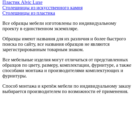
Пластик Alvic Luxe
Столешницы из искусственного камня
Столешницы из пластика
Все образцы мебели изготовлены по индивидуальному
проекту в единственном экземпляре.
Образцы имеют названия для их различия и более быстрого
поиска по сайту, все названия образцов не являются
зарегистрированным товарным знаком.
Все мебельные изделия могут отличаться от представленных
образцов по цвету, размеру, комплектации, фурнитуре, а также
способами монтажа и производителями комплектующих и
фурнитуры.
Способ монтажа и крепёж мебели по индивидуальному заказу
выбирается производителем по возможности её применения.