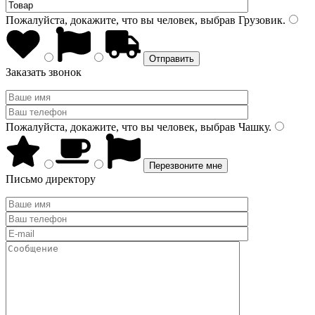
Пожалуйста, докажите, что вы человек, выбрав
Грузовик
.
Заказать звонок
Пожалуйста, докажите, что вы человек, выбрав
Чашку
.
Письмо директору