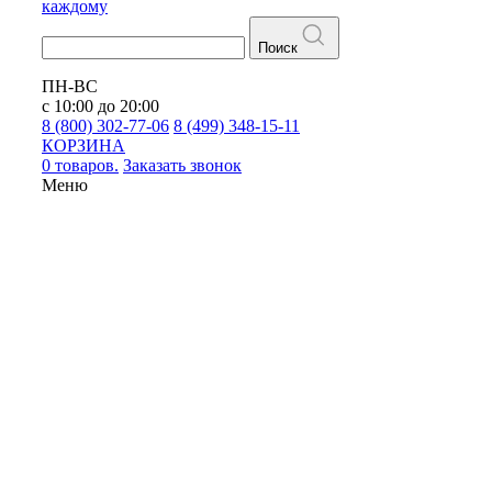
каждому
Поиск
ПН-ВС
с 10:00 до 20:00
8 (800) 302-77-06
8 (499) 348-15-11
КОРЗИНА
0 товаров.
Заказать звонок
Меню