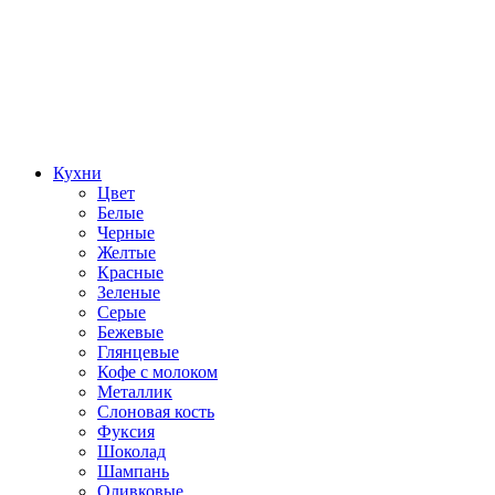
Кухни
Цвет
Белые
Черные
Желтые
Красные
Зеленые
Серые
Бежевые
Глянцевые
Кофе с молоком
Металлик
Слоновая кость
Фуксия
Шоколад
Шампань
Оливковые