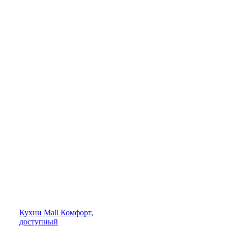
Кухни
Mall
Комфорт,
доступный