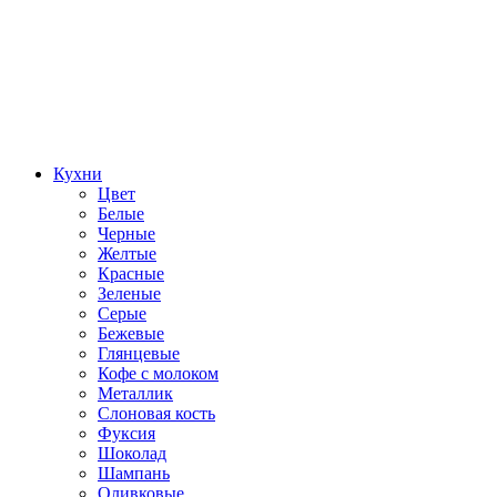
Кухни
Цвет
Белые
Черные
Желтые
Красные
Зеленые
Серые
Бежевые
Глянцевые
Кофе с молоком
Металлик
Слоновая кость
Фуксия
Шоколад
Шампань
Оливковые