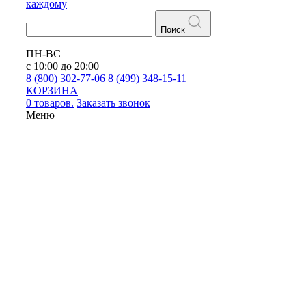
каждому
Поиск
ПН-ВС
с 10:00 до 20:00
8 (800) 302-77-06
8 (499) 348-15-11
КОРЗИНА
0 товаров.
Заказать звонок
Меню