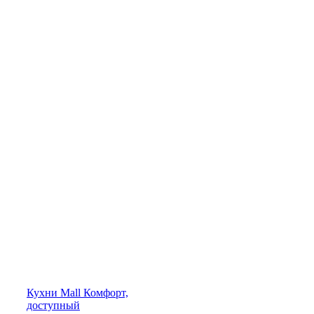
Кухни
Mall
Комфорт,
доступный