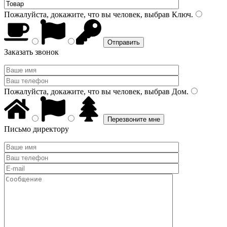
Пожалуйста, докажите, что вы человек, выбрав
Ключ
.
Заказать звонок
Пожалуйста, докажите, что вы человек, выбрав
Дом
.
Письмо директору