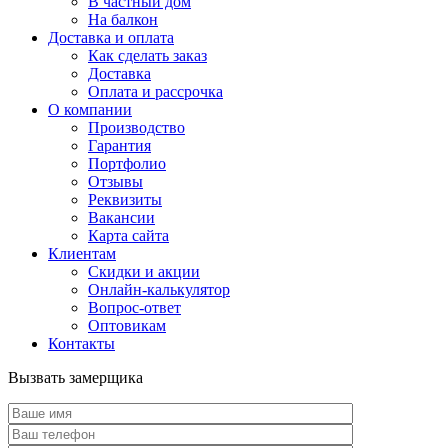
В частный дом
На балкон
Доставка и оплата
Как сделать заказ
Доставка
Оплата и рассрочка
О компании
Производство
Гарантия
Портфолио
Отзывы
Реквизиты
Вакансии
Карта сайта
Клиентам
Скидки и акции
Онлайн-калькулятор
Вопрос-ответ
Оптовикам
Контакты
Вызвать замерщика