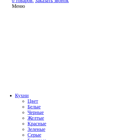
0 товаров.
Заказать звонок
Меню
Кухни
Цвет
Белые
Черные
Желтые
Красные
Зеленые
Серые