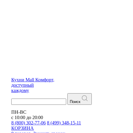
Кухни
Mall
Комфорт,
доступный
каждому
Поиск
ПН-ВС
с 10:00 до 20:00
8 (800) 302-77-06
8 (499) 348-15-11
КОРЗИНА