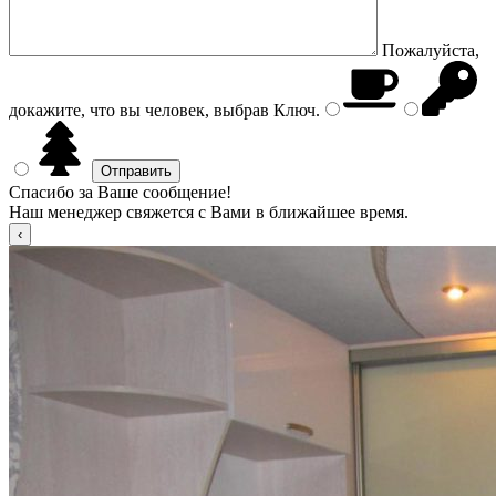
Пожалуйста,
докажите, что вы человек, выбрав
Ключ
.
Спасибо за Ваше сообщение!
Наш менеджер свяжется с Вами в ближайшее время.