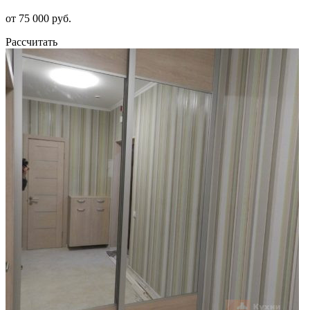
от 75 000 руб.
Рассчитать