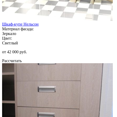
Шкаф-купе Нельсон
Материал фасада:
Зеркало
Цвет:
Светлый
от 42 000 руб.
Рассчитать