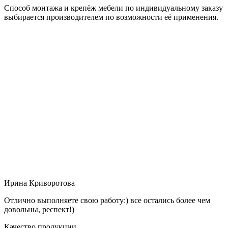
Способ монтажа и крепёж мебели по индивидуальному заказу
выбирается производителем по возможности её применения.
Ирина Криворотова
Отлично выполняете свою работу:) все остались более чем
довольны, респект!)
Качество продукции