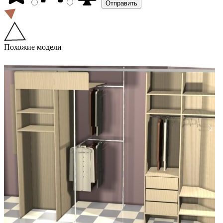
Похожие модели