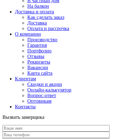
В частный дом
На балкон
Доставка и оплата
Как сделать заказ
Доставка
Оплата и рассрочка
О компании
Производство
Гарантия
Портфолио
Отзывы
Реквизиты
Вакансии
Карта сайта
Клиентам
Скидки и акции
Онлайн-калькулятор
Вопрос-ответ
Оптовикам
Контакты
Вызвать замерщика