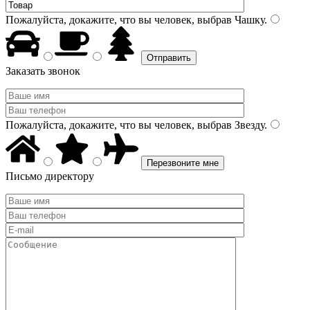
Пожалуйста, докажите, что вы человек, выбрав
Чашку
.
Заказать звонок
Пожалуйста, докажите, что вы человек, выбрав
Звезду
.
Письмо директору