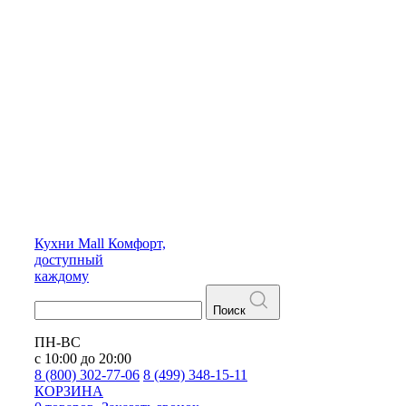
Кухни
Mall
Комфорт,
доступный
каждому
Поиск
ПН-ВС
с 10:00 до 20:00
8 (800) 302-77-06
8 (499) 348-15-11
КОРЗИНА