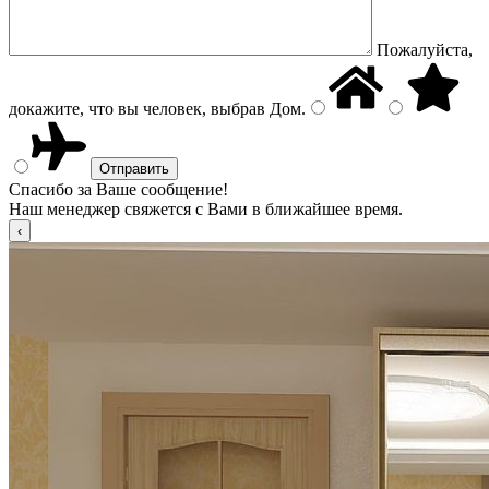
Пожалуйста,
докажите, что вы человек, выбрав
Дом
.
Спасибо за Ваше сообщение!
Наш менеджер свяжется с Вами в ближайшее время.