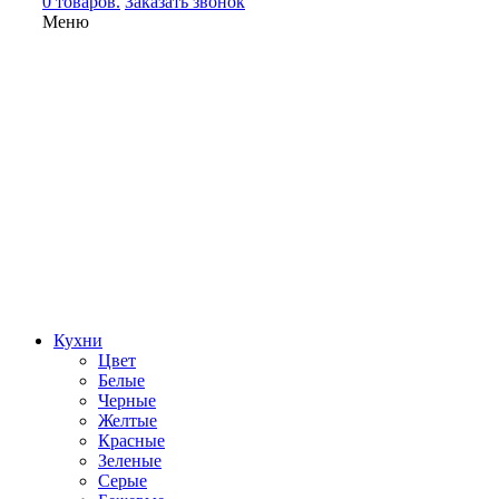
0 товаров.
Заказать звонок
Меню
Кухни
Цвет
Белые
Черные
Желтые
Красные
Зеленые
Серые