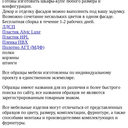
Готовы изготовить шкафы-купе любого размера и
конфигурации.
Декор и отделку фасадов можно выполнить под вашу задумку.
Возможно сочетание нескольких цветов в одном фасаде.
Бесплатная сборка в течение 1-2 рабочих дней.
ЛДСП
Пластик Alvic Luxe
Пластик HPL
Пленка ПВХ
Полотно АГТ (МДФ)
полки
корзины
штанги
Все образцы мебели изготовлены по индивидуальному
проекту в единственном экземпляре.
Образцы имеют названия для их различия и более быстрого
поиска по сайту, все названия образцов не являются
зарегистрированным товарным знаком.
Все мебельные изделия могут отличаться от представленных
образцов по цвету, размеру, комплектации, фурнитуре, а также
способами монтажа и производителями комплектующих и
фурнитуры.