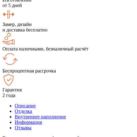
от 5 дней
Замер, дизайн
и доставка бесплатно
Оплата наличными, безналичный расчёт
Беспроцентная рассрочка
Гарантия
2 года
Описание
Отделка
Внутреннее наполнение
Информация
Отзывы