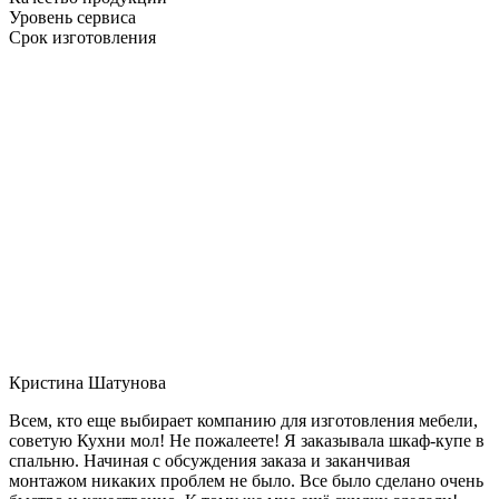
Уровень сервиса
Срок изготовления
Кристина Шатунова
Всем, кто еще выбирает компанию для изготовления мебели,
советую Кухни мол! Не пожалеете! Я заказывала шкаф-купе в
спальню. Начиная с обсуждения заказа и заканчивая
монтажом никаких проблем не было. Все было сделано очень