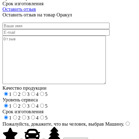
Срок изготовления
Оставить отзыв
Оставить отзыв на товар Оракул
Качество продукции
1
2
3
4
5
Уровень сервиса
1
2
3
4
5
Срок изготовления
1
2
3
4
5
Пожалуйста, докажите, что вы человек, выбрав
Машину
.