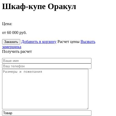
Шкаф-купе Оракул
Цена:
от 60 000
руб.
Добавить в корзину
Расчет цены
Вызвать
Заказать
замерщика
Получить расчет