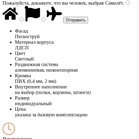
Пожалуйста, докажите, что вы человек, выбрав
Самолёт
.
Фасад
Пескоструй
Материал корпуса
ЛДСП
Цвет
Светлый
Раздвижная система
алюминиевая, нижнеопорная
Кромка
ПВХ (0,4 мм, 2 мм)
Внутреннее наполнение
на выбор (полки, корзины, штанги)
Размер
индивидуальный
Цена
указана за базовую комплектацию
Изготовление