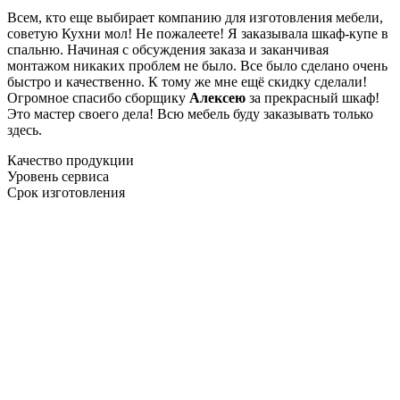
Всем, кто еще выбирает компанию для изготовления мебели,
советую Кухни мол! Не пожалеете! Я заказывала шкаф-купе в
спальню. Начиная с обсуждения заказа и заканчивая
монтажом никаких проблем не было. Все было сделано очень
быстро и качественно. К тому же мне ещё скидку сделали!
Огромное спасибо сборщику
Алексею
за прекрасный шкаф!
Это мастер своего дела! Всю мебель буду заказывать только
здесь.
Качество продукции
Уровень сервиса
Срок изготовления