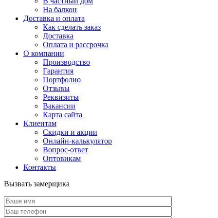
В частный дом
На балкон
Доставка и оплата
Как сделать заказ
Доставка
Оплата и рассрочка
О компании
Производство
Гарантия
Портфолио
Отзывы
Реквизиты
Вакансии
Карта сайта
Клиентам
Скидки и акции
Онлайн-калькулятор
Вопрос-ответ
Оптовикам
Контакты
Вызвать замерщика