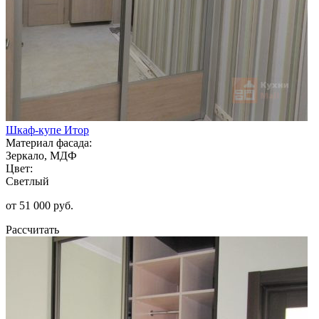
Шкаф-купе Итор
Материал фасада:
Зеркало, МДФ
Цвет:
Светлый
от 51 000 руб.
Рассчитать