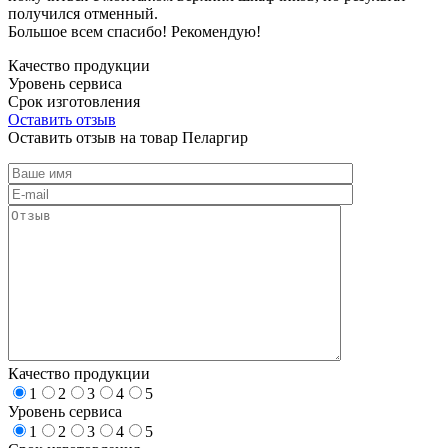
получился отменный.
Большое всем спасибо! Рекомендую!
Качество продукции
Уровень сервиса
Срок изготовления
Оставить отзыв
Оставить отзыв на товар Пеларгир
Качество продукции
1
2
3
4
5
Уровень сервиса
1
2
3
4
5