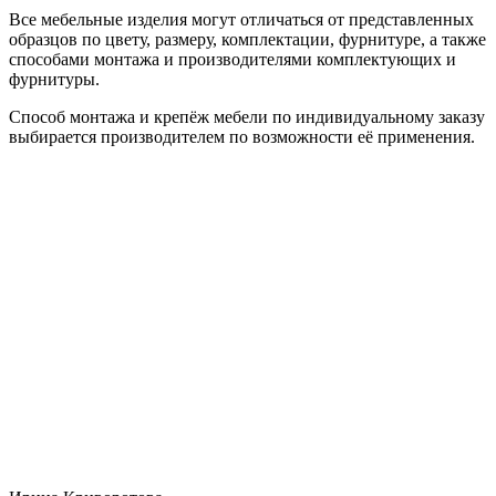
Все мебельные изделия могут отличаться от представленных
образцов по цвету, размеру, комплектации, фурнитуре, а также
способами монтажа и производителями комплектующих и
фурнитуры.
Способ монтажа и крепёж мебели по индивидуальному заказу
выбирается производителем по возможности её применения.