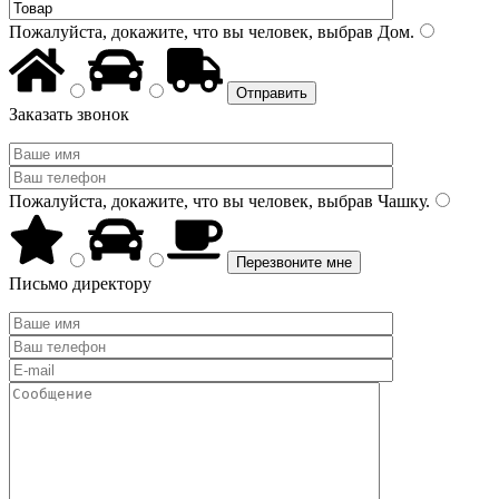
Пожалуйста, докажите, что вы человек, выбрав
Дом
.
Заказать звонок
Пожалуйста, докажите, что вы человек, выбрав
Чашку
.
Письмо директору