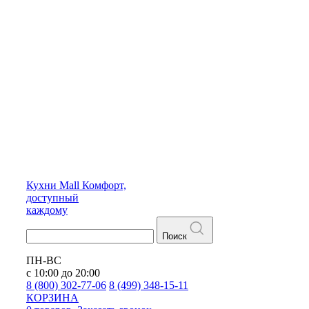
Кухни
Mall
Комфорт,
доступный
каждому
Поиск
ПН-ВС
с 10:00 до 20:00
8 (800) 302-77-06
8 (499) 348-15-11
КОРЗИНА