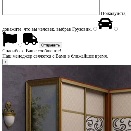
Пожалуйста,
докажите, что вы человек, выбрав
Грузовик
.
Спасибо за Ваше сообщение!
Наш менеджер свяжется с Вами в ближайшее время.