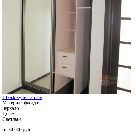
Шкаф-купе Тайтон
Материал фасада:
Зеркало
Цвет:
Светлый
от 30 000 руб.