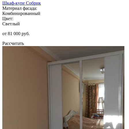
Шкаф-купе Собрик
Материал фасада:
Комбинированный
Цвет:
Светлый
от 81 000 руб.
Рассчитать