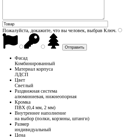
Пожалуйста, докажите, что вы человек, выбрав
Ключ
.
Фасад
Комбинированный
Материал корпуса
ЛДСП
Цвет
Светлый
Раздвижная система
алюминиевая, нижнеопорная
Кромка
ПВХ (0,4 мм, 2 мм)
Внутреннее наполнение
на выбор (полки, корзины, штанги)
Размер
индивидуальный
Цена