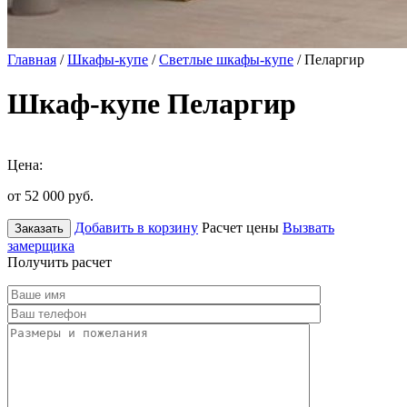
Главная
/
Шкафы-купе
/
Светлые шкафы-купе
/ Пеларгир
Шкаф-купе Пеларгир
Цена:
от 52 000
руб.
Добавить в корзину
Расчет цены
Вызвать
Заказать
замерщика
Получить расчет