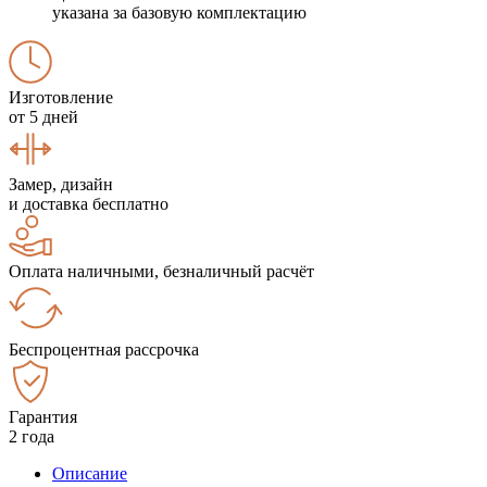
указана за базовую комплектацию
Изготовление
от 5 дней
Замер, дизайн
и доставка бесплатно
Оплата наличными, безналичный расчёт
Беспроцентная рассрочка
Гарантия
2 года
Описание