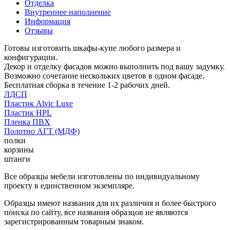
Отделка
Внутреннее наполнение
Информация
Отзывы
Готовы изготовить шкафы-купе любого размера и
конфигурации.
Декор и отделку фасадов можно выполнить под вашу задумку.
Возможно сочетание нескольких цветов в одном фасаде.
Бесплатная сборка в течение 1-2 рабочих дней.
ЛДСП
Пластик Alvic Luxe
Пластик HPL
Пленка ПВХ
Полотно АГТ (МДФ)
полки
корзины
штанги
Все образцы мебели изготовлены по индивидуальному
проекту в единственном экземпляре.
Образцы имеют названия для их различия и более быстрого
поиска по сайту, все названия образцов не являются
зарегистрированным товарным знаком.