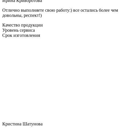
Ирина Криворотова
Отлично выполняете свою работу:) все остались более чем
довольны, респект!)
Качество продукции
Уровень сервиса
Срок изготовления
Кристина Шатунова