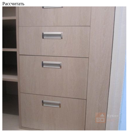
Рассчитать