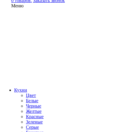
0 товаров.
Заказать звонок
Меню
Кухни
Цвет
Белые
Черные
Желтые
Красные
Зеленые
Серые