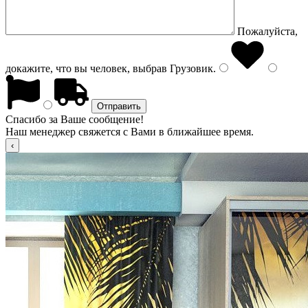
Пожалуйста,
докажите, что вы человек, выбрав
Грузовик
.
Спасибо за Ваше сообщение!
Наш менеджер свяжется с Вами в ближайшее время.