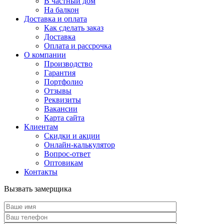
В частный дом
На балкон
Доставка и оплата
Как сделать заказ
Доставка
Оплата и рассрочка
О компании
Производство
Гарантия
Портфолио
Отзывы
Реквизиты
Вакансии
Карта сайта
Клиентам
Скидки и акции
Онлайн-калькулятор
Вопрос-ответ
Оптовикам
Контакты
Вызвать замерщика