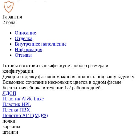
Гарантия
2 года
Описание
Отделка
Внутреннее наполнение
Информация
Отзывы
Готовы изготовить шкафы-купе любого размера и
конфигурации.
Декор и отделку фасадов можно выполнить под вашу задумку.
Возможно сочетание нескольких цветов в одном фасаде.
Бесплатная сборка в течение 1-2 рабочих дней.
ЛДСП
Пластик Alvic Luxe
Пластик HPL
Пленка ПВХ
Полотно АГТ (МДФ)
полки
корзины
штанги