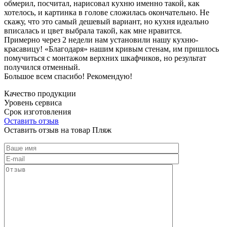
обмерил, посчитал, нарисовал кухню именно такой, как
хотелось, и картинка в голове сложилась окончательно. Не
скажу, что это самый дешевый вариант, но кухня идеально
вписалась и цвет выбрала такой, как мне нравится.
Примерно через 2 недели нам установили нашу кухню-
красавицу! «Благодаря» нашим кривым стенам, им пришлось
помучиться с монтажом верхних шкафчиков, но результат
получился отменный.
Большое всем спасибо! Рекомендую!
Качество продукции
Уровень сервиса
Срок изготовления
Оставить отзыв
Оставить отзыв на товар Пляж