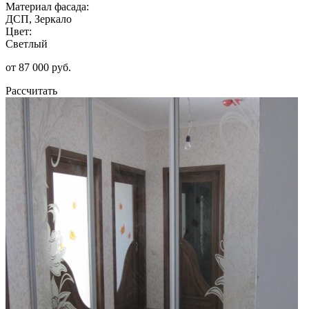
Материал фасада:
ДСП, Зеркало
Цвет:
Светлый
от 87 000 руб.
Рассчитать