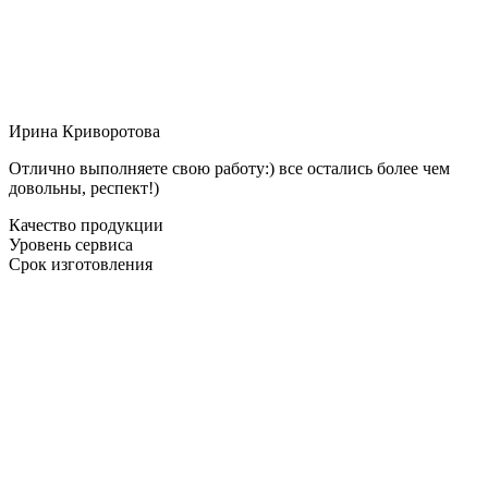
Ирина Криворотова
Отлично выполняете свою работу:) все остались более чем
довольны, респект!)
Качество продукции
Уровень сервиса
Срок изготовления