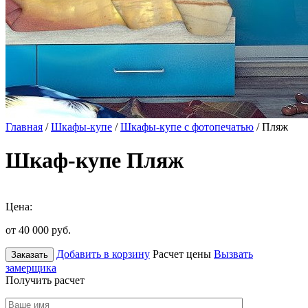
Главная
/
Шкафы-купе
/
Шкафы-купе с фотопечатью
/ Пляж
Шкаф-купе Пляж
Цена:
от 40 000
руб.
Добавить в корзину
Расчет цены
Вызвать
Заказать
замерщика
Получить расчет