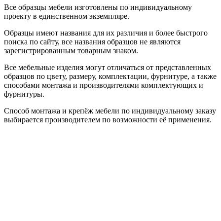
Все образцы мебели изготовлены по индивидуальному
проекту в единственном экземпляре.
Образцы имеют названия для их различия и более быстрого
поиска по сайту, все названия образцов не являются
зарегистрированным товарным знаком.
Все мебельные изделия могут отличаться от представленных
образцов по цвету, размеру, комплектации, фурнитуре, а также
способами монтажа и производителями комплектующих и
фурнитуры.
Способ монтажа и крепёж мебели по индивидуальному заказу
выбирается производителем по возможности её применения.