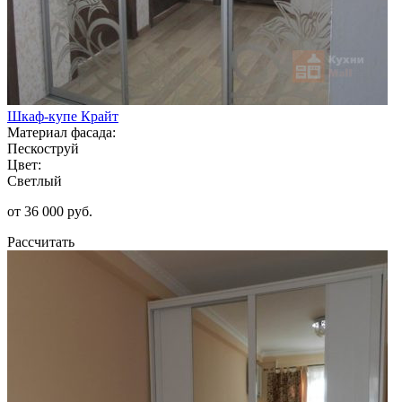
Шкаф-купе Крайт
Материал фасада:
Пескоструй
Цвет:
Светлый
от 36 000 руб.
Рассчитать