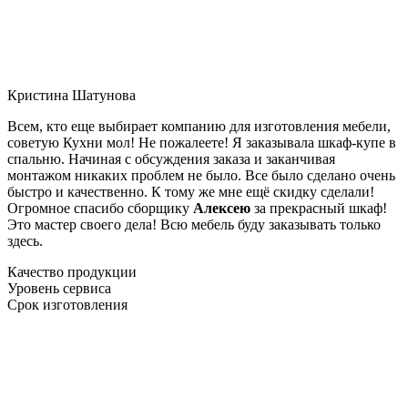
Кристина Шатунова
Всем, кто еще выбирает компанию для изготовления мебели,
советую Кухни мол! Не пожалеете! Я заказывала шкаф-купе в
спальню. Начиная с обсуждения заказа и заканчивая
монтажом никаких проблем не было. Все было сделано очень
быстро и качественно. К тому же мне ещё скидку сделали!
Огромное спасибо сборщику
Алексею
за прекрасный шкаф!
Это мастер своего дела! Всю мебель буду заказывать только
здесь.
Качество продукции
Уровень сервиса
Срок изготовления