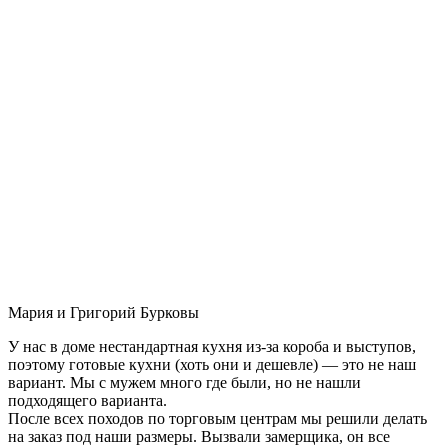
Мария и Григорий Бурковы
У нас в доме нестандартная кухня из-за короба и выступов,
поэтому готовые кухни (хоть они и дешевле) — это не наш
вариант. Мы с мужем много где были, но не нашли
подходящего варианта.
После всех походов по торговым центрам мы решили делать
на заказ под наши размеры. Вызвали замерщика, он все