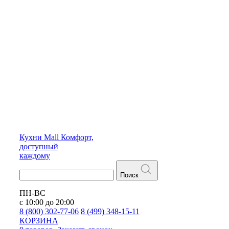
Кухни
Mall
Комфорт,
доступный
каждому
Поиск
ПН-ВС
с 10:00 до 20:00
8 (800) 302-77-06
8 (499) 348-15-11
КОРЗИНА