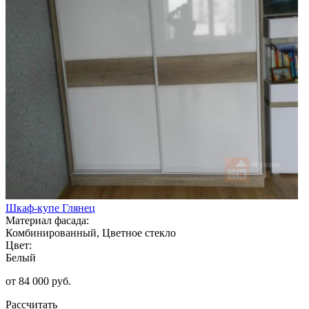
Шкаф-купе Глянец
Материал фасада:
Комбинированный, Цветное стекло
Цвет:
Белый
от 84 000 руб.
Рассчитать