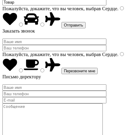
Пожалуйста, докажите, что вы человек, выбрав
Сердце
.
Заказать звонок
Пожалуйста, докажите, что вы человек, выбрав
Сердце
.
Письмо директору