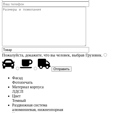
Пожалуйста, докажите, что вы человек, выбрав
Грузовик
.
Фасад
Фотопечать
Материал корпуса
ЛДСП
Цвет
Темный
Раздвижная система
алюминиевая, нижнеопорная