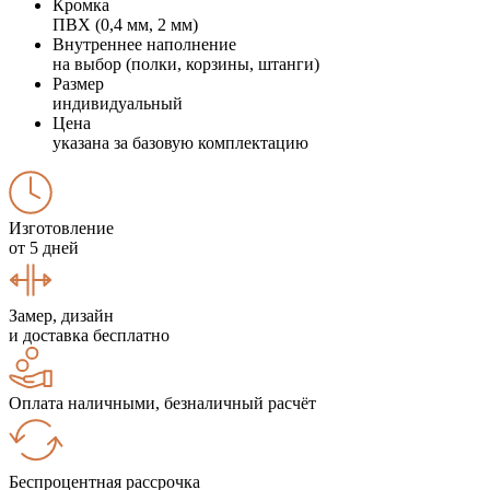
Кромка
ПВХ (0,4 мм, 2 мм)
Внутреннее наполнение
на выбор (полки, корзины, штанги)
Размер
индивидуальный
Цена
указана за базовую комплектацию
Изготовление
от 5 дней
Замер, дизайн
и доставка бесплатно
Оплата наличными, безналичный расчёт
Беспроцентная рассрочка