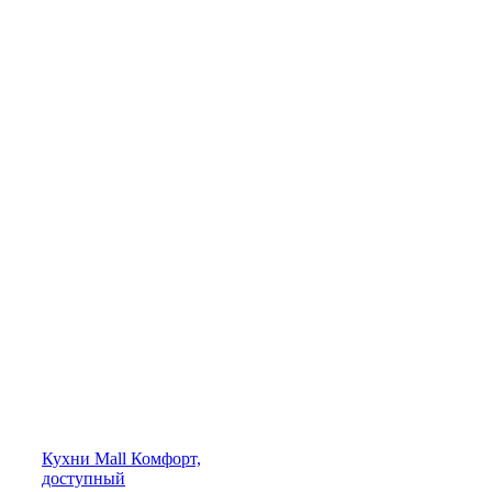
Кухни
Mall
Комфорт,
доступный