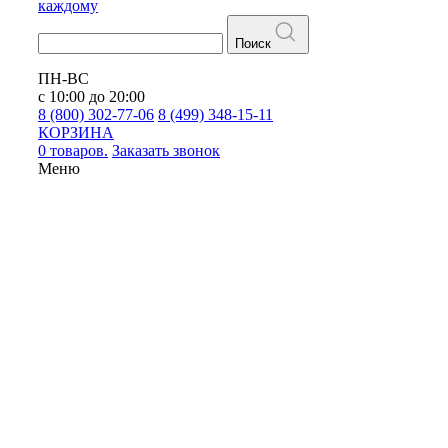
каждому
Поиск
ПН-ВС
с 10:00 до 20:00
8 (800) 302-77-06
8 (499) 348-15-11
КОРЗИНА
0 товаров.
Заказать звонок
Меню