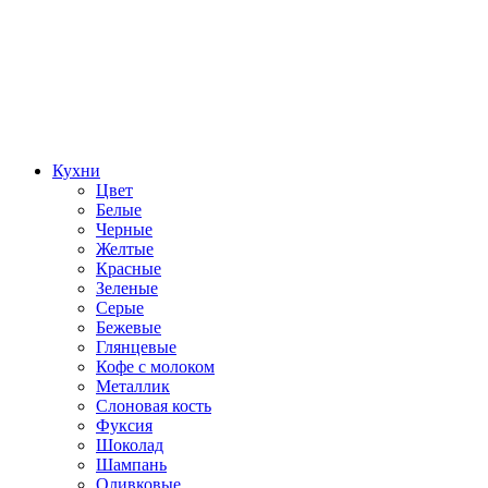
Кухни
Цвет
Белые
Черные
Желтые
Красные
Зеленые
Серые
Бежевые
Глянцевые
Кофе с молоком
Металлик
Слоновая кость
Фуксия
Шоколад
Шампань
Оливковые