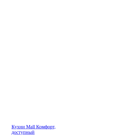
Кухни
Mall
Комфорт,
доступный