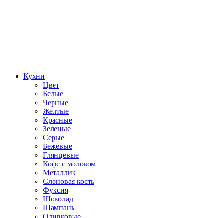
Кухни
Цвет
Белые
Черные
Желтые
Красные
Зеленые
Серые
Бежевые
Глянцевые
Кофе с молоком
Металлик
Слоновая кость
Фуксия
Шоколад
Шампань
Оливковые