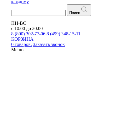
каждому
Поиск
ПН-ВС
с 10:00 до 20:00
8 (800) 302-77-06
8 (499) 348-15-11
КОРЗИНА
0 товаров.
Заказать звонок
Меню