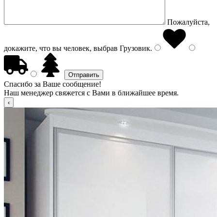
Пожалуйста,
докажите, что вы человек, выбрав
Грузовик
.
Спасибо за Ваше сообщение!
Наш менеджер свяжется с Вами в ближайшее время.