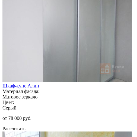
Шкаф-купе Алин
Материал фасада:
Матовое зеркало
Цвет:
Серый
от 78 000 руб.
Рассчитать