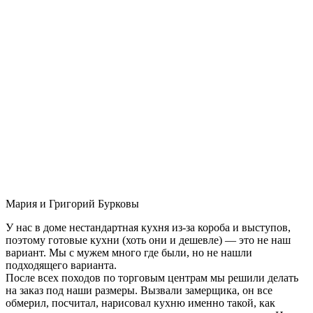
Мария и Григорий Бурковы
У нас в доме нестандартная кухня из-за короба и выступов,
поэтому готовые кухни (хоть они и дешевле) — это не наш
вариант. Мы с мужем много где были, но не нашли
подходящего варианта.
После всех походов по торговым центрам мы решили делать
на заказ под наши размеры. Вызвали замерщика, он все
обмерил, посчитал, нарисовал кухню именно такой, как