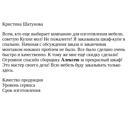
Кристина Шатунова
Всем, кто еще выбирает компанию для изготовления мебели,
советую Кухни мол! Не пожалеете! Я заказывала шкаф-купе в
спальню. Начиная с обсуждения заказа и заканчивая
монтажом никаких проблем не было. Все было сделано очень
быстро и качественно. К тому же мне ещё скидку сделали!
Огромное спасибо сборщику
Алексею
за прекрасный шкаф!
Это мастер своего дела! Всю мебель буду заказывать только
здесь.
Качество продукции
Уровень сервиса
Срок изготовления