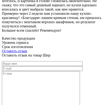
хотелось, и картинка в голове сложилась окончательно. Не
скажу, что это самый дешевый вариант, но кухня идеально
вписалась и цвет выбрала такой, как мне нравится.
Примерно через 2 недели нам установили нашу кухню-
красавицу! «Благодаря» нашим кривым стенам, им пришлось
помучиться с монтажом верхних шкафчиков, но результат
получился отменный.
Большое всем спасибо! Рекомендую!
Качество продукции
Уровень сервиса
Срок изготовления
Оставить отзыв
Оставить отзыв на товар Шир