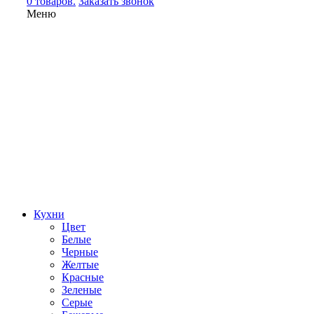
0 товаров.
Заказать звонок
Меню
Кухни
Цвет
Белые
Черные
Желтые
Красные
Зеленые
Серые