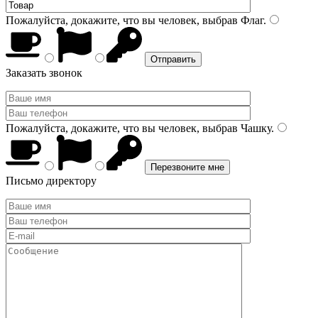
Пожалуйста, докажите, что вы человек, выбрав
Флаг
.
Заказать звонок
Пожалуйста, докажите, что вы человек, выбрав
Чашку
.
Письмо директору