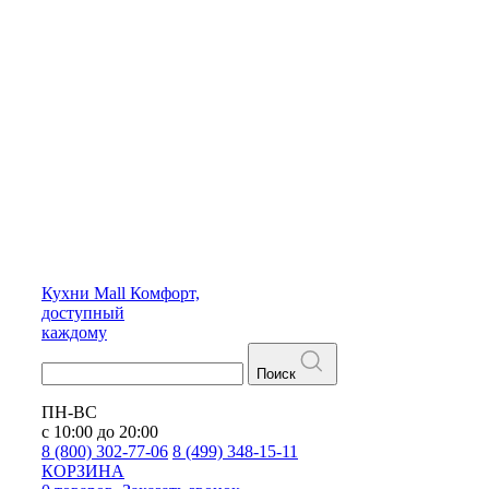
Кухни
Mall
Комфорт,
доступный
каждому
Поиск
ПН-ВС
с 10:00 до 20:00
8 (800) 302-77-06
8 (499) 348-15-11
КОРЗИНА