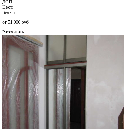
ДСП
Цвет:
Белый
от 51 000 руб.
Рассчитать