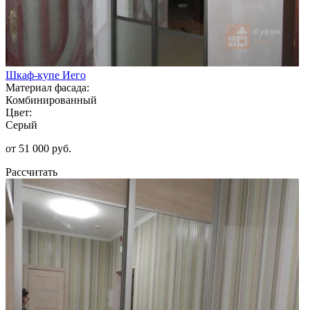
Шкаф-купе Иего
Материал фасада:
Комбинированный
Цвет:
Серый
от 51 000 руб.
Рассчитать