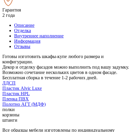
Гарантия
2 года
Описание
Отделка
Внутреннее наполнение
Информация
Отзывы
Готовы изготовить шкафы-купе любого размера и
конфигурации.
Декор и отделку фасадов можно выполнить под вашу задумку.
Возможно сочетание нескольких цветов в одном фасаде.
Бесплатная сборка в течение 1-2 рабочих дней.
ЛДСП
Пластик Alvic Luxe
Пластик HPL
Пленка ПВХ
Полотно АГТ (МДФ)
полки
корзины
штанги
Все образцы мебели изготовлены по индивидуальному