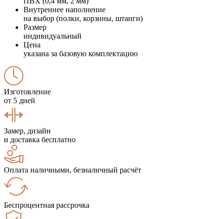
ПВХ (0,4 мм, 2 мм)
Внутреннее наполнение
на выбор (полки, корзины, штанги)
Размер
индивидуальный
Цена
указана за базовую комплектацию
Изготовление
от 5 дней
Замер, дизайн
и доставка бесплатно
Оплата наличными, безналичный расчёт
Беспроцентная рассрочка