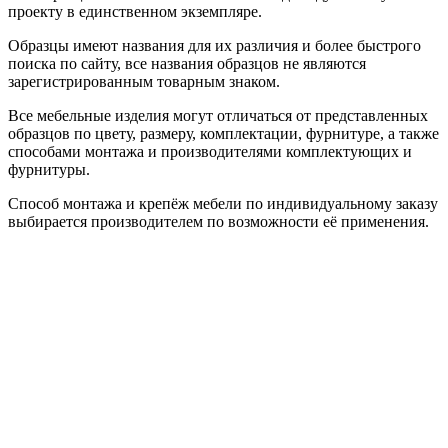
проекту в единственном экземпляре.
Образцы имеют названия для их различия и более быстрого
поиска по сайту, все названия образцов не являются
зарегистрированным товарным знаком.
Все мебельные изделия могут отличаться от представленных
образцов по цвету, размеру, комплектации, фурнитуре, а также
способами монтажа и производителями комплектующих и
фурнитуры.
Способ монтажа и крепёж мебели по индивидуальному заказу
выбирается производителем по возможности её применения.