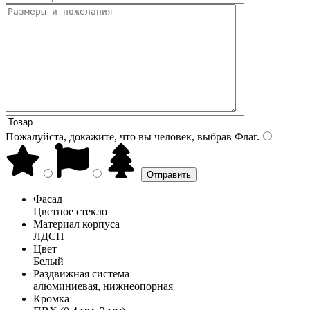
Пожалуйста, докажите, что вы человек, выбрав
Флаг
.
Фасад
Цветное стекло
Материал корпуса
ЛДСП
Цвет
Белый
Раздвижная система
алюминиевая, нижнеопорная
Кромка