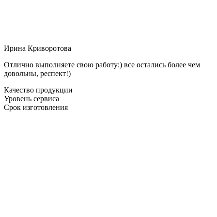
Ирина Криворотова
Отлично выполняете свою работу:) все остались более чем
довольны, респект!)
Качество продукции
Уровень сервиса
Срок изготовления