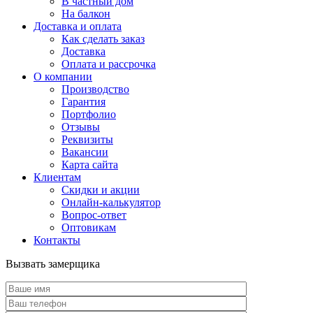
В частный дом
На балкон
Доставка и оплата
Как сделать заказ
Доставка
Оплата и рассрочка
О компании
Производство
Гарантия
Портфолио
Отзывы
Реквизиты
Вакансии
Карта сайта
Клиентам
Скидки и акции
Онлайн-калькулятор
Вопрос-ответ
Оптовикам
Контакты
Вызвать замерщика