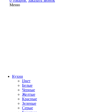
0 товаров.
Заказать звонок
Меню
Кухни
Цвет
Белые
Черные
Желтые
Красные
Зеленые
Серые