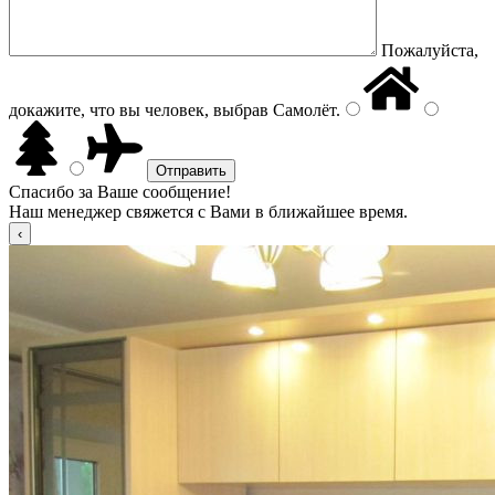
Пожалуйста,
докажите, что вы человек, выбрав
Самолёт
.
Спасибо за Ваше сообщение!
Наш менеджер свяжется с Вами в ближайшее время.