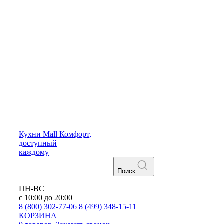
Кухни
Mall
Комфорт,
доступный
каждому
Поиск
ПН-ВС
с 10:00 до 20:00
8 (800) 302-77-06
8 (499) 348-15-11
КОРЗИНА