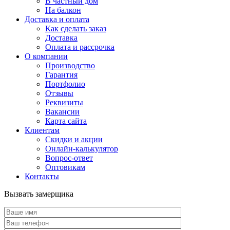
В частный дом
На балкон
Доставка и оплата
Как сделать заказ
Доставка
Оплата и рассрочка
О компании
Производство
Гарантия
Портфолио
Отзывы
Реквизиты
Вакансии
Карта сайта
Клиентам
Скидки и акции
Онлайн-калькулятор
Вопрос-ответ
Оптовикам
Контакты
Вызвать замерщика