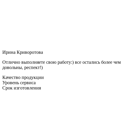
Ирина Криворотова
Отлично выполняете свою работу:) все остались более чем
довольны, респект!)
Качество продукции
Уровень сервиса
Срок изготовления