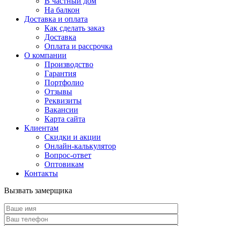
В частный дом
На балкон
Доставка и оплата
Как сделать заказ
Доставка
Оплата и рассрочка
О компании
Производство
Гарантия
Портфолио
Отзывы
Реквизиты
Вакансии
Карта сайта
Клиентам
Скидки и акции
Онлайн-калькулятор
Вопрос-ответ
Оптовикам
Контакты
Вызвать замерщика