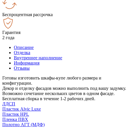
Беспроцентная рассрочка
Гарантия
2 года
Описание
Отделка
Внутреннее наполнение
Информация
Отзывы
Готовы изготовить шкафы-купе любого размера и
конфигурации.
Декор и отделку фасадов можно выполнить под вашу задумку.
Возможно сочетание нескольких цветов в одном фасаде.
Бесплатная сборка в течение 1-2 рабочих дней.
ЛДСП
Пластик Alvic Luxe
Пластик HPL
Пленка ПВХ
Полотно АГТ (МДФ)