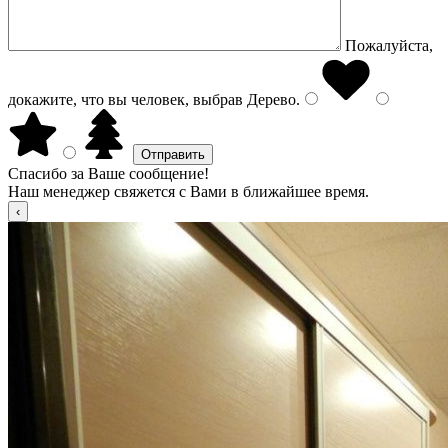
Пожалуйста,
докажите, что вы человек, выбрав
Дерево
.
Спасибо за Ваше сообщение!
Наш менеджер свяжется с Вами в ближайшее время.