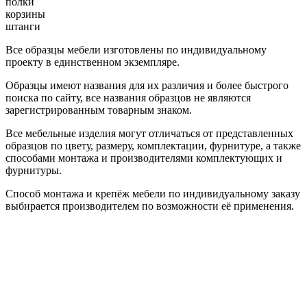
полки
корзины
штанги
Все образцы мебели изготовлены по индивидуальному
проекту в единственном экземпляре.
Образцы имеют названия для их различия и более быстрого
поиска по сайту, все названия образцов не являются
зарегистрированным товарным знаком.
Все мебельные изделия могут отличаться от представленных
образцов по цвету, размеру, комплектации, фурнитуре, а также
способами монтажа и производителями комплектующих и
фурнитуры.
Способ монтажа и крепёж мебели по индивидуальному заказу
выбирается производителем по возможности её применения.