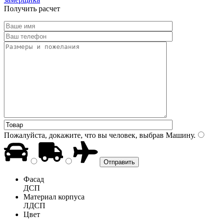
Получить расчет
Пожалуйста, докажите, что вы человек, выбрав
Машину
.
Фасад
ДСП
Материал корпуса
ЛДСП
Цвет