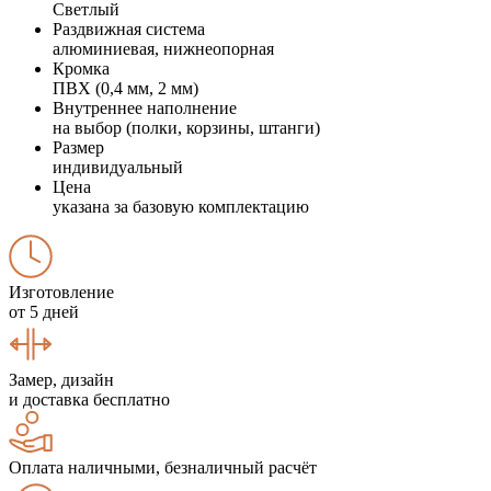
Светлый
Раздвижная система
алюминиевая, нижнеопорная
Кромка
ПВХ (0,4 мм, 2 мм)
Внутреннее наполнение
на выбор (полки, корзины, штанги)
Размер
индивидуальный
Цена
указана за базовую комплектацию
Изготовление
от 5 дней
Замер, дизайн
и доставка бесплатно
Оплата наличными, безналичный расчёт