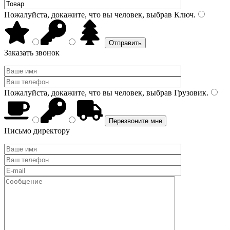
Пожалуйста, докажите, что вы человек, выбрав
Ключ
.
Заказать звонок
Пожалуйста, докажите, что вы человек, выбрав
Грузовик
.
Письмо директору