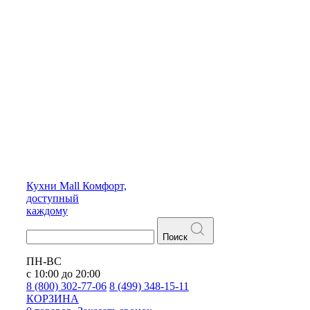
Кухни
Mall
Комфорт,
доступный
каждому
Поиск
ПН-ВС
с 10:00 до 20:00
8 (800) 302-77-06
8 (499) 348-15-11
КОРЗИНА