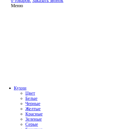
0 товаров.
Заказать звонок
Меню
Кухни
Цвет
Белые
Черные
Желтые
Красные
Зеленые
Серые