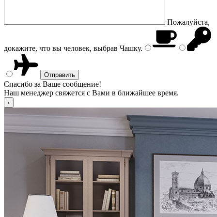
Пожалуйста,
докажите, что вы человек, выбрав
Чашку
.
Спасибо за Ваше сообщение!
Наш менеджер свяжется с Вами в ближайшее время.