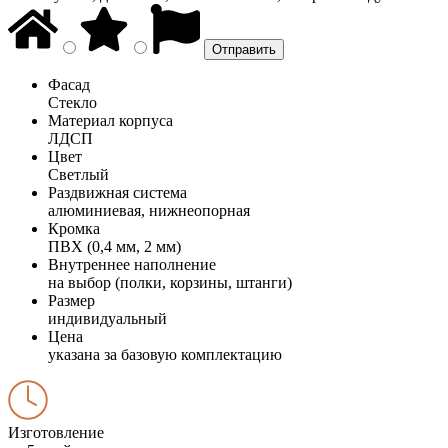
Фасад
Стекло
Материал корпуса
ЛДСП
Цвет
Светлый
Раздвижная система
алюминиевая, нижнеопорная
Кромка
ПВХ (0,4 мм, 2 мм)
Внутреннее наполнение
на выбор (полки, корзины, штанги)
Размер
индивидуальный
Цена
указана за базовую комплектацию
Изготовление