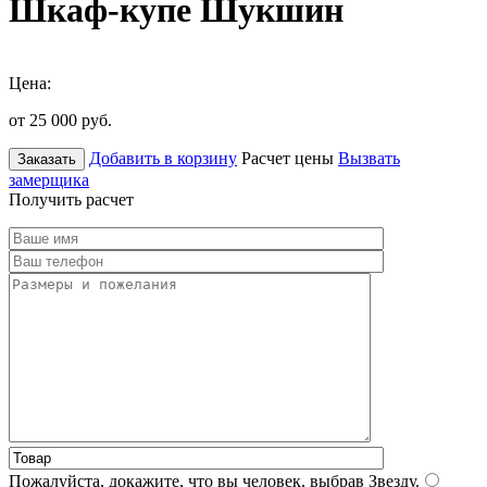
Шкаф-купе Шукшин
Цена:
от 25 000
руб.
Добавить в корзину
Расчет цены
Вызвать
Заказать
замерщика
Получить расчет
Пожалуйста, докажите, что вы человек, выбрав
Звезду
.