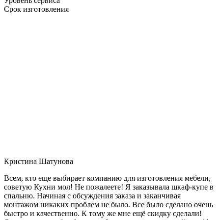
Уровень сервиса
Срок изготовления
Кристина Шатунова
Всем, кто еще выбирает компанию для изготовления мебели,
советую Кухни мол! Не пожалеете! Я заказывала шкаф-купе в
спальню. Начиная с обсуждения заказа и заканчивая
монтажом никаких проблем не было. Все было сделано очень
быстро и качественно. К тому же мне ещё скидку сделали!