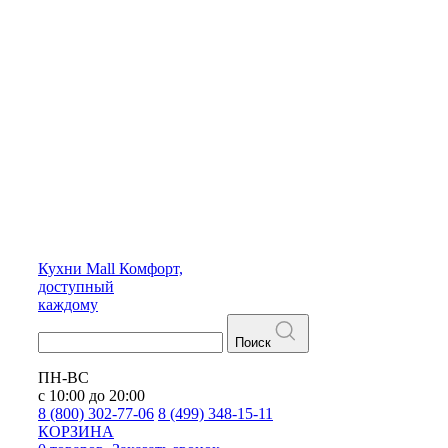
Кухни
Mall
Комфорт,
доступный
каждому
Поиск
ПН-ВС
с 10:00 до 20:00
8 (800) 302-77-06
8 (499) 348-15-11
КОРЗИНА