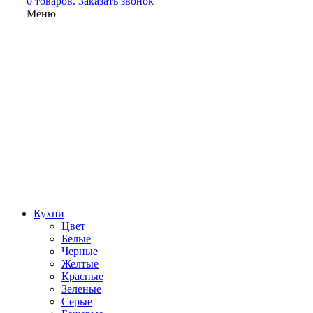
0 товаров.
Заказать звонок
Меню
Кухни
Цвет
Белые
Черные
Желтые
Красные
Зеленые
Серые