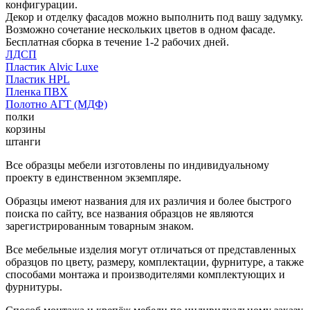
конфигурации.
Декор и отделку фасадов можно выполнить под вашу задумку.
Возможно сочетание нескольких цветов в одном фасаде.
Бесплатная сборка в течение 1-2 рабочих дней.
ЛДСП
Пластик Alvic Luxe
Пластик HPL
Пленка ПВХ
Полотно АГТ (МДФ)
полки
корзины
штанги
Все образцы мебели изготовлены по индивидуальному
проекту в единственном экземпляре.
Образцы имеют названия для их различия и более быстрого
поиска по сайту, все названия образцов не являются
зарегистрированным товарным знаком.
Все мебельные изделия могут отличаться от представленных
образцов по цвету, размеру, комплектации, фурнитуре, а также
способами монтажа и производителями комплектующих и
фурнитуры.