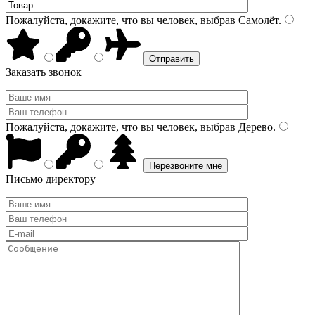
Пожалуйста, докажите, что вы человек, выбрав
Самолёт
.
Заказать звонок
Пожалуйста, докажите, что вы человек, выбрав
Дерево
.
Письмо директору