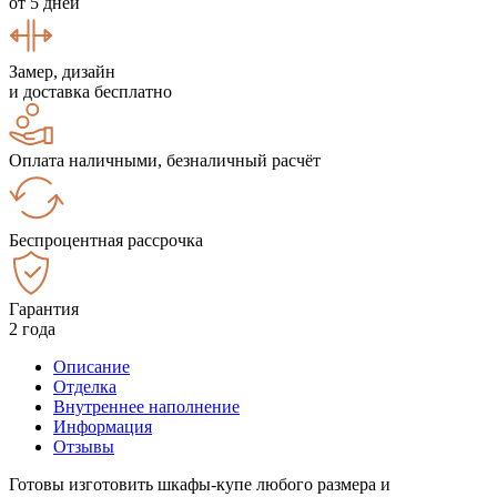
от 5 дней
Замер, дизайн
и доставка бесплатно
Оплата наличными, безналичный расчёт
Беспроцентная рассрочка
Гарантия
2 года
Описание
Отделка
Внутреннее наполнение
Информация
Отзывы
Готовы изготовить шкафы-купе любого размера и