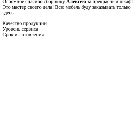
Огромное спасибо сборщику
Алексею
за прекрасный шкаф!
Это мастер своего дела! Всю мебель буду заказывать только
здесь.
Качество продукции
Уровень сервиса
Срок изготовления