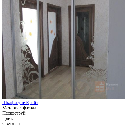
Шкаф-купе Крайт
Материал фасада:
Пескоструй
Цвет:
Светлый