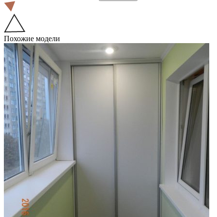
Похожие модели