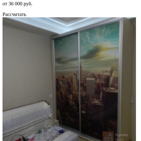
от 36 000 руб.
Рассчитать