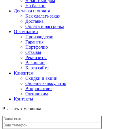
В частный дом
На балкон
Доставка и оплата
Как сделать заказ
Доставка
Оплата и рассрочка
О компании
Производство
Гарантия
Портфолио
Отзывы
Реквизиты
Вакансии
Карта сайта
Клиентам
Скидки и акции
Онлайн-калькулятор
Вопрос-ответ
Оптовикам
Контакты
Вызвать замерщика