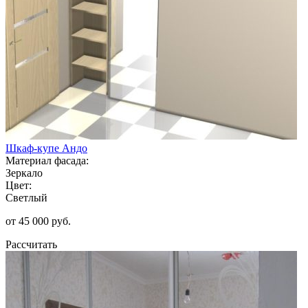
Шкаф-купе Андо
Материал фасада:
Зеркало
Цвет:
Светлый
от 45 000 руб.
Рассчитать