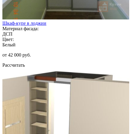
Шкаф-купе в лоджии
Материал фасада:
ДСП
Цвет:
Белый
от 42 000 руб.
Рассчитать