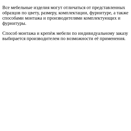
Все мебельные изделия могут отличаться от представленных
образцов по цвету, размеру, комплектации, фурнитуре, а также
способами монтажа и производителями комплектующих и
фурнитуры.
Способ монтажа и крепёж мебели по индивидуальному заказу
выбирается производителем по возможности её применения.