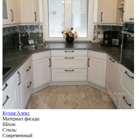
Кухня Алекс
Материал фасада:
Шпон
Стиль:
Современный