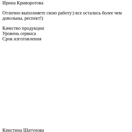
Ирина Криворотова
Отлично выполняете свою работу:) все остались более чем
довольны, респект!)
Качество продукции
Уровень сервиса
Срок изготовления
Кристина Шатунова