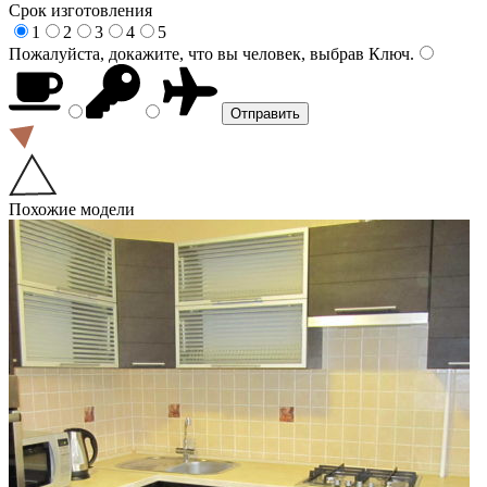
Срок изготовления
1
2
3
4
5
Пожалуйста, докажите, что вы человек, выбрав
Ключ
.
Похожие модели