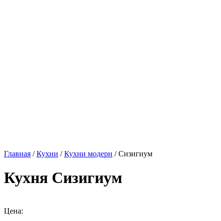
Главная
/
Кухни
/
Кухни модерн
/ Сизигиум
Кухня Сизигиум
Цена: