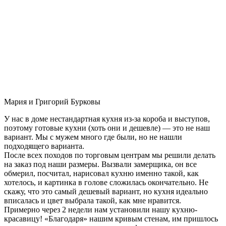
Мария и Григорий Бурковы
У нас в доме нестандартная кухня из-за короба и выступов,
поэтому готовые кухни (хоть они и дешевле) — это не наш
вариант. Мы с мужем много где были, но не нашли
подходящего варианта.
После всех походов по торговым центрам мы решили делать
на заказ под наши размеры. Вызвали замерщика, он все
обмерил, посчитал, нарисовал кухню именно такой, как
хотелось, и картинка в голове сложилась окончательно. Не
скажу, что это самый дешевый вариант, но кухня идеально
вписалась и цвет выбрала такой, как мне нравится.
Примерно через 2 недели нам установили нашу кухню-
красавицу! «Благодаря» нашим кривым стенам, им пришлось