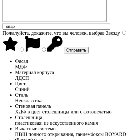
Пожалуйста, докажите, что вы человек, выбрав
Звезду
.
Фасад
МДФ
Материал корпуса
ЛДСП
Цвет
Синий
Стиль
Неоклассика
Стеновая панель
ХДФ в цвет столешницы или с фотопечатью
Столешница
пластиковая; из искусственного камня
Выкатные системы
ПВШ полного открывания, тандембоксы BOYARD
(Россия) и др.