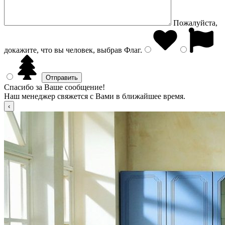
Пожалуйста,
докажите, что вы человек, выбрав
Флаг
.
Спасибо за Ваше сообщение!
Наш менеджер свяжется с Вами в ближайшее время.