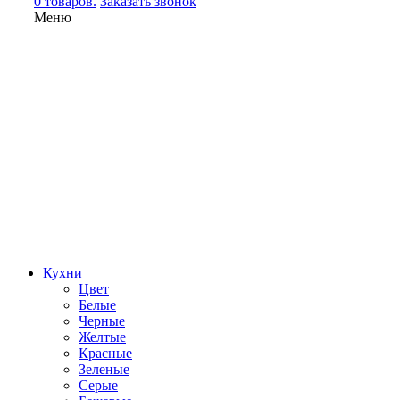
0 товаров.
Заказать звонок
Меню
Кухни
Цвет
Белые
Черные
Желтые
Красные
Зеленые
Серые