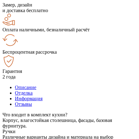
Замер, дизайн
и доставка бесплатно
Оплата наличными, безналичный расчёт
Беспроцентная рассрочка
Гарантия
2 года
Описание
Отделка
Информация
Отзывы
Что входит в комплект кухни?
Корпус, влагостойкая столешница, фасады, базовая
фурнитура.
Ручки
Различные варианты дизайна и материала на выбор