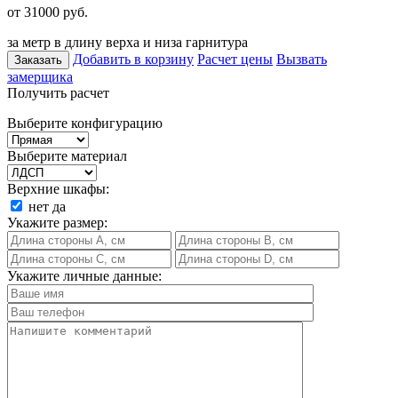
от 31000
руб.
за метр в длину верха и низа гарнитура
Добавить в корзину
Расчет цены
Вызвать
Заказать
замерщика
Получить расчет
Выберите конфигурацию
Выберите материал
Верхние шкафы:
нет
да
Укажите размер:
Укажите личные данные: