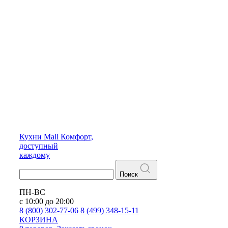
Кухни
Mall
Комфорт,
доступный
каждому
Поиск
ПН-ВС
с 10:00 до 20:00
8 (800) 302-77-06
8 (499) 348-15-11
КОРЗИНА