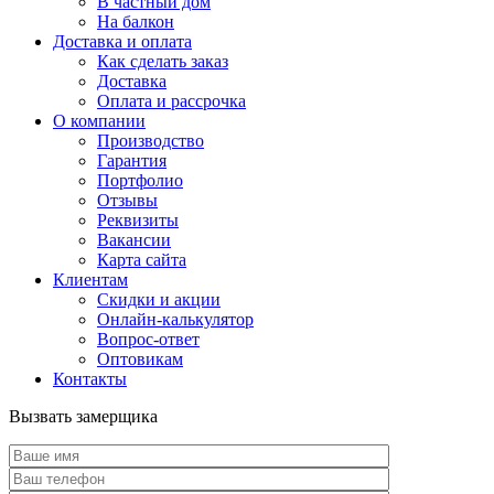
В частный дом
На балкон
Доставка и оплата
Как сделать заказ
Доставка
Оплата и рассрочка
О компании
Производство
Гарантия
Портфолио
Отзывы
Реквизиты
Вакансии
Карта сайта
Клиентам
Скидки и акции
Онлайн-калькулятор
Вопрос-ответ
Оптовикам
Контакты
Вызвать замерщика