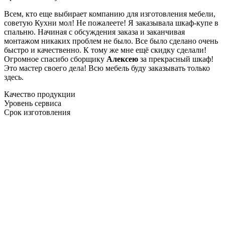
Всем, кто еще выбирает компанию для изготовления мебели,
советую Кухни мол! Не пожалеете! Я заказывала шкаф-купе в
спальню. Начиная с обсуждения заказа и заканчивая
монтажом никаких проблем не было. Все было сделано очень
быстро и качественно. К тому же мне ещё скидку сделали!
Огромное спасибо сборщику
Алексею
за прекрасный шкаф!
Это мастер своего дела! Всю мебель буду заказывать только
здесь.
Качество продукции
Уровень сервиса
Срок изготовления