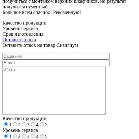
помучиться с монтажом верхних шкафчиков, но результат
получился отменный.
Большое всем спасибо! Рекомендую!
Качество продукции
Уровень сервиса
Срок изготовления
Оставить отзыв
Оставить отзыв на товар Сизигиум
Качество продукции
1
2
3
4
5
Уровень сервиса
1
2
3
4
5