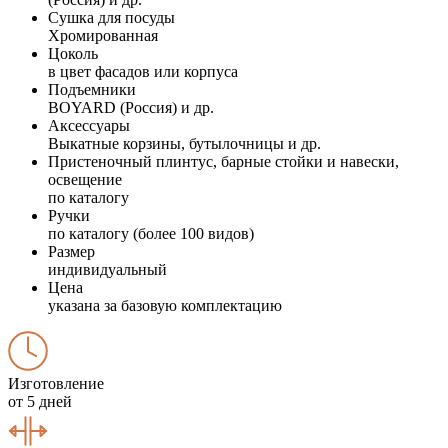
Сушка для посуды
Хромированная
Цоколь
в цвет фасадов или корпуса
Подъемники
BOYARD (Россия) и др.
Аксессуары
Выкатные корзины, бутылочницы и др.
Пристеночный плинтус, барные стойки и навески,
освещение
по каталогу
Ручки
по каталогу (более 100 видов)
Размер
индивидуальный
Цена
указана за базовую комплектацию
Изготовление
от 5 дней