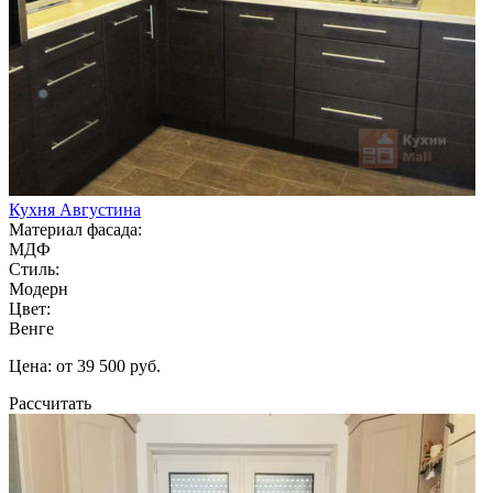
Кухня Августина
Материал фасада:
МДФ
Стиль:
Модерн
Цвет:
Венге
Цена: от 39 500 руб.
Рассчитать