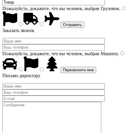
Пожалуйста, докажите, что вы человек, выбрав
Грузовик
.
Заказать звонок
Пожалуйста, докажите, что вы человек, выбрав
Машину
.
Письмо директору