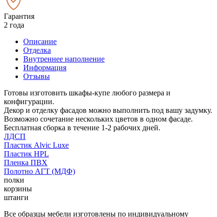
Гарантия
2 года
Описание
Отделка
Внутреннее наполнение
Информация
Отзывы
Готовы изготовить шкафы-купе любого размера и
конфигурации.
Декор и отделку фасадов можно выполнить под вашу задумку.
Возможно сочетание нескольких цветов в одном фасаде.
Бесплатная сборка в течение 1-2 рабочих дней.
ЛДСП
Пластик Alvic Luxe
Пластик HPL
Пленка ПВХ
Полотно АГТ (МДФ)
полки
корзины
штанги
Все образцы мебели изготовлены по индивидуальному