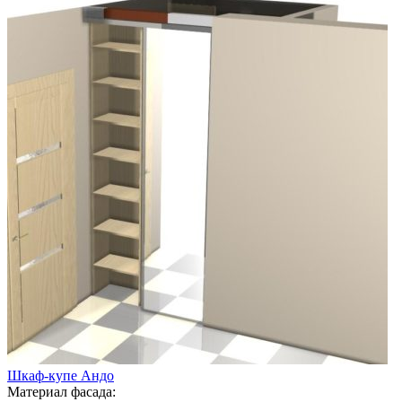
Шкаф-купе Андо
Материал фасада: