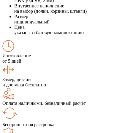
ПВХ (0,4 мм, 2 мм)
Внутреннее наполнение
на выбор (полки, корзины, штанги)
Размер
индивидуальный
Цена
указана за базовую комплектацию
Изготовление
от 5 дней
Замер, дизайн
и доставка бесплатно
Оплата наличными, безналичный расчёт
Беспроцентная рассрочка