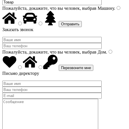
Пожалуйста, докажите, что вы человек, выбрав
Машину
.
Заказать звонок
Пожалуйста, докажите, что вы человек, выбрав
Дом
.
Письмо директору