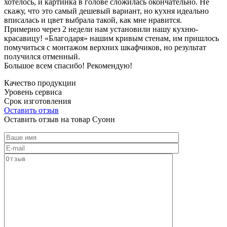
хотелось, и картинка в голове сложилась окончательно. Не
скажу, что это самый дешевый вариант, но кухня идеально
вписалась и цвет выбрала такой, как мне нравится.
Примерно через 2 недели нам установили нашу кухню-
красавицу! «Благодаря» нашим кривым стенам, им пришлось
помучиться с монтажом верхних шкафчиков, но результат
получился отменный.
Большое всем спасибо! Рекомендую!
Качество продукции
Уровень сервиса
Срок изготовления
Оставить отзыв
Оставить отзыв на товар Суонн