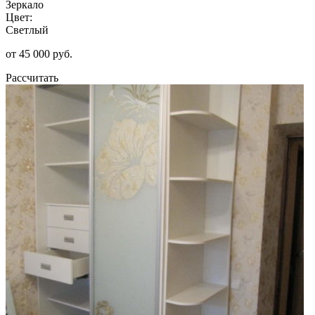
Зеркало
Цвет:
Светлый
от 45 000 руб.
Рассчитать