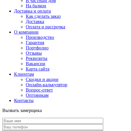
В частный дом
На балкон
Доставка и оплата
Как сделать заказ
Доставка
Оплата и рассрочка
О компании
Производство
Гарантия
Портфолио
Отзывы
Реквизиты
Вакансии
Карта сайта
Клиентам
Скидки и акции
Онлайн-калькулятор
Вопрос-ответ
Оптовикам
Контакты
Вызвать замерщика