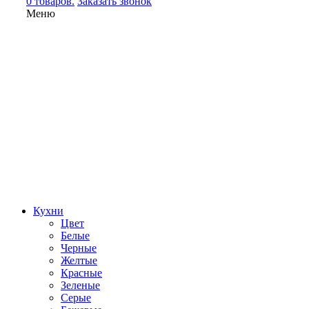
0 товаров.
Заказать звонок
Меню
Кухни
Цвет
Белые
Черные
Желтые
Красные
Зеленые
Серые