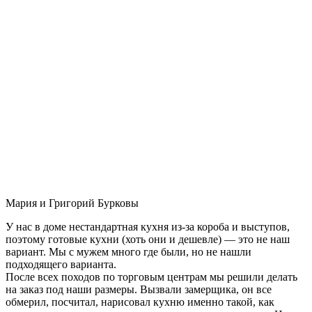
Мария и Григорий Бурковы
У нас в доме нестандартная кухня из-за короба и выступов,
поэтому готовые кухни (хоть они и дешевле) — это не наш
вариант. Мы с мужем много где были, но не нашли
подходящего варианта.
После всех походов по торговым центрам мы решили делать
на заказ под наши размеры. Вызвали замерщика, он все
обмерил, посчитал, нарисовал кухню именно такой, как