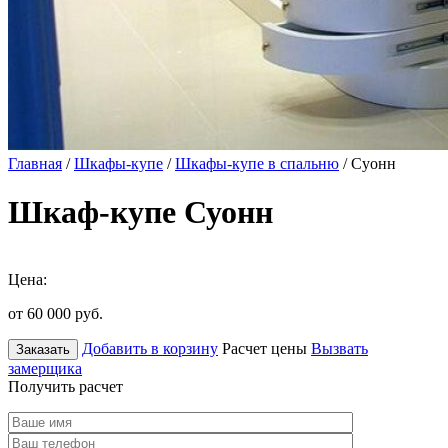
Главная
/
Шкафы-купе
/
Шкафы-купе в спальню
/ Суонн
Шкаф-купе Суонн
Цена:
от 60 000
руб.
Добавить в корзину
Расчет цены
Вызвать
Заказать
замерщика
Получить расчет