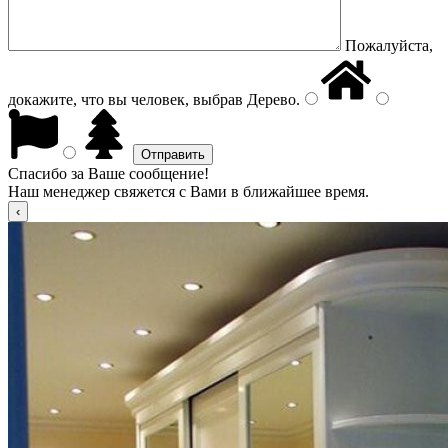
Пожалуйста,
докажите, что вы человек, выбрав
Дерево
.
Спасибо за Ваше сообщение!
Наш менеджер свяжется с Вами в ближайшее время.