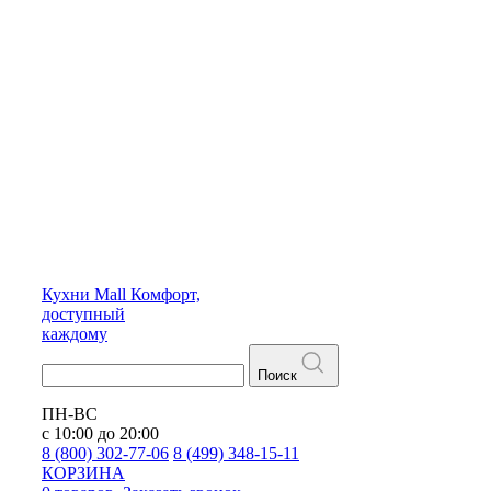
Кухни
Mall
Комфорт,
доступный
каждому
Поиск
ПН-ВС
с 10:00 до 20:00
8 (800) 302-77-06
8 (499) 348-15-11
КОРЗИНА