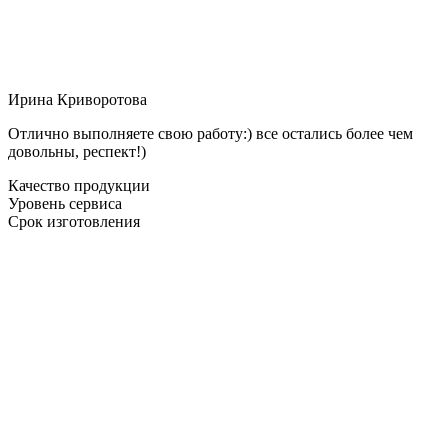
Ирина Криворотова
Отлично выполняете свою работу:) все остались более чем
довольны, респект!)
Качество продукции
Уровень сервиса
Срок изготовления