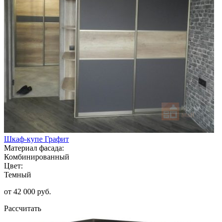
Шкаф-купе Графит
Материал фасада:
Комбинированный
Цвет:
Темный
от 42 000 руб.
Рассчитать