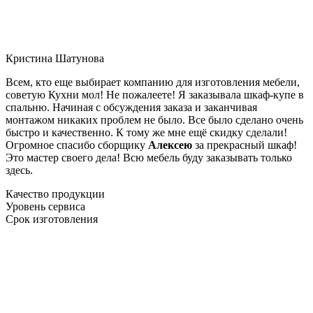
Кристина Шатунова
Всем, кто еще выбирает компанию для изготовления мебели,
советую Кухни мол! Не пожалеете! Я заказывала шкаф-купе в
спальню. Начиная с обсуждения заказа и заканчивая
монтажом никаких проблем не было. Все было сделано очень
быстро и качественно. К тому же мне ещё скидку сделали!
Огромное спасибо сборщику
Алексею
за прекрасный шкаф!
Это мастер своего дела! Всю мебель буду заказывать только
здесь.
Качество продукции
Уровень сервиса
Срок изготовления