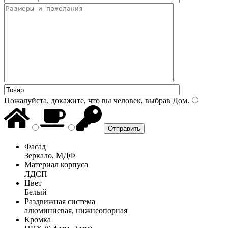
Пожалуйста, докажите, что вы человек, выбрав
Дом
.
Фасад
Зеркало, МДФ
Материал корпуса
ЛДСП
Цвет
Белый
Раздвижная система
алюминиевая, нижнеопорная
Кромка