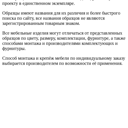
проекту в единственном экземпляре.
Образцы имеют названия для их различия и более быстрого
поиска по сайту, все названия образцов не являются
зарегистрированным товарным знаком.
Все мебельные изделия могут отличаться от представленных
образцов по цвету, размеру, комплектации, фурнитуре, а также
способами монтажа и производителями комплектующих и
фурнитуры.
Способ монтажа и крепёж мебели по индивидуальному заказу
выбирается производителем по возможности её применения.