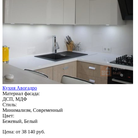
Кухня Авогадро
Материал фасада:
ДСП, МДФ
Стиль:
Минимализм, Современный
Цвет:
Бежевый, Белый
Цена: от 38 140 руб.