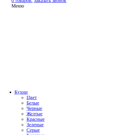
0 товаров.
Заказать звонок
Меню
Кухни
Цвет
Белые
Черные
Желтые
Красные
Зеленые
Серые