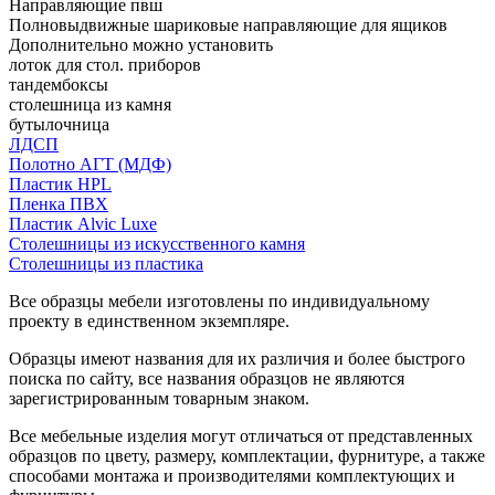
Направляющие пвш
Полновыдвижные шариковые направляющие для ящиков
Дополнительно можно установить
лоток для стол. приборов
тандембоксы
столешница из камня
бутылочница
ЛДСП
Полотно АГТ (МДФ)
Пластик HPL
Пленка ПВХ
Пластик Alvic Luxe
Столешницы из искусственного камня
Столешницы из пластика
Все образцы мебели изготовлены по индивидуальному
проекту в единственном экземпляре.
Образцы имеют названия для их различия и более быстрого
поиска по сайту, все названия образцов не являются
зарегистрированным товарным знаком.
Все мебельные изделия могут отличаться от представленных
образцов по цвету, размеру, комплектации, фурнитуре, а также
способами монтажа и производителями комплектующих и