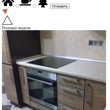
Похожие модели