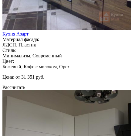
Кухня Азарт
Материал фасада:
ЛДСП, Пластик
Стиль:
Минимализм, Современный
Цвет:
Бежевый, Кофе с молоком, Орех
Цена: от 31 351 руб.
Рассчитать