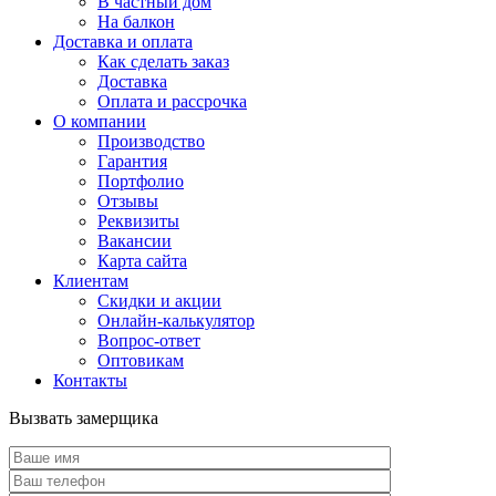
В частный дом
На балкон
Доставка и оплата
Как сделать заказ
Доставка
Оплата и рассрочка
О компании
Производство
Гарантия
Портфолио
Отзывы
Реквизиты
Вакансии
Карта сайта
Клиентам
Скидки и акции
Онлайн-калькулятор
Вопрос-ответ
Оптовикам
Контакты
Вызвать замерщика