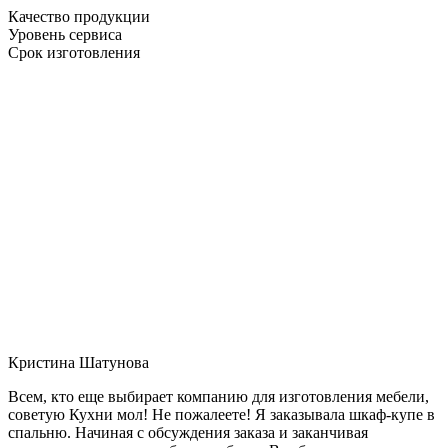
Качество продукции
Уровень сервиса
Срок изготовления
Кристина Шатунова
Всем, кто еще выбирает компанию для изготовления мебели,
советую Кухни мол! Не пожалеете! Я заказывала шкаф-купе в
спальню. Начиная с обсуждения заказа и заканчивая