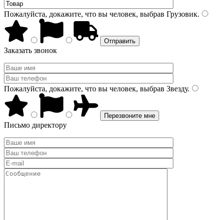
Пожалуйста, докажите, что вы человек, выбрав
Грузовик
.
Заказать звонок
Пожалуйста, докажите, что вы человек, выбрав
Звезду
.
Письмо директору