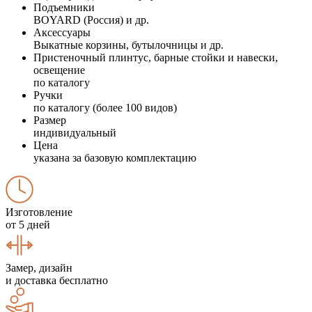
Подъемники
BOYARD (Россия) и др.
Аксессуары
Выкатные корзины, бутылочницы и др.
Пристеночный плинтус, барные стойки и навески,
освещение
по каталогу
Ручки
по каталогу (более 100 видов)
Размер
индивидуальный
Цена
указана за базовую комплектацию
Изготовление
от 5 дней
Замер, дизайн
и доставка бесплатно