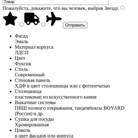
Пожалуйста, докажите, что вы человек, выбрав
Звезду
.
Фасад
Эмаль
Материал корпуса
ЛДСП
Цвет
Фуксия
Стиль
Современный
Стеновая панель
ХДФ в цвет столешницы или с фотопечатью
Столешница
пластиковая; из искусственного камня
Выкатные системы
ПВШ полного открывания, тандембоксы BOYARD
(Россия) и др.
Сушка для посуды
Хромированная
Цоколь
в цвет фасадов или корпуса