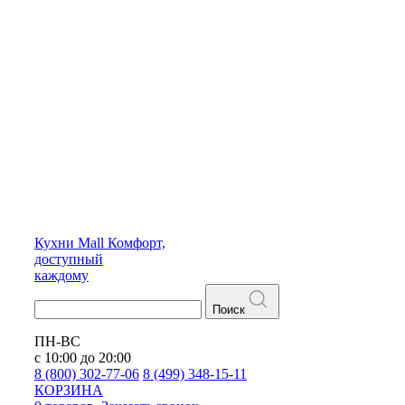
Кухни
Mall
Комфорт,
доступный
каждому
Поиск
ПН-ВС
с 10:00 до 20:00
8 (800) 302-77-06
8 (499) 348-15-11
КОРЗИНА