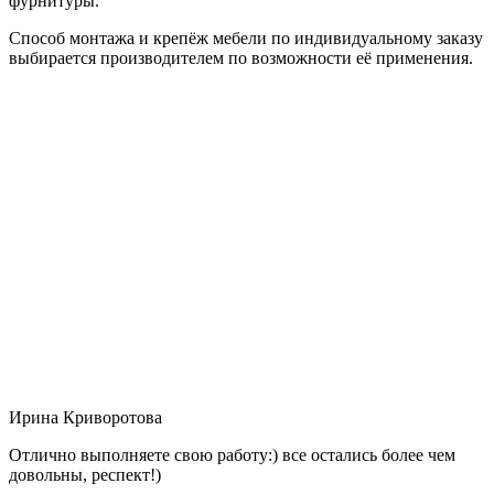
фурнитуры.
Способ монтажа и крепёж мебели по индивидуальному заказу
выбирается производителем по возможности её применения.
Ирина Криворотова
Отлично выполняете свою работу:) все остались более чем
довольны, респект!)