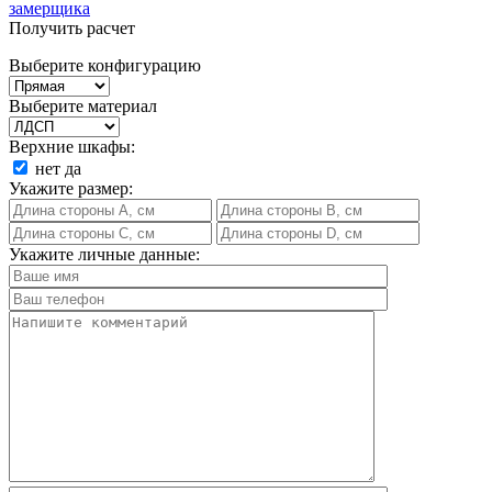
замерщика
Получить расчет
Выберите конфигурацию
Выберите материал
Верхние шкафы:
нет
да
Укажите размер:
Укажите личные данные: