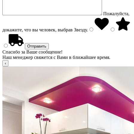
Пожалуйста,
докажите, что вы человек, выбрав
Звезду
.
Спасибо за Ваше сообщение!
Наш менеджер свяжется с Вами в ближайшее время.