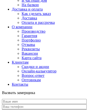
В частный дом
На балкон
Доставка и оплата
Как сделать заказ
Доставка
Оплата и рассрочка
О компании
Производство
Гарантия
Портфолио
Отзывы
Реквизиты
Вакансии
Карта сайта
Клиентам
Скидки и акции
Онлайн-калькулятор
Вопрос-ответ
Оптовикам
Контакты
Вызвать замерщика