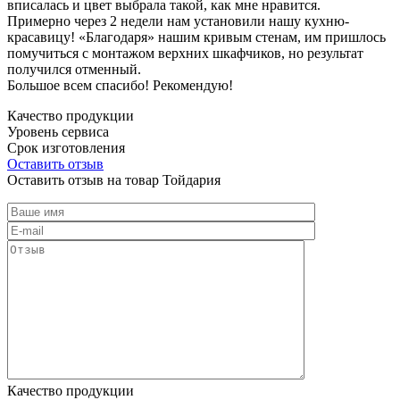
вписалась и цвет выбрала такой, как мне нравится.
Примерно через 2 недели нам установили нашу кухню-
красавицу! «Благодаря» нашим кривым стенам, им пришлось
помучиться с монтажом верхних шкафчиков, но результат
получился отменный.
Большое всем спасибо! Рекомендую!
Качество продукции
Уровень сервиса
Срок изготовления
Оставить отзыв
Оставить отзыв на товар Тойдария
Качество продукции