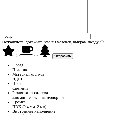
Пожалуйста, докажите, что вы человек, выбрав
Звезду
.
Фасад
Пластик
Материал корпуса
ЛДСП
Цвет
Светлый
Раздвижная система
алюминиевая, нижнеопорная
Кромка
ПВХ (0,4 мм, 2 мм)
Внутреннее наполнение