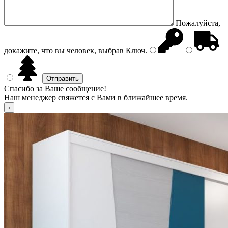
Пожалуйста,
докажите, что вы человек, выбрав
Ключ
.
Спасибо за Ваше сообщение!
Наш менеджер свяжется с Вами в ближайшее время.