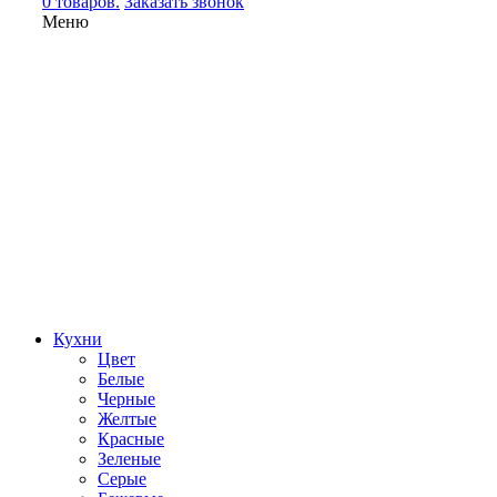
0 товаров.
Заказать звонок
Меню
Кухни
Цвет
Белые
Черные
Желтые
Красные
Зеленые
Серые