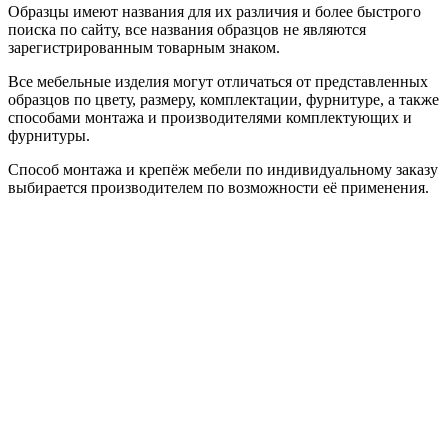
Образцы имеют названия для их различия и более быстрого
поиска по сайту, все названия образцов не являются
зарегистрированным товарным знаком.
Все мебельные изделия могут отличаться от представленных
образцов по цвету, размеру, комплектации, фурнитуре, а также
способами монтажа и производителями комплектующих и
фурнитуры.
Способ монтажа и крепёж мебели по индивидуальному заказу
выбирается производителем по возможности её применения.