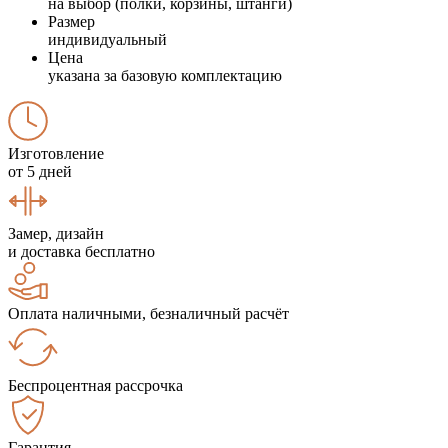
на выбор (полки, корзины, штанги)
Размер
индивидуальный
Цена
указана за базовую комплектацию
Изготовление
от 5 дней
Замер, дизайн
и доставка бесплатно
Оплата наличными, безналичный расчёт
Беспроцентная рассрочка
Гарантия