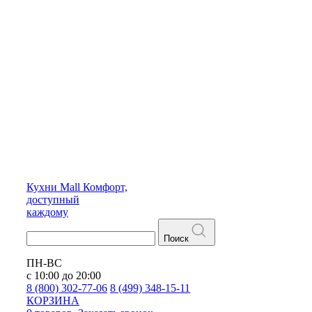
Кухни
Mall
Комфорт,
доступный
каждому
Поиск
ПН-ВС
с 10:00 до 20:00
8 (800) 302-77-06
8 (499) 348-15-11
КОРЗИНА