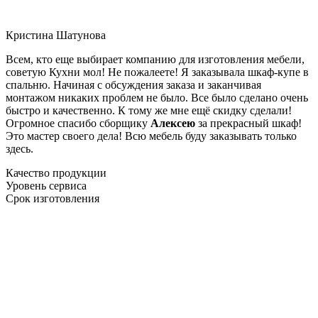
Кристина Шатунова
Всем, кто еще выбирает компанию для изготовления мебели,
советую Кухни мол! Не пожалеете! Я заказывала шкаф-купе в
спальню. Начиная с обсуждения заказа и заканчивая
монтажом никаких проблем не было. Все было сделано очень
быстро и качественно. К тому же мне ещё скидку сделали!
Огромное спасибо сборщику
Алексею
за прекрасный шкаф!
Это мастер своего дела! Всю мебель буду заказывать только
здесь.
Качество продукции
Уровень сервиса
Срок изготовления