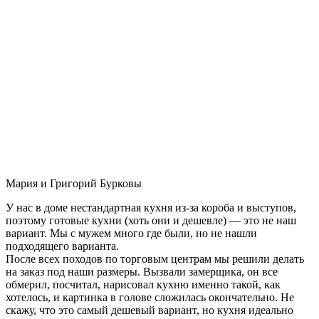
Мария и Григорий Бурковы
У нас в доме нестандартная кухня из-за короба и выступов,
поэтому готовые кухни (хоть они и дешевле) — это не наш
вариант. Мы с мужем много где были, но не нашли
подходящего варианта.
После всех походов по торговым центрам мы решили делать
на заказ под наши размеры. Вызвали замерщика, он все
обмерил, посчитал, нарисовал кухню именно такой, как
хотелось, и картинка в голове сложилась окончательно. Не
скажу, что это самый дешевый вариант, но кухня идеально