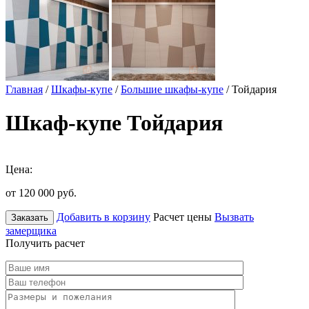
Главная
/
Шкафы-купе
/
Большие шкафы-купе
/ Тойдария
Шкаф-купе Тойдария
Цена:
от 120 000
руб.
Добавить в корзину
Расчет цены
Вызвать
Заказать
замерщика
Получить расчет