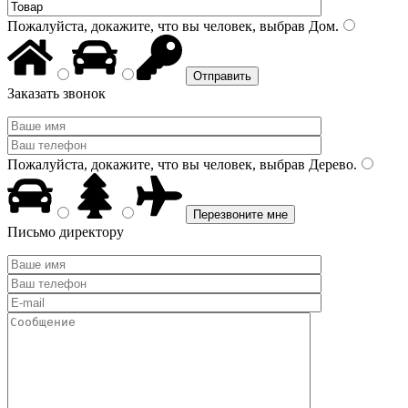
Пожалуйста, докажите, что вы человек, выбрав
Дом
.
Заказать звонок
Пожалуйста, докажите, что вы человек, выбрав
Дерево
.
Письмо директору