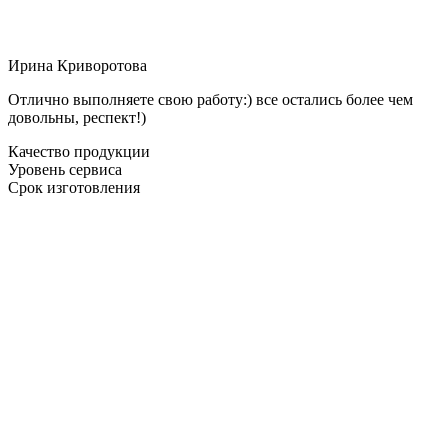
Ирина Криворотова
Отлично выполняете свою работу:) все остались более чем
довольны, респект!)
Качество продукции
Уровень сервиса
Срок изготовления