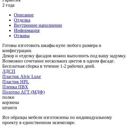
2 года
Описание
Отделка
Внутреннее наполнение
Информация
Отзывы
Готовы изготовить шкафы-купе любого размера и
конфигурации.
Декор и отделку фасадов можно выполнить под вашу задумку.
Возможно сочетание нескольких цветов в одном фасаде.
Бесплатная сборка в течение 1-2 рабочих дней.
ЛДСП
Пластик Alvic Luxe
Пластик HPL
Пленка ПВХ
Полотно АГТ (МДФ)
полки
корзины
штанги
Все образцы мебели изготовлены по индивидуальному
проекту в единственном экземпляре.