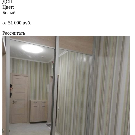
ДСП
Цвет:
Белый
от 51 000 руб.
Рассчитать