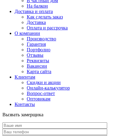
В частный дом
На балкон
Доставка и оплата
Как сделать заказ
Доставка
Оплата и рассрочка
О компании
Производство
Гарантия
Портфолио
Отзывы
Реквизиты
Вакансии
Карта сайта
Клиентам
Скидки и акции
Онлайн-калькулятор
Вопрос-ответ
Оптовикам
Контакты
Вызвать замерщика