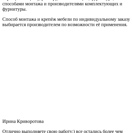
способами монтажа и производителями комплектующих и
фурнитуры.
Способ монтажа и крепёж мебели по индивидуальному заказу
выбирается производителем по возможности её применения.
Ирина Криворотова
Отлично выполняете свою работу:) все остались более чем