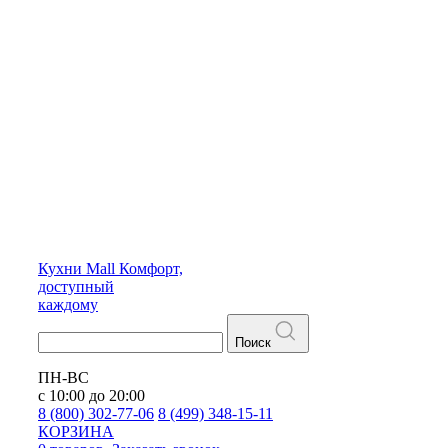
Кухни
Mall
Комфорт,
доступный
каждому
Поиск
ПН-ВС
с 10:00 до 20:00
8 (800) 302-77-06
8 (499) 348-15-11
КОРЗИНА