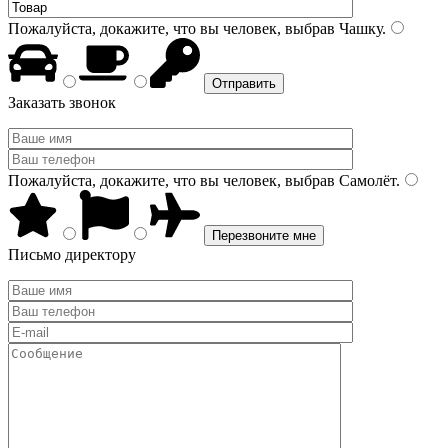
Пожалуйста, докажите, что вы человек, выбрав
Чашку
.
Заказать звонок
Пожалуйста, докажите, что вы человек, выбрав
Самолёт
.
Письмо директору