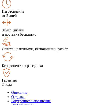
Изготовление
от 5 дней
Замер, дизайн
и доставка бесплатно
Оплата наличными, безналичный расчёт
Беспроцентная рассрочка
Гарантия
2 года
Описание
Отделка
Внутреннее наполнение