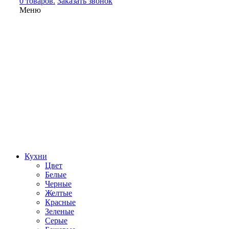
0 товаров.
Заказать звонок
Меню
Кухни
Цвет
Белые
Черные
Желтые
Красные
Зеленые
Серые