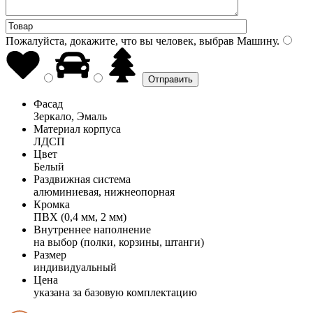
Пожалуйста, докажите, что вы человек, выбрав
Машину
.
Фасад
Зеркало, Эмаль
Материал корпуса
ЛДСП
Цвет
Белый
Раздвижная система
алюминиевая, нижнеопорная
Кромка
ПВХ (0,4 мм, 2 мм)
Внутреннее наполнение
на выбор (полки, корзины, штанги)
Размер
индивидуальный
Цена
указана за базовую комплектацию