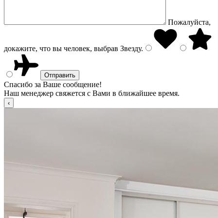
Пожалуйста,
докажите, что вы человек, выбрав
Звезду
.
Спасибо за Ваше сообщение!
Наш менеджер свяжется с Вами в ближайшее время.