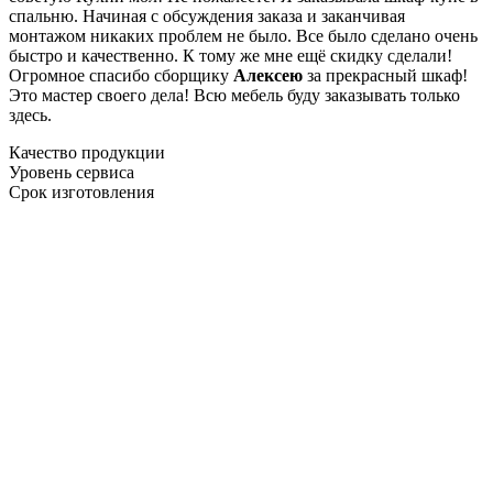
спальню. Начиная с обсуждения заказа и заканчивая
монтажом никаких проблем не было. Все было сделано очень
быстро и качественно. К тому же мне ещё скидку сделали!
Огромное спасибо сборщику
Алексею
за прекрасный шкаф!
Это мастер своего дела! Всю мебель буду заказывать только
здесь.
Качество продукции
Уровень сервиса
Срок изготовления