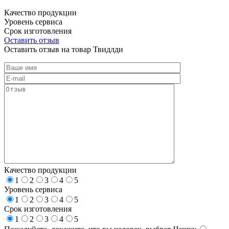
Качество продукции
Уровень сервиса
Срок изготовления
Оставить отзыв
Оставить отзыв на товар Твидлди
Качество продукции
1
2
3
4
5
Уровень сервиса
1
2
3
4
5
Срок изготовления
1
2
3
4
5