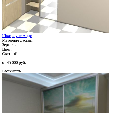
Шкаф-купе Андо
Материал фасада:
Зеркало
Цвет:
Светлый
от 45 000 руб.
Рассчитать