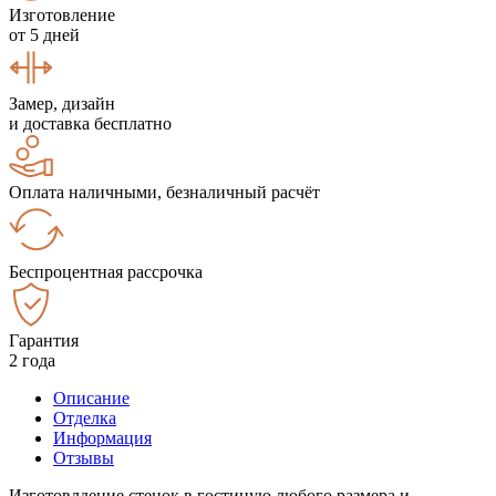
Изготовление
от 5 дней
Замер, дизайн
и доставка бесплатно
Оплата наличными, безналичный расчёт
Беспроцентная рассрочка
Гарантия
2 года
Описание
Отделка
Информация
Отзывы
Изготовлдение стенок в гостиную любого размера и