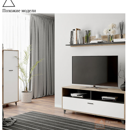
Похожие модели