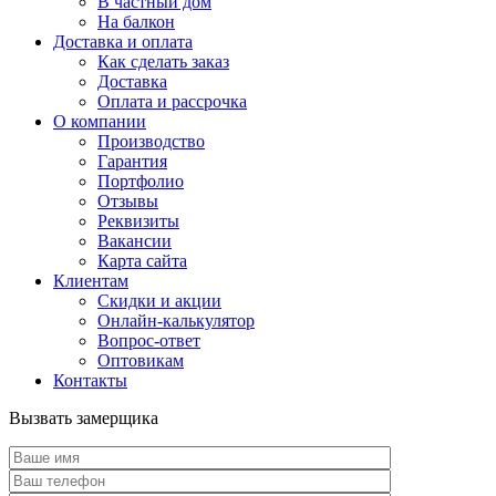
В частный дом
На балкон
Доставка и оплата
Как сделать заказ
Доставка
Оплата и рассрочка
О компании
Производство
Гарантия
Портфолио
Отзывы
Реквизиты
Вакансии
Карта сайта
Клиентам
Скидки и акции
Онлайн-калькулятор
Вопрос-ответ
Оптовикам
Контакты
Вызвать замерщика