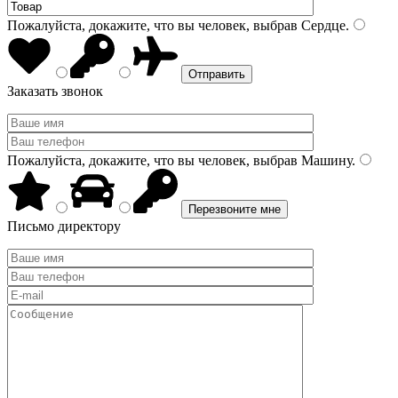
Пожалуйста, докажите, что вы человек, выбрав
Сердце
.
Заказать звонок
Пожалуйста, докажите, что вы человек, выбрав
Машину
.
Письмо директору