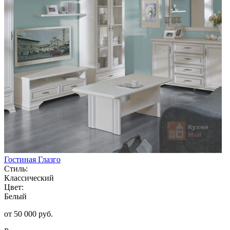
Гостиная Глазго
Стиль:
Классический
Цвет:
Белый
от 50 000 руб.