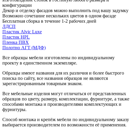
конфигурации
Декор и отделку фасадов можно выполнить под вашу задумку
Возможно сочетание нескольких цветов в одном фасаде
Бесплатная сборка в течение 1-2 рабочих дней
ЛДСП
Пластик Alvic Luxe
Пластик HPL
Пленка ПВХ
Полотно АГТ (МДФ)
Все образцы мебели изготовлены по индивидуальному
проекту в единственном экземпляре.
Образцы имеют названия для их различия и более быстрого
поиска по сайту, все названия образцов не являются
зарегистрированным товарным знаком.
Все мебельные изделия могут отличаться от представленных
образцов по цвету, размеру, комплектации, фурнитуре, а также
способами монтажа и производителями комплектующих и
фурнитуры.
Способ монтажа и крепёж мебели по индивидуальному заказу
выбирается производителем по возможности её применения.