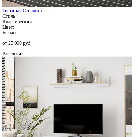
Гостиная Стерлинг
Стиль:
Классический
Цвет:
Белый
от 25 000 руб.
Рассчитать