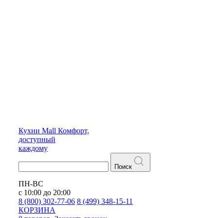
Кухни
Mall
Комфорт,
доступный
каждому
Поиск
ПН-ВС
с 10:00 до 20:00
8 (800) 302-77-06
8 (499) 348-15-11
КОРЗИНА