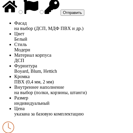
Фасад
на выбор (ДСП, МДФ ПВХ и др.)
Цвет
Белый
Стиль
Модерн
Материал корпуса
ДСП
Фурнитура
Boyard, Blum, Hettich
Кромка
ПВХ (0,4 мм, 2 мм)
Внутреннее наполнение
на выбор (полки, корзины, штанги)
Размер
индивидуальный
Цена
указана за базовую комплектацию