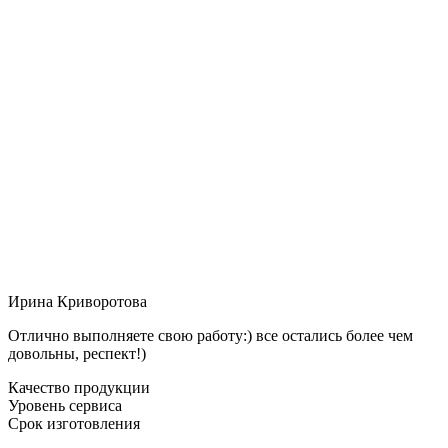
Ирина Криворотова
Отлично выполняете свою работу:) все остались более чем
довольны, респект!)
Качество продукции
Уровень сервиса
Срок изготовления