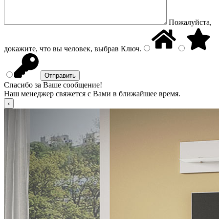
Пожалуйста,
докажите, что вы человек, выбрав
Ключ
.
Спасибо за Ваше сообщение!
Наш менеджер свяжется с Вами в ближайшее время.