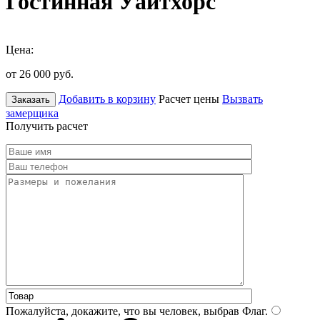
Гостинная Уайтхорс
Цена:
от 26 000
руб.
Добавить в корзину
Расчет цены
Вызвать
Заказать
замерщика
Получить расчет
Пожалуйста, докажите, что вы человек, выбрав
Флаг
.