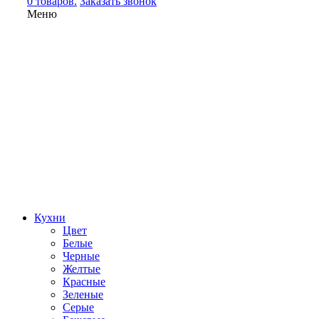
0 товаров.
Заказать звонок
Меню
Кухни
Цвет
Белые
Черные
Желтые
Красные
Зеленые
Серые