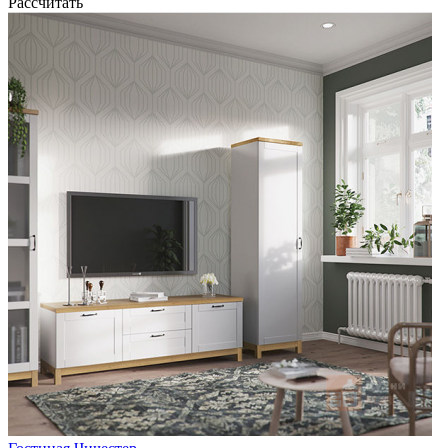
Рассчитать