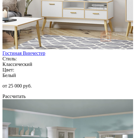
Гостиная Винчестер
Стиль:
Классический
Цвет:
Белый
от 25 000 руб.
Рассчитать