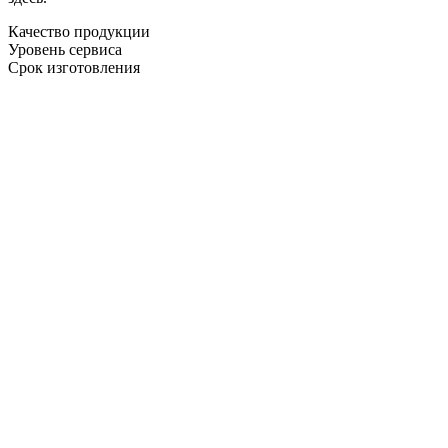
Качество продукции
Уровень сервиса
Срок изготовления