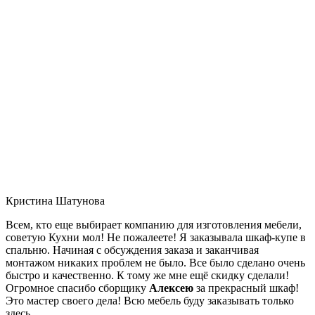
Кристина Шатунова
Всем, кто еще выбирает компанию для изготовления мебели,
советую Кухни мол! Не пожалеете! Я заказывала шкаф-купе в
спальню. Начиная с обсуждения заказа и заканчивая
монтажом никаких проблем не было. Все было сделано очень
быстро и качественно. К тому же мне ещё скидку сделали!
Огромное спасибо сборщику
Алексею
за прекрасный шкаф!
Это мастер своего дела! Всю мебель буду заказывать только
здесь.