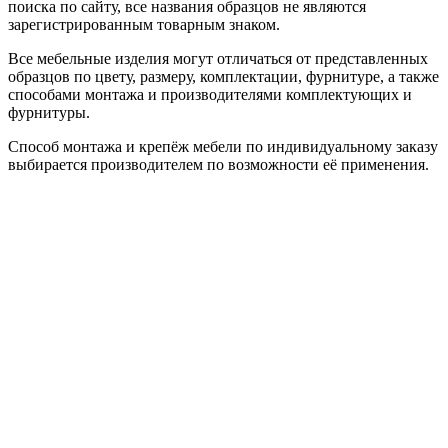
поиска по сайту, все названия образцов не являются
зарегистрированным товарным знаком.
Все мебельные изделия могут отличаться от представленных
образцов по цвету, размеру, комплектации, фурнитуре, а также
способами монтажа и производителями комплектующих и
фурнитуры.
Способ монтажа и крепёж мебели по индивидуальному заказу
выбирается производителем по возможности её применения.