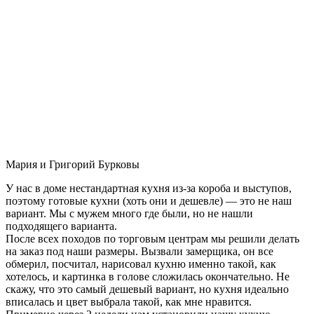
Мария и Григорий Бурковы
У нас в доме нестандартная кухня из-за короба и выступов,
поэтому готовые кухни (хоть они и дешевле) — это не наш
вариант. Мы с мужем много где были, но не нашли
подходящего варианта.
После всех походов по торговым центрам мы решили делать
на заказ под наши размеры. Вызвали замерщика, он все
обмерил, посчитал, нарисовал кухню именно такой, как
хотелось, и картинка в голове сложилась окончательно. Не
скажу, что это самый дешевый вариант, но кухня идеально
вписалась и цвет выбрала такой, как мне нравится.