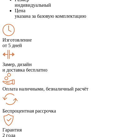
индивидуальный
Цена
указана за базовую комплектацию
Изготовление
от 5 дней
Замер, дизайн
и доставка бесплатно
Оплата наличными, безналичный расчёт
Беспроцентная рассрочка
Гарантия
2 года