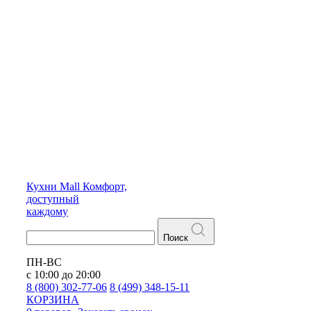
Кухни
Mall
Комфорт,
доступный
каждому
Поиск
ПН-ВС
с 10:00 до 20:00
8 (800) 302-77-06
8 (499) 348-15-11
КОРЗИНА