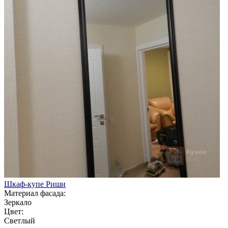
Шкаф-купе Риши
Материал фасада:
Зеркало
Цвет:
Светлый