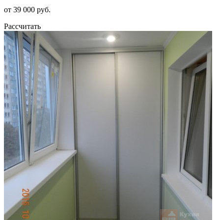
от 39 000 руб.
Рассчитать