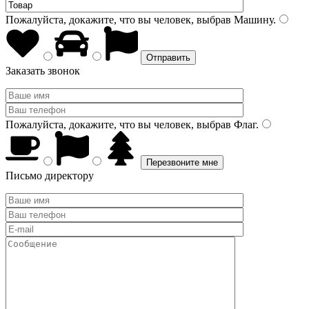
Пожалуйста, докажите, что вы человек, выбрав
Машину
.
Заказать звонок
Пожалуйста, докажите, что вы человек, выбрав
Флаг
.
Письмо директору