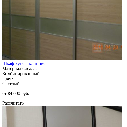
Шкаф-купе в клинике
Материал фасада:
Комбинированный
Цвет:
Светлый
от 84 000 руб.
Рассчитать