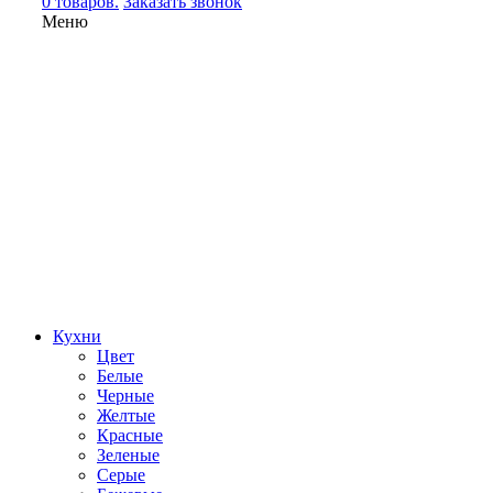
0 товаров.
Заказать звонок
Меню
Кухни
Цвет
Белые
Черные
Желтые
Красные
Зеленые
Серые