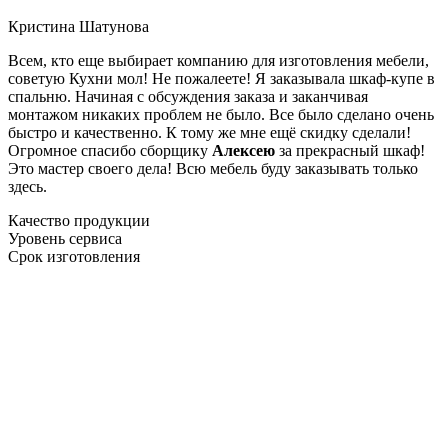
Кристина Шатунова
Всем, кто еще выбирает компанию для изготовления мебели,
советую Кухни мол! Не пожалеете! Я заказывала шкаф-купе в
спальню. Начиная с обсуждения заказа и заканчивая
монтажом никаких проблем не было. Все было сделано очень
быстро и качественно. К тому же мне ещё скидку сделали!
Огромное спасибо сборщику
Алексею
за прекрасный шкаф!
Это мастер своего дела! Всю мебель буду заказывать только
здесь.
Качество продукции
Уровень сервиса
Срок изготовления