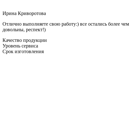
Ирина Криворотова
Отлично выполняете свою работу:) все остались более чем
довольны, респект!)
Качество продукции
Уровень сервиса
Срок изготовления