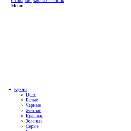
0 товаров.
Заказать звонок
Меню
Кухни
Цвет
Белые
Черные
Желтые
Красные
Зеленые
Серые