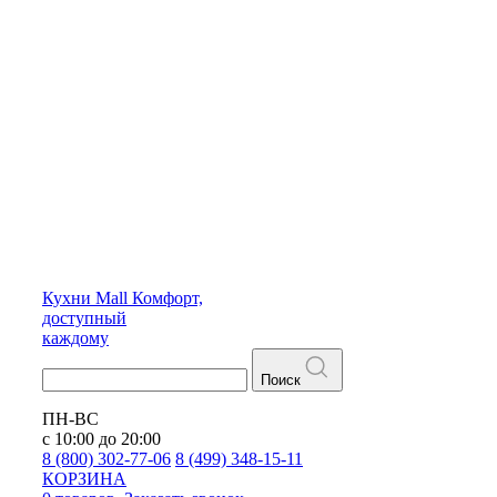
Кухни
Mall
Комфорт,
доступный
каждому
Поиск
ПН-ВС
с 10:00 до 20:00
8 (800) 302-77-06
8 (499) 348-15-11
КОРЗИНА