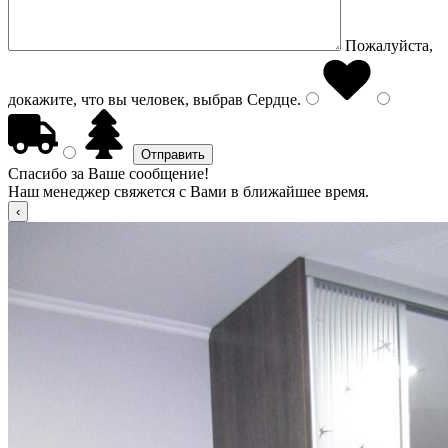
Пожалуйста,
докажите, что вы человек, выбрав
Сердце
.
Спасибо за Ваше сообщение!
Наш менеджер свяжется с Вами в ближайшее время.