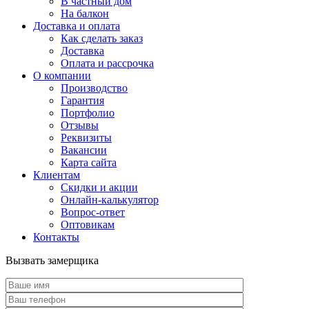
В частный дом
На балкон
Доставка и оплата
Как сделать заказ
Доставка
Оплата и рассрочка
О компании
Производство
Гарантия
Портфолио
Отзывы
Реквизиты
Вакансии
Карта сайта
Клиентам
Скидки и акции
Онлайн-калькулятор
Вопрос-ответ
Оптовикам
Контакты
Вызвать замерщика