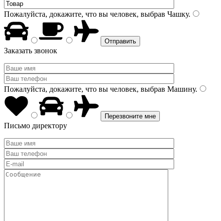
Пожалуйста, докажите, что вы человек, выбрав
Чашку
.
Заказать звонок
Пожалуйста, докажите, что вы человек, выбрав
Машину
.
Письмо директору