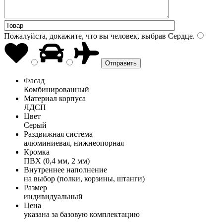
Пожалуйста, докажите, что вы человек, выбрав
Сердце
.
Фасад
Комбинированный
Материал корпуса
ЛДСП
Цвет
Серый
Раздвижная система
алюминиевая, нижнеопорная
Кромка
ПВХ (0,4 мм, 2 мм)
Внутреннее наполнение
на выбор (полки, корзины, штанги)
Размер
индивидуальный
Цена
указана за базовую комплектацию