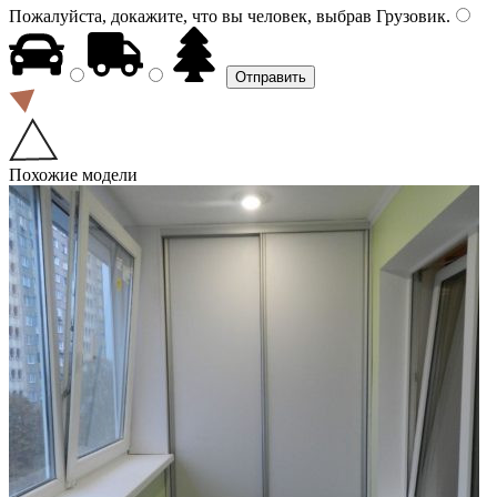
Пожалуйста, докажите, что вы человек, выбрав
Грузовик
.
Похожие модели