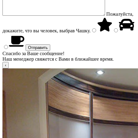
Пожалуйста,
докажите, что вы человек, выбрав
Чашку
.
Спасибо за Ваше сообщение!
Наш менеджер свяжется с Вами в ближайшее время.