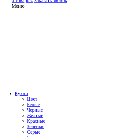
0 товаров.
Заказать звонок
Меню
Кухни
Цвет
Белые
Черные
Желтые
Красные
Зеленые
Серые