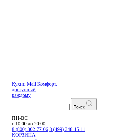
Кухни
Mall
Комфорт,
доступный
каждому
Поиск
ПН-ВС
с 10:00 до 20:00
8 (800) 302-77-06
8 (499) 348-15-11
КОРЗИНА