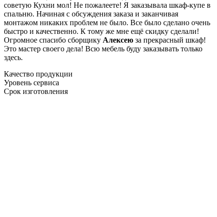
советую Кухни мол! Не пожалеете! Я заказывала шкаф-купе в
спальню. Начиная с обсуждения заказа и заканчивая
монтажом никаких проблем не было. Все было сделано очень
быстро и качественно. К тому же мне ещё скидку сделали!
Огромное спасибо сборщику
Алексею
за прекрасный шкаф!
Это мастер своего дела! Всю мебель буду заказывать только
здесь.
Качество продукции
Уровень сервиса
Срок изготовления