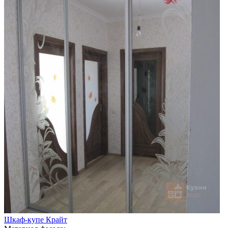
Шкаф-купе Крайт