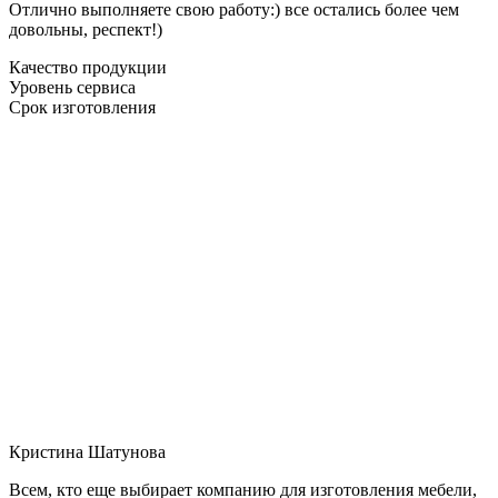
Отлично выполняете свою работу:) все остались более чем
довольны, респект!)
Качество продукции
Уровень сервиса
Срок изготовления
Кристина Шатунова
Всем, кто еще выбирает компанию для изготовления мебели,