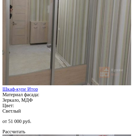
Шкаф-купе Итор
Материал фасада:
Зеркало, МДФ
Цвет:
Светлый
от 51 000 руб.
Рассчитать