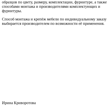
образцов по цвету, размеру, комплектации, фурнитуре, а также
способами монтажа и производителями комплектующих и
фурнитуры.
Способ монтажа и крепёж мебели по индивидуальному заказу
выбирается производителем по возможности её применения.
Ирина Криворотова