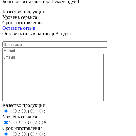
Большое всем спасибо! Рекомендую!
Качество продукции
Уровень сервиса
Срок изготовления
Оставить отзыв
Оставить отзыв на товар Вандор
Качество продукции
1
2
3
4
5
Уровень сервиса
1
2
3
4
5
Срок изготовления
1
2
3
4
5