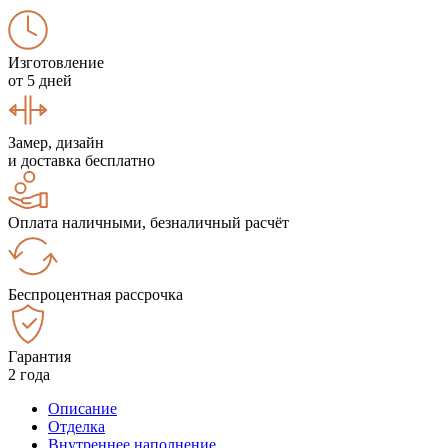
Изготовление
от 5 дней
Замер, дизайн
и доставка бесплатно
Оплата наличными, безналичный расчёт
Беспроцентная рассрочка
Гарантия
2 года
Описание
Отделка
Внутреннее наполнение