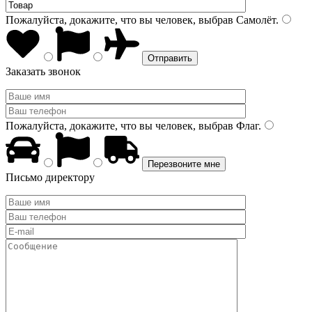
Пожалуйста, докажите, что вы человек, выбрав
Самолёт
.
Заказать звонок
Пожалуйста, докажите, что вы человек, выбрав
Флаг
.
Письмо директору