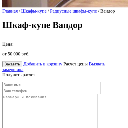
Главная
/
Шкафы-купе
/
Радиусные шкафы-купе
/ Вандор
Шкаф-купе Вандор
Цена:
от 50 000
руб.
Добавить в корзину
Расчет цены
Вызвать
Заказать
замерщика
Получить расчет