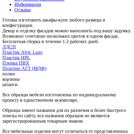
Информация
Отзывы
Готовы изготовить шкафы-купе любого размера и
конфигурации.
Декор и отделку фасадов можно выполнить под вашу задумку.
Возможно сочетание нескольких цветов в одном фасаде.
Бесплатная сборка в течение 1-2 рабочих дней.
ЛДСП
Пластик Alvic Luxe
Пластик HPL
Пленка ПВХ
Полотно АГТ (МДФ)
полки
корзины
штанги
Все образцы мебели изготовлены по индивидуальному
проекту в единственном экземпляре.
Образцы имеют названия для их различия и более быстрого
поиска по сайту, все названия образцов не являются
зарегистрированным товарным знаком.
Все мебельные изделия могут отличаться от представленных