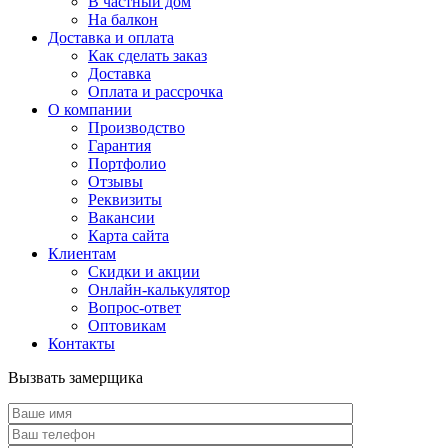
В частный дом
На балкон
Доставка и оплата
Как сделать заказ
Доставка
Оплата и рассрочка
О компании
Производство
Гарантия
Портфолио
Отзывы
Реквизиты
Вакансии
Карта сайта
Клиентам
Скидки и акции
Онлайн-калькулятор
Вопрос-ответ
Оптовикам
Контакты
Вызвать замерщика